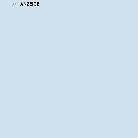
ANZEIGE