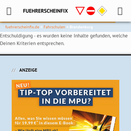
fuehrerscheinfix.de
Fahrschulen
Brandenburg
Entschuldigung - es wurden keine Inhalte gefunden, welche
Deinen Kriterien entsprechen.
ANZEIGE