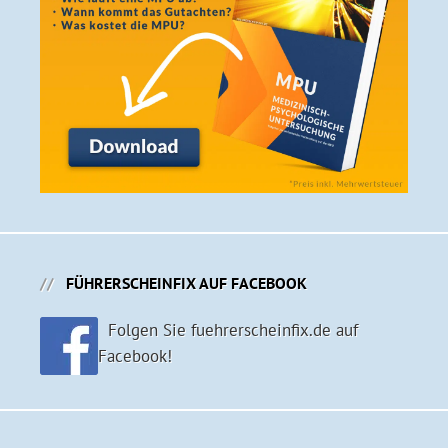
FÜHRERSCHEINFIX AUF FACEBOOK
Folgen Sie fuehrerscheinfix.de auf
Facebook!