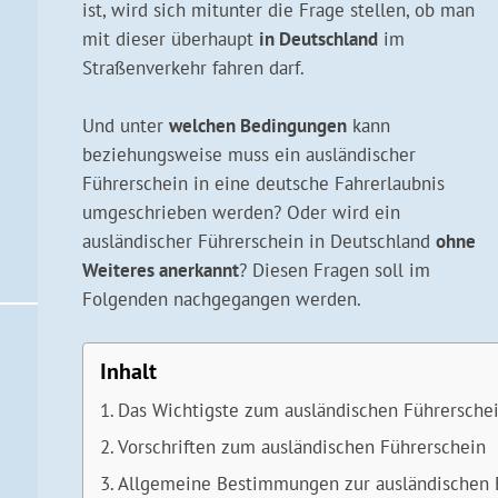
ist, wird sich mitunter die Frage stellen, ob man
mit dieser überhaupt
in Deutschland
im
Straßenverkehr fahren darf.
Und unter
welchen Bedingungen
kann
beziehungsweise muss ein ausländischer
Führerschein in eine deutsche Fahrerlaubnis
umgeschrieben werden? Oder wird ein
ausländischer Führerschein in Deutschland
ohne
Weiteres anerkannt
? Diesen Fragen soll im
Folgenden nachgegangen werden.
Inhalt
Das Wichtigste zum ausländischen Führersche
Vorschriften zum ausländischen Führerschein
Allgemeine Bestimmungen zur ausländischen 