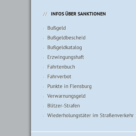
INFOS ÜBER SANKTIONEN
Bußgeld
Bußgeldbescheid
Bußgeldkatalog
Erzwingungshaft
Fahrtenbuch
Fahrverbot
Punkte in Flensburg
Verwarnungsgeld
Blitzer-Strafen
Wiederholungstäter im Straßenverkehr