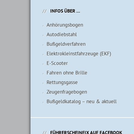
INFOS ÜBER …
Anhörungsbogen
Autodiebstahl
Bußgeldverfahren
Elektrokleinstfahrzeuge (EKF)
E-Scooter
Fahren ohne Brille
Rettungsgasse
Zeugenfragebogen
Bußgeldkatalog – neu & aktuell
FÜHRERSCHEINFIX AUF FACEBOOK