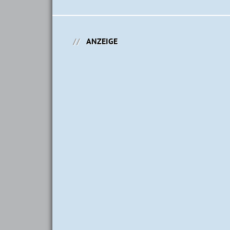
ANZEIGE