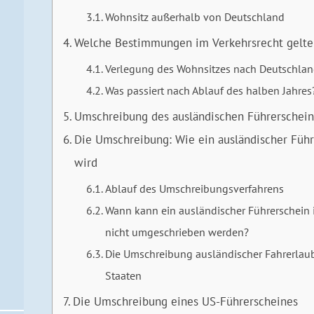
Wohnsitz außerhalb von Deutschland
Welche Bestimmungen im Verkehrsrecht gelten
Verlegung des Wohnsitzes nach Deutschla
Was passiert nach Ablauf des halben Jahres
Umschreibung des ausländischen Führerschein
Die Umschreibung: Wie ein ausländischer Führ
wird
Ablauf des Umschreibungsverfahrens
Wann kann ein ausländischer Führerschein 
nicht umgeschrieben werden?
Die Umschreibung ausländischer Fahrerlau
Staaten
Die Umschreibung eines US-Führerscheines