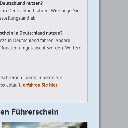
 Deutschland nutzen?
em in Deutschland fahren. Wie lange Sie
stellungsland ab.
rschein in Deutschland nutzen?
zt in Deutschland fahren. Andere
 Monaten umgetauscht werden. Weitere
mschreiben lassen, müssen Sie
ss abläuft,
erfahren Sie hier
.
hen Führerschein