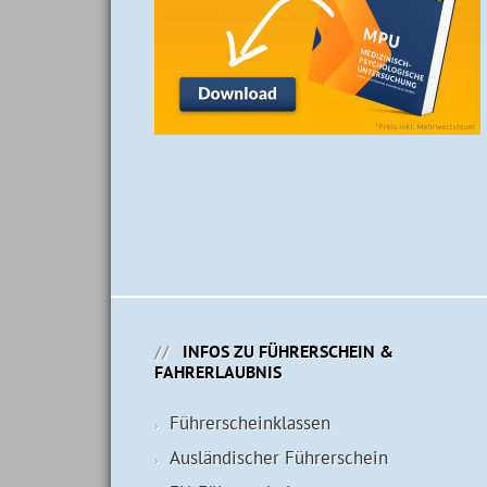
INFOS ZU FÜHRERSCHEIN &
FAHRERLAUBNIS
Führerschein­klassen
Ausländischer Führerschein