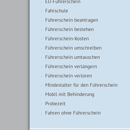
EU-Führerschein
Fahrschule
Führerschein beantragen
Führerschein bestehen
Führerschein-Kosten
Führerschein umschreiben
Führerschein umtauschen
Führerschein verlängern
Führerschein verloren
Mindestalter für den Führerschein
Mobil mit Behinderung
Probezeit
Fahren ohne Führerschein