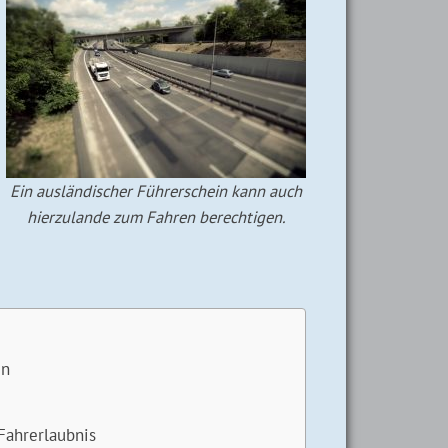
Ein ausländischer Führerschein kann auch
hierzulande zum Fahren berechtigen.
in
Fahrerlaubnis