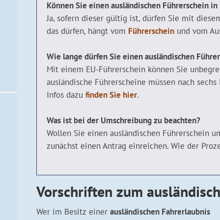
Können Sie einen ausländischen Führerschein in
Ja, sofern dieser gültig ist, dürfen Sie mit dies
das dürfen, hängt vom
Führerschein
und vom Aus
Wie lange dürfen Sie einen ausländischen Führe
Mit einem EU-Führerschein können Sie unbegren
ausländische Führerscheine müssen nach sechs
Infos dazu
finden Sie hier
.
Was ist bei der Umschreibung zu beachten?
Wollen Sie einen ausländischen Führerschein u
zunächst einen Antrag einreichen. Wie der Proze
Vorschriften zum ausländisc
Wer im Besitz einer
ausländischen Fahrerlaubnis