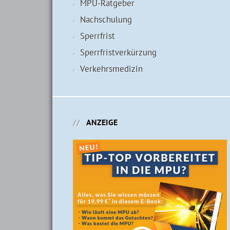
MPU-Ratgeber
Nachschulung
Sperrfrist
Sperrfristverkürzung
Verkehrsmedizin
ANZEIGE