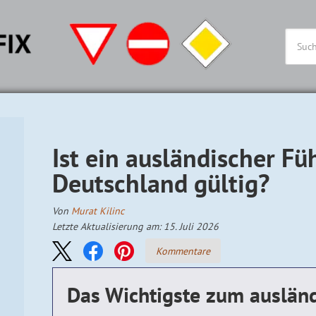
Ist ein ausländischer Fü
Deutschland gültig?
Von
Murat Kilinc
Letzte Aktualisierung am: 15. Juli 2026
Kommentare
Das Wichtigste zum auslän