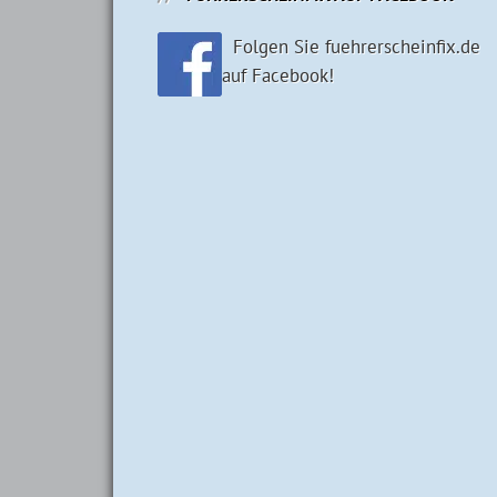
Folgen Sie fuehrerscheinfix.de
auf Facebook!