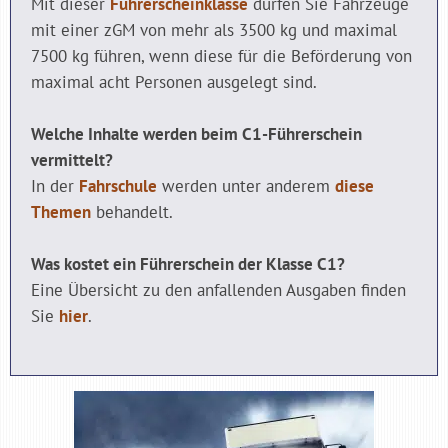
Mit dieser
Führerscheinklasse
dürfen Sie Fahrzeuge
mit einer zGM von mehr als 3500 kg und maximal
7500 kg führen, wenn diese für die Beförderung von
maximal acht Personen ausgelegt sind.
Welche Inhalte werden beim C1-Führerschein
vermittelt?
In der
Fahrschule
werden unter anderem
diese
Themen
behandelt.
Was kostet ein Führerschein der Klasse C1?
Eine Übersicht zu den anfallenden Ausgaben finden
Sie
hier
.