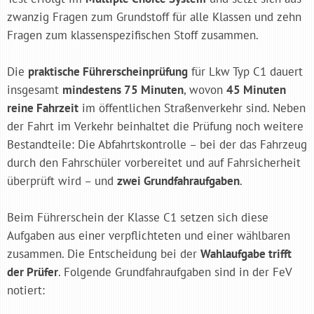
zwanzig Fragen zum Grundstoff für alle Klassen und zehn
Fragen zum klassenspezifischen Stoff zusammen.
Die
praktische Führerscheinprüfung
für Lkw Typ C1 dauert
insgesamt
mindestens 75 Minuten
, wovon
45 Minuten
reine Fahrzeit
im öffentlichen Straßenverkehr sind. Neben
der Fahrt im Verkehr beinhaltet die Prüfung noch weitere
Bestandteile: Die Abfahrtskontrolle – bei der das Fahrzeug
durch den Fahrschüler vorbereitet und auf Fahrsicherheit
überprüft wird – und
zwei Grundfahraufgaben
.
Beim Führerschein der Klasse C1 setzen sich diese
Aufgaben aus einer verpflichteten und einer wählbaren
zusammen. Die Entscheidung bei der
Wahlaufgabe trifft
der Prüfer
. Folgende Grundfahraufgaben sind in der FeV
notiert: