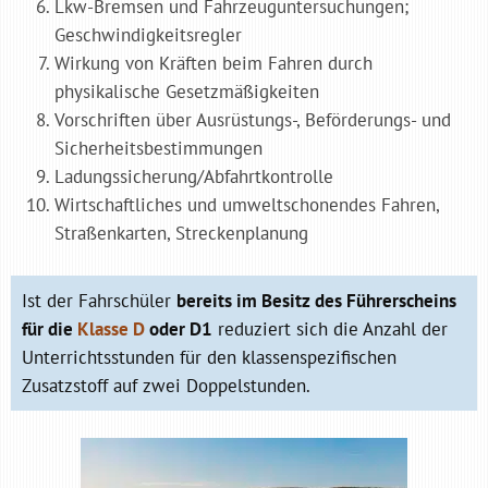
Lkw-Bremsen und Fahrzeuguntersuchungen;
Geschwindigkeitsregler
Wirkung von Kräften beim Fahren durch
physikalische Gesetzmäßigkeiten
Vorschriften über Ausrüstungs-, Beförderungs- und
Sicherheitsbestimmungen
Ladungssicherung/Abfahrtkontrolle
Wirtschaftliches und umweltschonendes Fahren,
Straßenkarten, Streckenplanung
Ist der Fahrschüler
bereits im Besitz des Führerscheins
für die
Klasse D
oder D1
reduziert sich die Anzahl der
Unterrichtsstunden für den klassenspezifischen
Zusatzstoff auf zwei Doppelstunden.