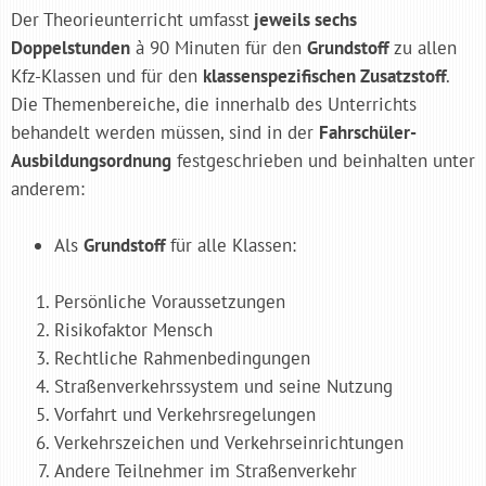
Der Theorieunterricht umfasst
jeweils sechs
Doppelstunden
à 90 Minuten für den
Grundstoff
zu allen
Kfz-Klassen und für den
klassenspezifischen Zusatzstoff
.
Die Themenbereiche, die innerhalb des Unterrichts
behandelt werden müssen, sind in der
Fahrschüler-
Ausbildungsordnung
festgeschrieben und beinhalten unter
anderem:
Als
Grundstoff
für alle Klassen:
Persönliche Voraussetzungen
Risikofaktor Mensch
Rechtliche Rahmenbedingungen
Straßenverkehrssystem und seine Nutzung
Vorfahrt und Verkehrsregelungen
Verkehrszeichen und Verkehrseinrichtungen
Andere Teilnehmer im Straßenverkehr