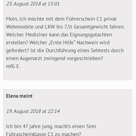
23. August 2018 at 15:01
Moin, ich möchte mit dem Führerschein C1 privat
Wohnmobile und LKW bis 7,5t Gesamtgewicht fahren.
Welcher Mediziner kann das Eignungsgutachten
erstellen? Welcher „Erste Hilfe“ Nachweis wird
gefordert? Ist die Durchführung eines Sehtests durch
einen Augenarzt zwingend vorgeschrieben?
mfG E.
Elena
meint
19. August 2018 at 22:14
Ich bin 47 jahre jung, macht’s einen Sinn
Führascheinklasse C1 zu machen?