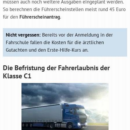
müssen auch noch weitere Ausgaben eingeplant werden.
So berechnen die Führerscheinstellen meist rund 45 Euro
für den
Führerscheinantrag
.
Nicht vergessen:
Bereits vor der Anmeldung in der
Fahrschule fallen die Kosten für die ärztlichen
Gutachten und den Erste-Hilfe-Kurs an.
Die Befristung der Fahrerlaubnis der
Klasse C1