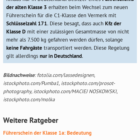
der alten Klasse 3
erhalten beim Wechsel zum neuen
Führerschein für die C1-Klasse den Vermerk mit
Schlüsselzahl 171
. Diese besagt, dass auch
Kfz der
Klasse D
mit einer zulässigen Gesamtmasse von nicht
mehr als 7.500 kg gefahren werden dürfen, solange
keine Fahrgäste
transportiert werden. Diese Regelung
gilt allerdings
nur in Deutschland
.
Bildnachweise
: fotolia.com/lassedesignen,
istockphoto.com/Pumba1, istockphoto.com/prosot-
photography, istockphoto.com/MACIEJ NOSKOWSKI,
istockphoto.com/molka
Weitere Ratgeber
Führerschein der Klasse 1a: Bedeutung