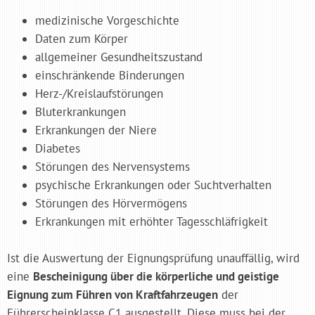
medizinische Vorgeschichte
Daten zum Körper
allgemeiner Gesundheitszustand
einschränkende Binderungen
Herz-/Kreislaufstörungen
Bluterkrankungen
Erkrankungen der Niere
Diabetes
Störungen des Nervensystems
psychische Erkrankungen oder Suchtverhalten
Störungen des Hörvermögens
Erkrankungen mit erhöhter Tagesschläfrigkeit
Ist die Auswertung der Eignungsprüfung unauffällig, wird
eine
Bescheinigung über die körperliche und geistige
Eignung zum Führen von Kraftfahrzeugen
der
Führerscheinklasse C1 ausgestellt. Diese muss bei der