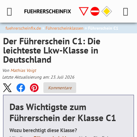
fuehrerscheinfix.de
Führerscheinklassen
Führerschein C1
Der Führerschein C1: Die
leichteste Lkw-Klasse in
Deutschland
Von
Mathias Voigt
Letzte Aktualisierung am: 23. Juli 2026
Kommentare
Das Wichtigste zum
Führerschein der Klasse C1
Wozu berechtigt diese Klasse?