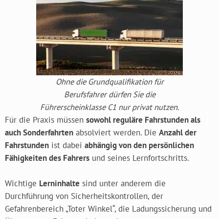
Ohne die Grundqualifikation für
Berufsfahrer dürfen Sie die
Führerscheinklasse C1 nur privat nutzen.
Für die Praxis müssen
sowohl reguläre Fahrstunden als
auch Sonderfahrten
absolviert werden. Die
Anzahl der
Fahrstunden
ist dabei
abhängig von den persönlichen
Fähigkeiten des Fahrers
und seines Lernfortschritts.
Wichtige
Lerninhalte
sind unter anderem die
Durchführung von Sicherheitskontrollen, der
Gefahrenbereich „Toter Winkel“, die Ladungssicherung und