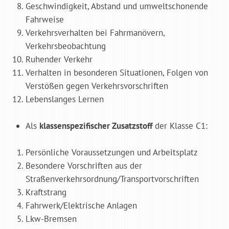
Geschwindigkeit, Abstand und umweltschonende
Fahrweise
Verkehrsverhalten bei Fahrmanövern,
Verkehrsbeobachtung
Ruhender Verkehr
Verhalten in besonderen Situationen, Folgen von
Verstößen gegen Verkehrsvorschriften
Lebenslanges Lernen
Als
klassenspezifischer Zusatzstoff
der Klasse C1:
Persönliche Voraussetzungen und Arbeitsplatz
Besondere Vorschriften aus der
Straßenverkehrsordnung/Transportvorschriften
Kraftstrang
Fahrwerk/Elektrische Anlagen
Lkw-Bremsen