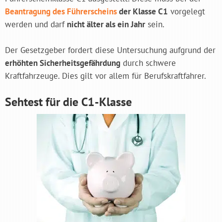
Beantragung des Führerscheins
der Klasse C1
vorgelegt
werden und darf
nicht älter als ein Jahr
sein.
Der Gesetzgeber fordert diese Untersuchung aufgrund der
erhöhten Sicherheitsgefährdung
durch schwere
Kraftfahrzeuge. Dies gilt vor allem für Berufskraftfahrer.
Sehtest für die C1-Klasse