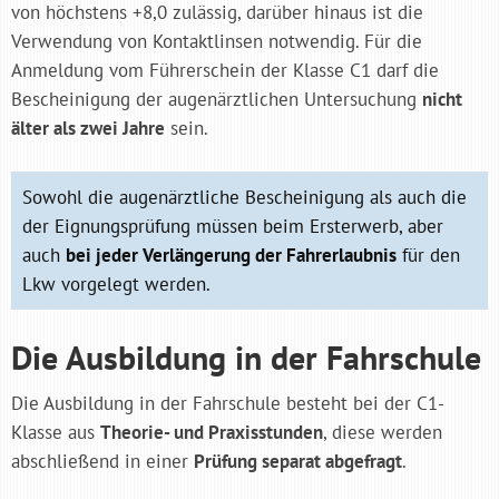
von höchstens +8,0 zulässig, darüber hinaus ist die
Verwendung von Kontaktlinsen notwendig. Für die
Anmeldung vom Führerschein der Klasse C1 darf die
Bescheinigung der augenärztlichen Untersuchung
nicht
älter als zwei Jahre
sein.
Sowohl die augenärztliche Bescheinigung als auch die
der Eignungsprüfung müssen beim Ersterwerb, aber
auch
bei jeder Verlängerung der Fahrerlaubnis
für den
Lkw vorgelegt werden.
Die Ausbildung in der Fahrschule
Die Ausbildung in der Fahrschule besteht bei der C1-
Klasse aus
Theorie- und Praxisstunden
, diese werden
abschließend in einer
Prüfung separat abgefragt
.