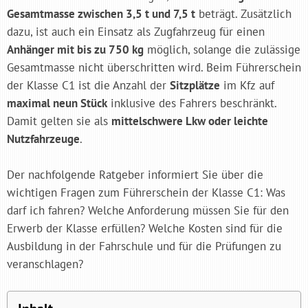
Gesamtmasse zwischen 3,5 t und 7,5 t
beträgt. Zusätzlich
dazu, ist auch ein Einsatz als Zugfahrzeug für einen
Anhänger mit bis zu 750 kg
möglich, solange die zulässige
Gesamtmasse nicht überschritten wird. Beim Führerschein
der Klasse C1 ist die Anzahl der
Sitzplätze
im Kfz auf
maximal neun Stück
inklusive des Fahrers beschränkt.
Damit gelten sie als
mittelschwere Lkw oder leichte
Nutzfahrzeuge
.
Der nachfolgende Ratgeber informiert Sie über die
wichtigen Fragen zum Führerschein der Klasse C1: Was
darf ich fahren? Welche Anforderung müssen Sie für den
Erwerb der Klasse erfüllen? Welche Kosten sind für die
Ausbildung in der Fahrschule und für die Prüfungen zu
veranschlagen?