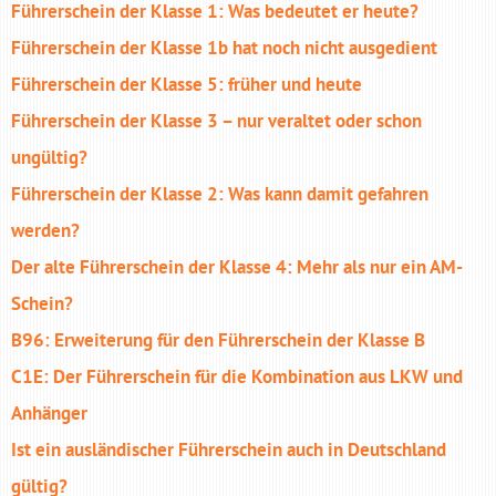
Führerschein der Klasse 1: Was bedeutet er heute?
Führerschein der Klasse 1b hat noch nicht ausgedient
Führerschein der Klasse 5: früher und heute
Führerschein der Klasse 3 – nur veraltet oder schon
ungültig?
Führerschein der Klasse 2: Was kann damit gefahren
werden?
Der alte Führerschein der Klasse 4: Mehr als nur ein AM-
Schein?
B96: Erweiterung für den Führerschein der Klasse B
C1E: Der Führerschein für die Kombination aus LKW und
Anhänger
Ist ein ausländischer Führerschein auch in Deutschland
gültig?