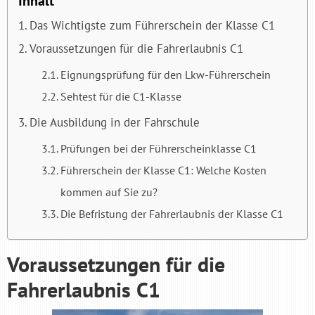
Inhalt
Das Wichtigste zum Führerschein der Klasse C1
Voraussetzungen für die Fahrerlaubnis C1
Eignungsprüfung für den Lkw-Führerschein
Sehtest für die C1-Klasse
Die Ausbildung in der Fahrschule
Prüfungen bei der Führerscheinklasse C1
Führerschein der Klasse C1: Welche Kosten
kommen auf Sie zu?
Die Befristung der Fahrerlaubnis der Klasse C1
Voraussetzungen für die
Fahrerlaubnis C1