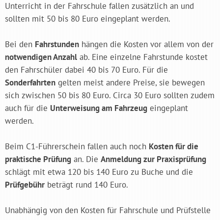
Unterricht in der Fahrschule fallen zusätzlich an und
sollten mit 50 bis 80 Euro eingeplant werden.
Bei den
Fahrstunden
hängen die Kosten vor allem von der
notwendigen Anzahl
ab. Eine einzelne Fahrstunde kostet
den Fahrschüler dabei 40 bis 70 Euro. Für die
Sonderfahrten
gelten meist andere Preise, sie bewegen
sich zwischen 50 bis 80 Euro. Circa 30 Euro sollten zudem
auch für die
Unterweisung am Fahrzeug
eingeplant
werden.
Beim C1-Führerschein fallen auch noch
Kosten für die
praktische Prüfung
an. Die
Anmeldung zur Praxisprüfung
schlägt mit etwa 120 bis 140 Euro zu Buche und die
Prüfgebühr
beträgt rund 140 Euro.
Unabhängig von den Kosten für Fahrschule und Prüfstelle