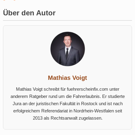
Über den Autor
Mathias Voigt
Mathias Voigt schreibt für fuehrerscheinfix.com unter
anderem Ratgeber rund um die Fahrerlaubnis. Er studierte
Jura an der juristischen Fakultät in Rostock und ist nach
erfolgreichem Referendariat in Nordrhein-Westfalen seit
2013 als Rechtsanwalt zugelassen.