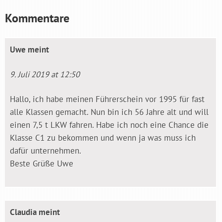
Kommentare
Uwe
meint
9. Juli 2019 at 12:50
Hallo, ich habe meinen Führerschein vor 1995 für fast
alle Klassen gemacht. Nun bin ich 56 Jahre alt und will
einen 7,5 t LKW fahren. Habe ich noch eine Chance die
Klasse C1 zu bekommen und wenn ja was muss ich
dafür unternehmen.
Beste Grüße Uwe
Claudia
meint