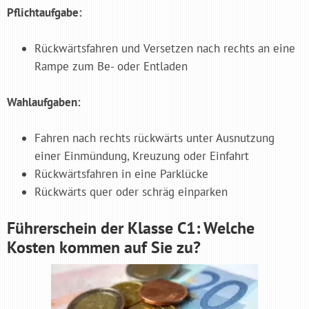
Pflichtaufgabe:
Rückwärtsfahren und Versetzen nach rechts an eine
Rampe zum Be- oder Entladen
Wahlaufgaben:
Fahren nach rechts rückwärts unter Ausnutzung
einer Einmündung, Kreuzung oder Einfahrt
Rückwärtsfahren in eine Parklücke
Rückwärts quer oder schräg einparken
Führerschein der Klasse C1: Welche
Kosten kommen auf Sie zu?