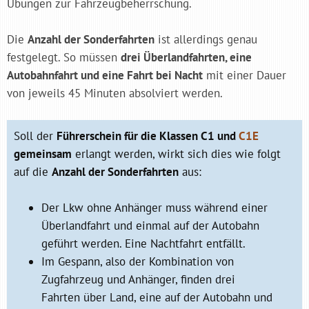
Übungen zur Fahrzeugbeherrschung.
Die
Anzahl der Sonderfahrten
ist allerdings genau
festgelegt. So müssen
drei Überlandfahrten, eine
Autobahnfahrt und eine Fahrt bei Nacht
mit einer Dauer
von jeweils 45 Minuten absolviert werden.
Soll der
Führerschein für die Klassen C1 und
C1E
gemeinsam
erlangt werden, wirkt sich dies wie folgt
auf die
Anzahl der Sonderfahrten
aus:
Der Lkw ohne Anhänger muss während einer
Überlandfahrt und einmal auf der Autobahn
geführt werden. Eine Nachtfahrt entfällt.
Im Gespann, also der Kombination von
Zugfahrzeug und Anhänger, finden drei
Fahrten über Land, eine auf der Autobahn und