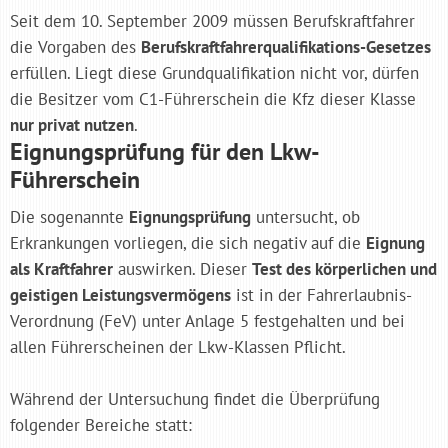
Seit dem 10. September 2009 müssen Berufskraftfahrer
die Vorgaben des
Berufskraftfahrerqualifikations-Gesetzes
erfüllen. Liegt diese Grundqualifikation nicht vor, dürfen
die Besitzer vom C1-Führerschein die Kfz dieser Klasse
nur privat nutzen
.
Eignungsprüfung für den Lkw-
Führerschein
Die sogenannte
Eignungsprüfung
untersucht, ob
Erkrankungen vorliegen, die sich negativ auf die
Eignung
als Kraftfahrer
auswirken. Dieser
Test des körperlichen und
geistigen Leistungsvermögens
ist in der Fahrerlaubnis-
Verordnung (FeV) unter Anlage 5 festgehalten und bei
allen Führerscheinen der Lkw-Klassen Pflicht.
Während der Untersuchung findet die Überprüfung
folgender Bereiche statt: