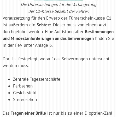
Die Untersuchungen für die Verlängerung
der C1-Klasse bezahlt der Fahrer.
Voraussetzung für den Erwerb der Führerscheinklasse C1
ist außerdem ein
Sehtest
. Dieser muss von einem Arzt
durchgeführt werden. Eine Auflistung aller
Bestimmungen
und Mindestanforderungen an das Sehvermögen
finden Sie
in der FeV unter Anlage 6.
Dort ist festgelegt, worauf das Sehvermögen untersucht
werden muss:
Zentrale Tagessehschärfe
Farbsehen
Gesichtsfeld
Stereosehen
Das
Tragen einer Brille
ist nur bis zu einer Dioptrien-Zahl