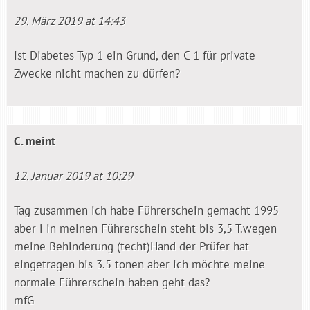
29. März 2019 at 14:43
Ist Diabetes Typ 1 ein Grund, den C 1 für private
Zwecke nicht machen zu dürfen?
C.
meint
12. Januar 2019 at 10:29
Tag zusammen ich habe Führerschein gemacht 1995
aber i in meinen Führerschein steht bis 3,5 T.wegen
meine Behinderung (techt)Hand der Prüfer hat
eingetragen bis 3.5 tonen aber ich möchte meine
normale Führerschein haben geht das?
mfG