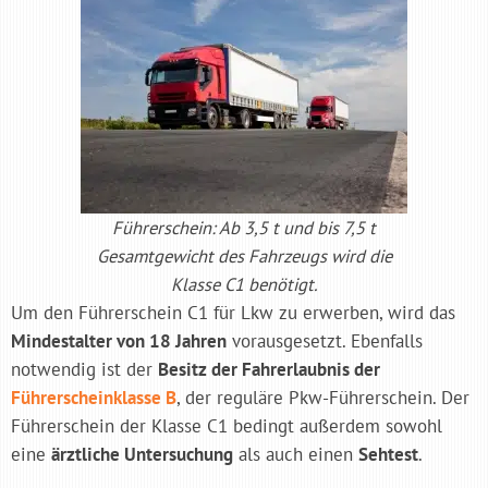
Führerschein: Ab 3,5 t und bis 7,5 t
Gesamtgewicht des Fahrzeugs wird die
Klasse C1 benötigt.
Um den Führerschein C1 für Lkw zu erwerben, wird das
Mindestalter von 18 Jahren
vorausgesetzt. Ebenfalls
notwendig ist der
Besitz der Fahrerlaubnis der
Führerscheinklasse B
, der reguläre Pkw-Führerschein. Der
Führerschein der Klasse C1 bedingt außerdem sowohl
eine
ärztliche Untersuchung
als auch einen
Sehtest
.