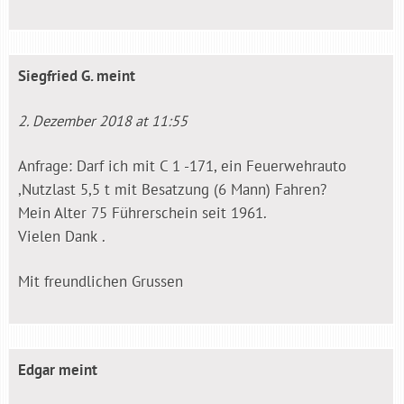
Siegfried G.
meint
2. Dezember 2018 at 11:55
Anfrage: Darf ich mit C 1 -171, ein Feuerwehrauto
,Nutzlast 5,5 t mit Besatzung (6 Mann) Fahren?
Mein Alter 75 Führerschein seit 1961.
Vielen Dank .
Mit freundlichen Grussen
Edgar
meint