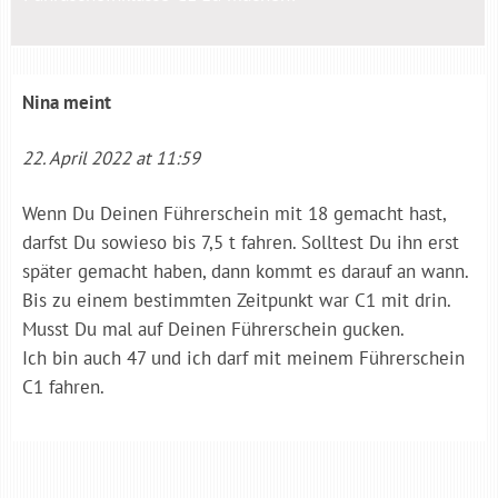
Nina
meint
22. April 2022 at 11:59
Wenn Du Deinen Führerschein mit 18 gemacht hast,
darfst Du sowieso bis 7,5 t fahren. Solltest Du ihn erst
später gemacht haben, dann kommt es darauf an wann.
Bis zu einem bestimmten Zeitpunkt war C1 mit drin.
Musst Du mal auf Deinen Führerschein gucken.
Ich bin auch 47 und ich darf mit meinem Führerschein
C1 fahren.