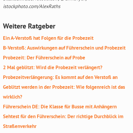
istockphoto.com/AlexRaths
Weitere Ratgeber
Ein A-Verstoß hat Folgen für die Probezeit
B-Verstoß: Auswirkungen auf Führerschein und Probezeit
Probezeit: Der Führerschein auf Probe
2 Mal geblitzt: Wird die Probezeit verlängert?
Probezeitverlängerung: Es kommt auf den Verstoß an
Geblitzt werden in der Probezeit: Wie folgenreich ist das
wirklich?
Führerschein DE: Die Klasse für Busse mit Anhängern
Sehtest für den Führerschein: Der richtige Durchblick im
Straßenverkehr