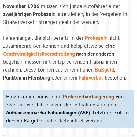
November 1986
müssen sich junge Autofahrer einer
zweijährigen Probezeit
unterziehen, in der Vergehen im
Straßenverkehr strenger geahndet werden.
Fahranfänger, die sich bereits in der
Probezeit
nicht
zusammenreißen können und beispielsweise
eine
Geschwindigkeitsüberschreitung
nach der anderen
begehen, müssen mit entsprechenden Maßnahmen
rechnen. Diese können aus einem hohen
Bußgeld
,
Punkten in Flensburg
oder einem
Fahrverbot
bestehen.
Hinzu kommt meist eine
Probezeitverlängerung
von
zwei auf vier Jahre sowie die Teilnahme an einem
Aufbauseminar für Fahranfänger (ASF)
. Letzteres soll in
diesem Ratgeber näher beleuchtet werden.