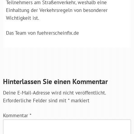
Teilnehmers am Straßenverkehr, weshalb eine
Einhaltung der Verkehrsregeln von besonderer
Wichtigkeit ist.
Das Team von fuehrerscheinfix.de
Hinterlassen Sie einen Kommentar
Deine E-Mail-Adresse wird nicht veröffentlicht.
Erforderliche Felder sind mit
*
markiert
Kommentar
*