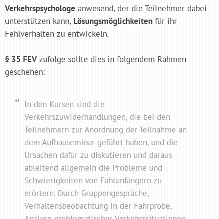
Verkehrspsychologe
anwesend, der die Teilnehmer dabei
unterstützen kann,
Lösungsmöglichkeiten
für ihr
Fehlverhalten zu entwickeln.
§ 35 FEV
zufolge sollte dies in folgendem Rahmen
geschehen:
In den Kursen sind die
Verkehrszuwiderhandlungen, die bei den
Teilnehmern zur Anordnung der Teilnahme an
dem Aufbauseminar geführt haben, und die
Ursachen dafür zu diskutieren und daraus
ableitend allgemein die Probleme und
Schwierigkeiten von Fahranfängern zu
erörtern. Durch Gruppengespräche,
Verhaltensbeobachtung in der Fahrprobe,
Analyse problematischer Verkehrssituationen