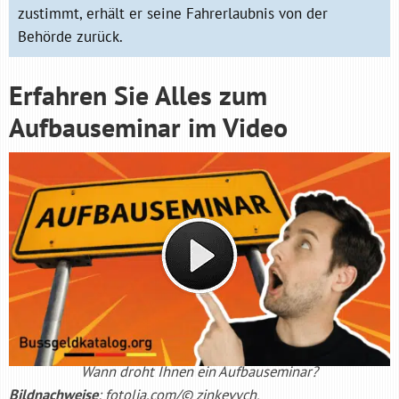
zustimmt, erhält er seine Fahrerlaubnis von der
Behörde zurück.
Erfahren Sie Alles zum
Aufbauseminar im Video
Wann droht Ihnen ein Aufbauseminar?
Bildnachweise
: fotolia.com/© zinkevych,