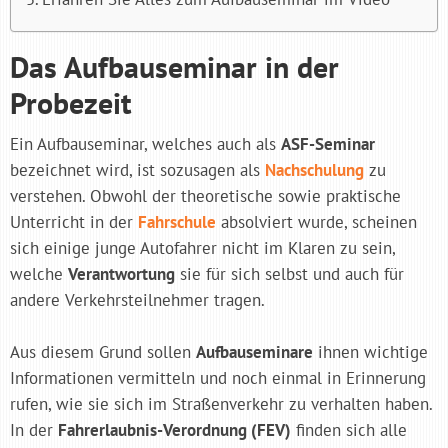
Das Aufbauseminar in der
Probezeit
Ein Aufbauseminar, welches auch als
ASF-Seminar
bezeichnet wird, ist sozusagen als
Nachschulung
zu
verstehen. Obwohl der theoretische sowie praktische
Unterricht in der
Fahrschule
absolviert wurde, scheinen
sich einige junge Autofahrer nicht im Klaren zu sein,
welche
Verantwortung
sie für sich selbst und auch für
andere Verkehrsteilnehmer tragen.
Aus diesem Grund sollen
Aufbauseminare
ihnen wichtige
Informationen vermitteln und noch einmal in Erinnerung
rufen, wie sie sich im Straßenverkehr zu verhalten haben.
In der
Fahrerlaubnis-Verordnung (FEV)
finden sich alle