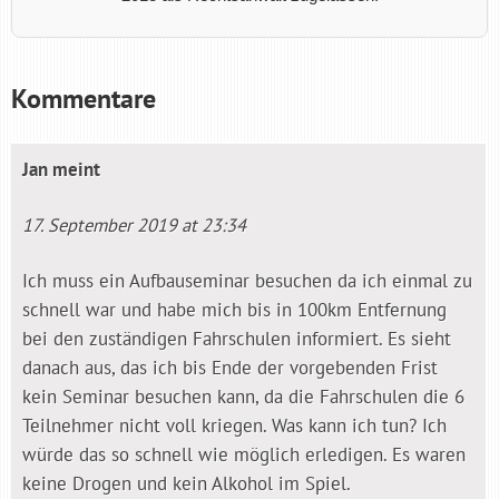
Kommentare
Jan
meint
17. September 2019 at 23:34
Ich muss ein Aufbauseminar besuchen da ich einmal zu
schnell war und habe mich bis in 100km Entfernung
bei den zuständigen Fahrschulen informiert. Es sieht
danach aus, das ich bis Ende der vorgebenden Frist
kein Seminar besuchen kann, da die Fahrschulen die 6
Teilnehmer nicht voll kriegen. Was kann ich tun? Ich
würde das so schnell wie möglich erledigen. Es waren
keine Drogen und kein Alkohol im Spiel.