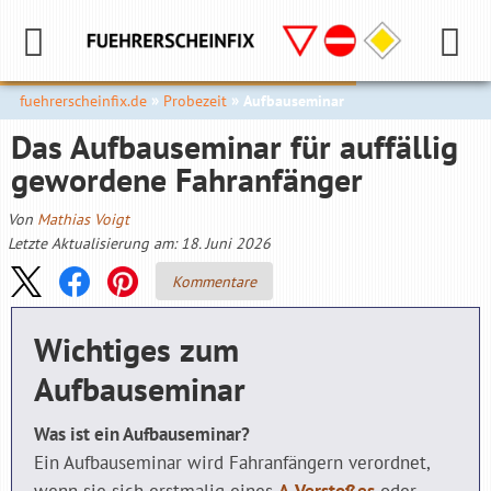
fuehrerscheinfix.de
Probezeit
Aufbauseminar
Das Aufbauseminar für auffällig
gewordene Fahranfänger
Von
Mathias Voigt
Letzte Aktualisierung am: 18. Juni 2026
Kommentare
Wichtiges zum
Aufbauseminar
Was ist ein Aufbauseminar?
Ein Aufbauseminar wird Fahranfängern verordnet,