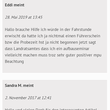
Eddi
meint
28. Mai 2019 at 13:45
Hallo brauche Hilfe ich würde in der Fahrstunde
erwischt da hatte ich ja nichtmal einen Führerschein
bzw die Probezeit hst ja nicht begonnen jetzt sagt
dass Landratsamtes dass ich ein aufbauseminar
vielleicht machen muss troz sehr guter positiver mpu
Beachtung
Sandra M.
meint
2. November 2017 at 12:41