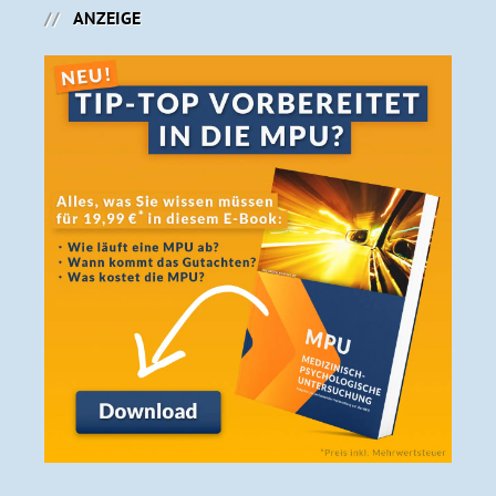
ANZEIGE