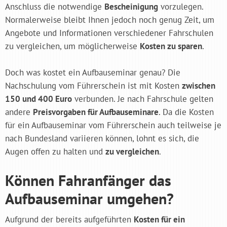
Anschluss die notwendige
Bescheinigung
vorzulegen.
Normalerweise bleibt Ihnen jedoch noch genug Zeit, um
Angebote und Informationen verschiedener Fahrschulen
zu vergleichen, um möglicherweise
Kosten zu sparen
.
Doch was kostet ein Aufbauseminar genau? Die
Nachschulung vom Führerschein ist mit Kosten
zwischen
150 und 400 Euro
verbunden. Je nach Fahrschule gelten
andere
Preisvorgaben für Aufbauseminare
. Da die Kosten
für ein Aufbauseminar vom Führerschein auch teilweise je
nach Bundesland variieren können, lohnt es sich, die
Augen offen zu halten und
zu vergleichen
.
Können Fahranfänger das
Aufbauseminar umgehen?
Aufgrund der bereits aufgeführten
Kosten für ein