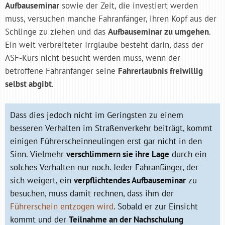
Aufbauseminar
sowie der Zeit, die investiert werden
muss, versuchen manche Fahranfänger, ihren Kopf aus der
Schlinge zu ziehen und das
Aufbauseminar zu umgehen
.
Ein weit verbreiteter Irrglaube besteht darin, dass der
ASF-Kurs nicht besucht werden muss, wenn der
betroffene Fahranfänger seine
Fahrerlaubnis freiwillig
selbst abgibt
.
Dass dies jedoch nicht im Geringsten zu einem
besseren Verhalten im Straßenverkehr beiträgt, kommt
einigen Führerscheinneulingen erst gar nicht in den
Sinn. Vielmehr
verschlimmern sie ihre Lage
durch ein
solches Verhalten nur noch. Jeder Fahranfänger, der
sich weigert, ein
verpflichtendes Aufbauseminar
zu
besuchen, muss damit rechnen, dass ihm der
Führerschein entzogen wird
. Sobald er zur Einsicht
kommt und der
Teilnahme an der Nachschulung