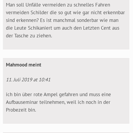
Man soll Unfälle vermeiden zu schnelles Fahren
vermeiden Schilder die so gut wie gar nicht erkennbar
sind erkennen? Es ist manchmal sonderbar wie man
die Leute Schikaniert um auch den Letzten Cent aus
der Tasche zu ziehen.
Mahmood
meint
11. Juli 2019 at 10:41
ich bin über rote Ampel gefahren und muss eine
Aufbauseminar teilnehmen, weil ich noch in der
Probezeit bin.