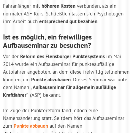
Fahranfänger mit
höheren Kosten
verbunden, als ein
normaler ASF-Kurs. Schließlich lassen sich Psychologen
ihre Arbeit auch
entsprechend gut bezahlen
.
Ist es möglich, ein freiwilliges
Aufbauseminar zu besuchen?
Vor der
Reform des Flensburger Punktesystems
im Mai
2014 wurde ein Aufbauseminar für punkteauffällige
Autofahrer angeboten, an dem diese freiwillig teilnehmen
konnten, um
Punkte abzubauen
. Dieses Seminar war unter
dem Namen
„Aufbauseminar für allgemein auffällige
Kraftfahrer“
(ASP) bekannt.
Im Zuge der Punktereform fand jedoch eine
Namensänderung statt. Seitdem hört das Aufbauseminar
zum
Punkte abbauen
auf den Namen