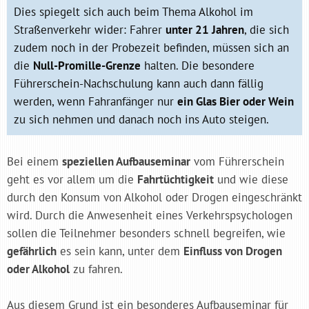
Dies spiegelt sich auch beim Thema Alkohol im
Straßenverkehr wider: Fahrer
unter 21 Jahren
, die sich
zudem noch in der Probezeit befinden, müssen sich an
die
Null-Promille-Grenze
halten. Die besondere
Führerschein-Nachschulung kann auch dann fällig
werden, wenn Fahranfänger nur
ein Glas Bier oder Wein
zu sich nehmen und danach noch ins Auto steigen.
Bei einem
speziellen Aufbauseminar
vom Führerschein
geht es vor allem um die
Fahrtüchtigkeit
und wie diese
durch den Konsum von Alkohol oder Drogen eingeschränkt
wird. Durch die Anwesenheit eines Verkehrspsychologen
sollen die Teilnehmer besonders schnell begreifen, wie
gefährlich
es sein kann, unter dem
Einfluss von Drogen
oder Alkohol
zu fahren.
Aus diesem Grund ist ein besonderes Aufbauseminar für