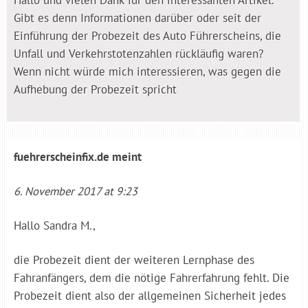
Hallo und vielen Dank für den interessanten Artikel.
Gibt es denn Informationen darüber oder seit der
Einführung der Probezeit des Auto Führerscheins, die
Unfall und Verkehrstotenzahlen rückläufig waren?
Wenn nicht würde mich interessieren, was gegen die
Aufhebung der Probezeit spricht
fuehrerscheinfix.de
meint
6. November 2017 at 9:23
Hallo Sandra M.,
die Probezeit dient der weiteren Lernphase des
Fahranfängers, dem die nötige Fahrerfahrung fehlt. Die
Probezeit dient also der allgemeinen Sicherheit jedes