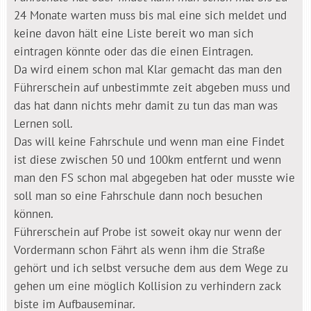
24 Monate warten muss bis mal eine sich meldet und
keine davon hält eine Liste bereit wo man sich
eintragen könnte oder das die einen Eintragen.
Da wird einem schon mal Klar gemacht das man den
Führerschein auf unbestimmte zeit abgeben muss und
das hat dann nichts mehr damit zu tun das man was
Lernen soll.
Das will keine Fahrschule und wenn man eine Findet
ist diese zwischen 50 und 100km entfernt und wenn
man den FS schon mal abgegeben hat oder musste wie
soll man so eine Fahrschule dann noch besuchen
können.
Führerschein auf Probe ist soweit okay nur wenn der
Vordermann schon Fährt als wenn ihm die Straße
gehört und ich selbst versuche dem aus dem Wege zu
gehen um eine möglich Kollision zu verhindern zack
biste im Aufbauseminar.