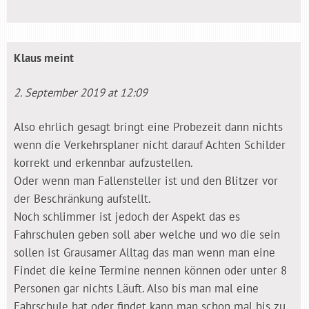
Klaus
meint
2. September 2019 at 12:09
Also ehrlich gesagt bringt eine Probezeit dann nichts
wenn die Verkehrsplaner nicht darauf Achten Schilder
korrekt und erkennbar aufzustellen.
Oder wenn man Fallensteller ist und den Blitzer vor
der Beschränkung aufstellt.
Noch schlimmer ist jedoch der Aspekt das es
Fahrschulen geben soll aber welche und wo die sein
sollen ist Grausamer Alltag das man wenn man eine
Findet die keine Termine nennen können oder unter 8
Personen gar nichts Läuft. Also bis man mal eine
Fahrschule hat oder findet kann man schon mal bis zu