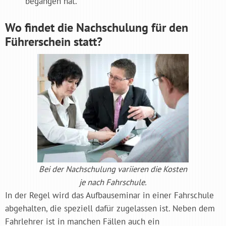
begangen hat.
Wo findet die Nachschulung für den
Führerschein statt?
Bei der Nachschulung variieren die Kosten
je nach Fahrschule.
In der Regel wird das Aufbauseminar in einer Fahrschule
abgehalten, die speziell dafür zugelassen ist. Neben dem
Fahrlehrer ist in manchen Fällen auch ein