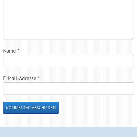
Name
*
E-Mail-Adresse
*