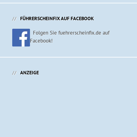
FÜHRERSCHEINFIX AUF FACEBOOK
Folgen Sie fuehrerscheinfix.de auf
Facebook!
ANZEIGE