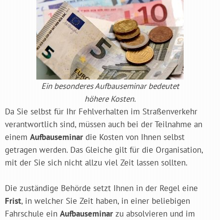
Ein besonderes Aufbauseminar bedeutet
höhere Kosten.
Da Sie selbst für Ihr Fehlverhalten im Straßenverkehr
verantwortlich sind, müssen auch bei der Teilnahme an
einem
Aufbauseminar
die Kosten von Ihnen selbst
getragen werden. Das Gleiche gilt für die Organisation,
mit der Sie sich nicht allzu viel Zeit lassen sollten.
Die zuständige Behörde setzt Ihnen in der Regel eine
Frist
, in welcher Sie Zeit haben, in einer beliebigen
Fahrschule ein
Aufbauseminar
zu absolvieren und im