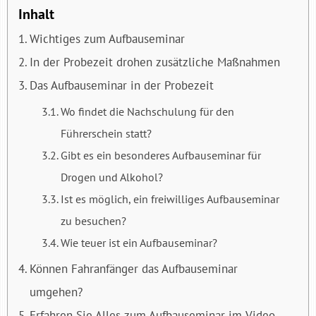
Inhalt
Wichtiges zum Aufbauseminar
In der Probezeit drohen zusätzliche Maßnahmen
Das Aufbauseminar in der Probezeit
Wo findet die Nachschulung für den
Führerschein statt?
Gibt es ein besonderes Aufbauseminar für
Drogen und Alkohol?
Ist es möglich, ein freiwilliges Aufbauseminar
zu besuchen?
Wie teuer ist ein Aufbauseminar?
Können Fahranfänger das Aufbauseminar
umgehen?
Erfahren Sie Alles zum Aufbauseminar im Video