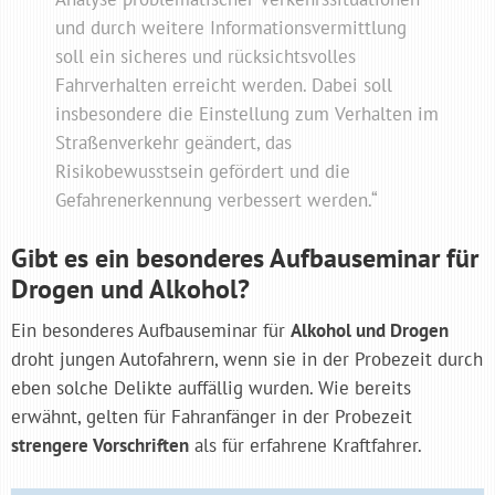
und durch weitere Informationsvermittlung
soll ein sicheres und rücksichtsvolles
Fahrverhalten erreicht werden. Dabei soll
insbesondere die Einstellung zum Verhalten im
Straßenverkehr geändert, das
Risikobewusstsein gefördert und die
Gefahrenerkennung verbessert werden.“
Gibt es ein besonderes Aufbauseminar für
Drogen und Alkohol?
Ein besonderes Aufbauseminar für
Alkohol und Drogen
droht jungen Autofahrern, wenn sie in der Probezeit durch
eben solche Delikte auffällig wurden. Wie bereits
erwähnt, gelten für Fahranfänger in der Probezeit
strengere Vorschriften
als für erfahrene Kraftfahrer.