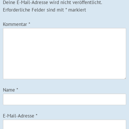
Deine E-Mail-Adresse wird nicht veröffentlicht.
Erforderliche Felder sind mit
*
markiert
Kommentar
*
Name
*
E-Mail-Adresse
*