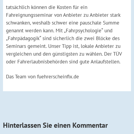
tatsächlich können die Kosten für ein
Fahreignungsseminar von Anbieter zu Anbieter stark
schwanken, weshalb schwer eine pauschale Summe
genannt werden kann. Mit „Fahrpsychologie“ und
„Fahrpädagogik“ sind sicherlich die zwei Blöcke des
Seminars gemeint. Unser Tipp ist, lokale Anbieter zu
vergleichen und den günstigsten zu wählen. Der TÜV
oder Fahrerlaubnisbehörden sind gute Anlaufstellen.
Das Team von fuehrerscheinfix.de
Hinterlassen Sie einen Kommentar