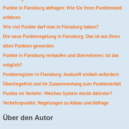
Punkte in Flensburg abfragen: Wie Sie Ihren Punktestand
erfahren
Wie viel Punkte darf man in Flensburg haben?
Die neue Punkteregelung in Flensburg: Das ist aus Ihren
alten Punkten geworden
Punkte in Flensburg verkaufen und übernehmen: Ist das
möglich?
Punkteregister in Flensburg: Auskunft einfach anfordern
Überliegefrist und ihr Zusammenhang zum Punkteverfall
Punkte im Verkehr: Welches System steckt dahinter?
Verkehrspunkte: Regelungen zu Abbau und Abfrage
Über den Autor