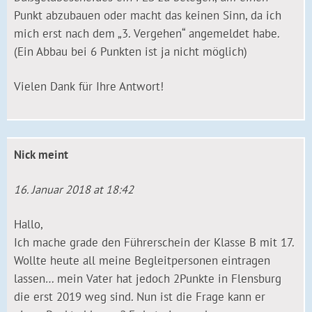
Punkt abzubauen oder macht das keinen Sinn, da ich
mich erst nach dem „3. Vergehen“ angemeldet habe.
(Ein Abbau bei 6 Punkten ist ja nicht möglich)
Vielen Dank für Ihre Antwort!
Nick
meint
16. Januar 2018 at 18:42
Hallo,
Ich mache grade den Führerschein der Klasse B mit 17.
Wollte heute all meine Begleitpersonen eintragen
lassen… mein Vater hat jedoch 2Punkte in Flensburg
die erst 2019 weg sind. Nun ist die Frage kann er