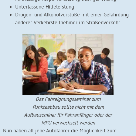
Unterlassene Hilfeleistung
Drogen- und Alkoholverstöße mit einer Gefährdung
anderer Verkehrsteilnehmer im Straßenverkehr
Das Fahreignungsseminar zum
Punkteabbau sollte nicht mit dem
Aufbauseminar für Fahranfänger oder der
MPU verwechselt werden
Nun haben all jene Autofahrer die Möglichkeit zum