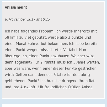
Anissa
meint
8. November 2017 at 10:25
Ich habe folgendes Problem. Ich wurde innerorts mit
38 kmH zu viel geblitzt, werde also 2 punkte und
einen Monat Fahrverbot bekommen. Ich habe bereits
einen Punkt wegen missachteter Vorfahrt. Nun
überlege ich, einen Punkt abzubauen. Welcher wird
denn abgebaut? Für 2 Punkte muss ich 5 Jahre warten,
aber was wäre, wenn einer dieser Punkte gestrichen
wird? Gelten dann dennoch 5 Jahre für den übrig
gebliebenen Punkt? Ich brauche dringend Ihren Rat
und Ihre Auskunft! Mit freundlichen Grüßen Anissa