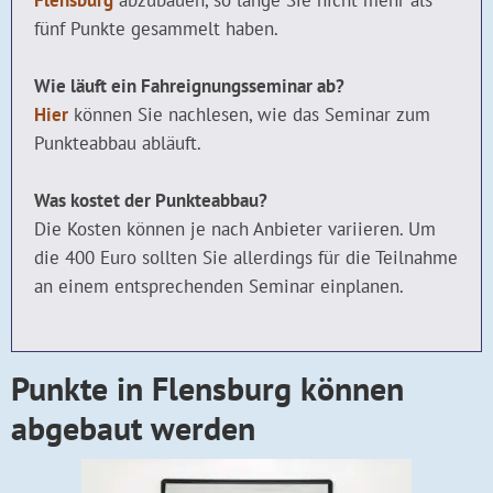
Flensburg
abzubauen, so lange Sie nicht mehr als
fünf Punkte gesammelt haben.
Wie läuft ein Fahreignungsseminar ab?
Hier
können Sie nachlesen, wie das Seminar zum
Punkteabbau abläuft.
Was kostet der Punkteabbau?
Die Kosten können je nach Anbieter variieren. Um
die 400 Euro sollten Sie allerdings für die Teilnahme
an einem entsprechenden Seminar einplanen.
Punkte in Flensburg können
abgebaut werden