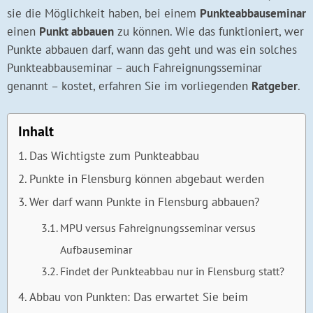
sie die Möglichkeit haben, bei einem
Punkteabbauseminar
einen
Punkt abbauen
zu können. Wie das funktioniert, wer
Punkte abbauen darf, wann das geht und was ein solches
Punkteabbauseminar – auch Fahreignungsseminar
genannt – kostet, erfahren Sie im vorliegenden
Ratgeber
.
Inhalt
Das Wichtigste zum Punkteabbau
Punkte in Flensburg können abgebaut werden
Wer darf wann Punkte in Flensburg abbauen?
MPU versus Fahreignungsseminar versus
Aufbauseminar
Findet der Punkteabbau nur in Flensburg statt?
Abbau von Punkten: Das erwartet Sie beim