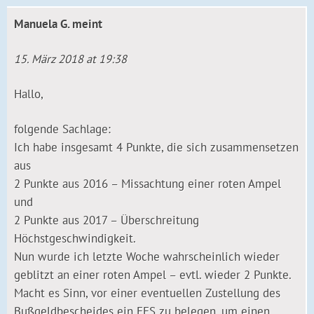
Manuela G.
meint
15. März 2018 at 19:38
Hallo,
folgende Sachlage:
Ich habe insgesamt 4 Punkte, die sich zusammensetzen
aus
2 Punkte aus 2016 – Missachtung einer roten Ampel
und
2 Punkte aus 2017 – Überschreitung
Höchstgeschwindigkeit.
Nun wurde ich letzte Woche wahrscheinlich wieder
geblitzt an einer roten Ampel – evtl. wieder 2 Punkte.
Macht es Sinn, vor einer eventuellen Zustellung des
Bußgeldbescheides ein FES zu belegen, um einen