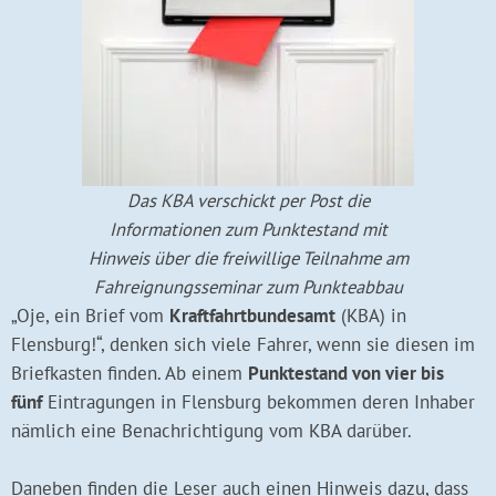
Das KBA verschickt per Post die
Informationen zum Punktestand mit
Hinweis über die freiwillige Teilnahme am
Fahreignungsseminar zum Punkteabbau
„Oje, ein Brief vom
Kraftfahrtbundesamt
(KBA) in
Flensburg!“, denken sich viele Fahrer, wenn sie diesen im
Briefkasten finden. Ab einem
Punktestand von vier bis
fünf
Eintragungen in Flensburg bekommen deren Inhaber
nämlich eine Benachrichtigung vom KBA darüber.
Daneben finden die Leser auch einen Hinweis dazu, dass