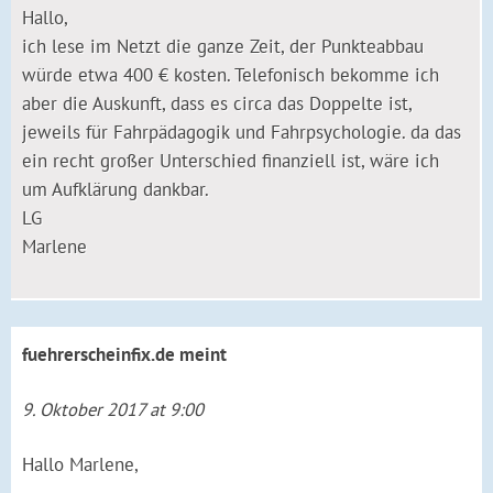
Hallo,
ich lese im Netzt die ganze Zeit, der Punkteabbau
würde etwa 400 € kosten. Telefonisch bekomme ich
aber die Auskunft, dass es circa das Doppelte ist,
jeweils für Fahrpädagogik und Fahrpsychologie. da das
ein recht großer Unterschied finanziell ist, wäre ich
um Aufklärung dankbar.
LG
Marlene
fuehrerscheinfix.de
meint
9. Oktober 2017 at 9:00
Hallo Marlene,