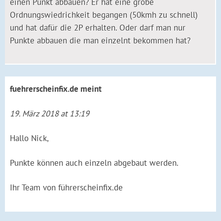
einen Punkt abbauen? Er hat eine grobe
Ordnungswiedrichkeit begangen (50kmh zu schnell)
und hat dafür die 2P erhalten. Oder darf man nur
Punkte abbauen die man einzelnt bekommen hat?
fuehrerscheinfix.de
meint
19. März 2018 at 13:19
Hallo Nick,
Punkte können auch einzeln abgebaut werden.
Ihr Team von führerscheinfix.de