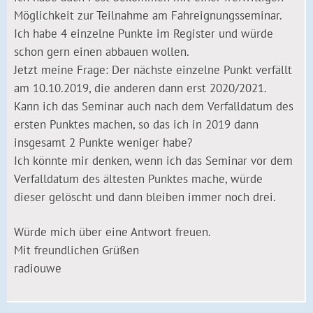
Möglichkeit zur Teilnahme am Fahreignungsseminar.
Ich habe 4 einzelne Punkte im Register und würde
schon gern einen abbauen wollen.
Jetzt meine Frage: Der nächste einzelne Punkt verfällt
am 10.10.2019, die anderen dann erst 2020/2021.
Kann ich das Seminar auch nach dem Verfalldatum des
ersten Punktes machen, so das ich in 2019 dann
insgesamt 2 Punkte weniger habe?
Ich könnte mir denken, wenn ich das Seminar vor dem
Verfalldatum des ältesten Punktes mache, würde
dieser gelöscht und dann bleiben immer noch drei.
Würde mich über eine Antwort freuen.
Mit freundlichen Grüßen
radiouwe