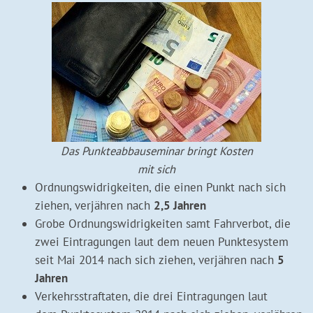
Das Punkteabbauseminar bringt Kosten
mit sich
Ordnungswidrigkeiten, die einen Punkt nach sich
ziehen, verjähren nach
2,5 Jahren
Grobe Ordnungswidrigkeiten samt Fahrverbot, die
zwei Eintragungen laut dem neuen Punktesystem
seit Mai 2014 nach sich ziehen, verjähren nach
5
Jahren
Verkehrsstraftaten, die drei Eintragungen laut