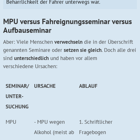
Beharrlichkeit der Fahrer unterwegs war.
MPU versus Fahreignungsseminar versus
Aufbauseminar
Aber: Viele Menschen
verwechseln
die in der Überschrift
genannten Seminare oder
setzen sie gleich
. Doch alle drei
sind
unterschiedlich
und haben vor allem
verschiedene Ursachen:
SEMINAR/
URSACHE
ABLAUF
UNTER­
SUCHUNG
MPU
- MPU wegen
1. Schriftlicher
Alkohol (meist ab
Fragebogen