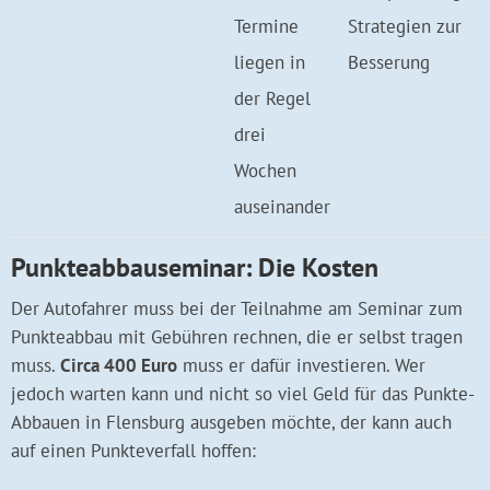
Termine
Strategien zur
liegen in
Besserung
der Regel
drei
Wochen
auseinander
Punkteabbauseminar: Die Kosten
Der Autofahrer muss bei der Teilnahme am Seminar zum
Punkteabbau mit Gebühren rechnen, die er selbst tragen
muss.
Circa 400 Euro
muss er dafür investieren. Wer
jedoch warten kann und nicht so viel Geld für das Punkte-
Abbauen in Flensburg ausgeben möchte, der kann auch
auf einen Punkteverfall hoffen: