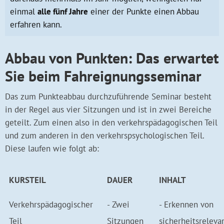
einmal
alle fünf Jahre
einer der Punkte einen Abbau
erfahren kann.
Abbau von Punkten: Das erwartet
Sie beim Fahreignungsseminar
Das zum Punkteabbau durchzuführende Seminar besteht
in der Regel aus vier Sitzungen und ist in zwei Bereiche
geteilt. Zum einen also in den verkehrspädagogischen Teil
und zum anderen in den verkehrspsychologischen Teil.
Diese laufen wie folgt ab:
KURSTEIL
DAUER
INHALT
Verkehrspädagogischer
- Zwei
- Erkennen von
Teil
Sitzungen
sicherheitsreleva