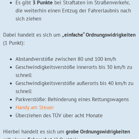
Es gibt
3 Punkte
bei Straftaten im Straßenverkehr,
die weiterhin einen Entzug der Fahrerlaubnis nach
sich ziehen
Dabei handelt es sich um
„einfache“ Ordnungswidrigkeiten
(1 Punkt):
Abstandverstöße zwischen 80 und 100 km/h
Geschwindigkeitsverstöße innerorts bis 30 km/h zu
schnell
Geschwindigkeitsverstöße außerorts bis 40 km/h zu
schnell
Parkverstöße: Behinderung eines Rettungswagens
Handy am Steuer
Überziehen des TÜV über acht Monate
Hierbei handelt es sich um
grobe Ordnungswidrigkeiten