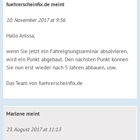
fuehrerscheinfix.de
meint
10. November 2017 at 9:56
Hallo Anissa,
wenn Sie jetzt ein Fahreignungsseminar absolvieren,
wird ein Punkt abgebaut. Den nächsten Punkt können
Sie nun erst wieder nach 5 Jahren abbauen, usw.
Das Team von fuehrerscheinfix.de
Marlene
meint
23. August 2017 at 11:13