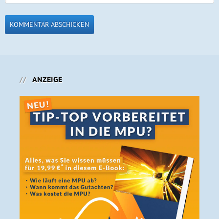
ANZEIGE