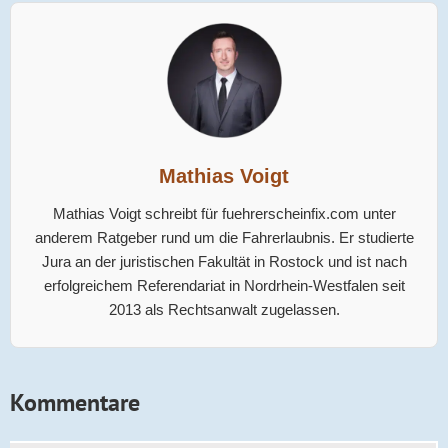
Mathias Voigt
Mathias Voigt schreibt für fuehrerscheinfix.com unter
anderem Ratgeber rund um die Fahrerlaubnis. Er studierte
Jura an der juristischen Fakultät in Rostock und ist nach
erfolgreichem Referendariat in Nordrhein-Westfalen seit
2013 als Rechtsanwalt zugelassen.
Kommentare