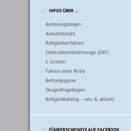
INFOS ÜBER …
Anhörungsbogen
Autodiebstahl
Bußgeldverfahren
Elektrokleinstfahrzeuge (EKF)
E-Scooter
Fahren ohne Brille
Rettungsgasse
Zeugenfragebogen
Bußgeldkatalog – neu & aktuell
FÜHRERSCHEINFIX AUF FACEBOOK