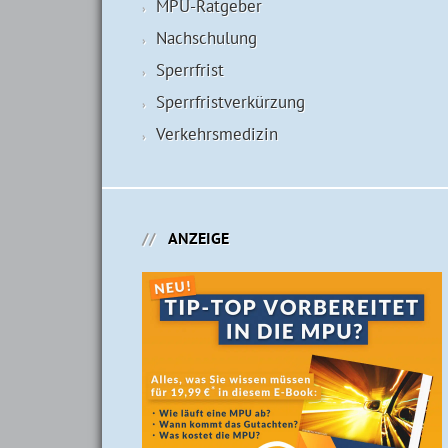
MPU-Ratgeber
Nachschulung
Sperrfrist
Sperrfristverkürzung
Verkehrsmedizin
ANZEIGE