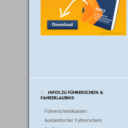
INFOS ZU FÜHRERSCHEIN &
FAHRERLAUBNIS
Führerschein­klassen
Ausländischer Führerschein