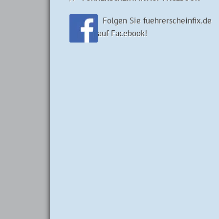
Folgen Sie fuehrerscheinfix.de
auf Facebook!