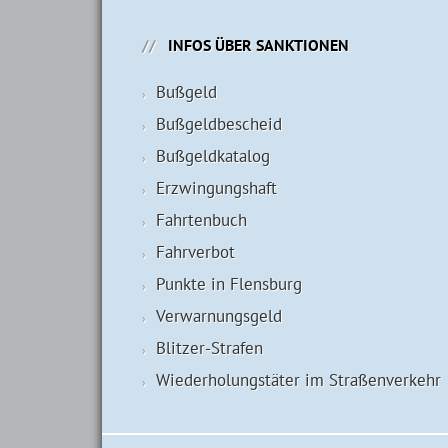
INFOS ÜBER SANKTIONEN
Bußgeld
Bußgeldbescheid
Bußgeldkatalog
Erzwingungshaft
Fahrtenbuch
Fahrverbot
Punkte in Flensburg
Verwarnungsgeld
Blitzer-Strafen
Wiederholungstäter im Straßenverkehr