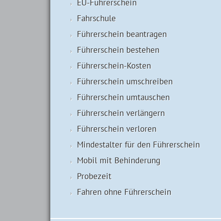
EU-Führerschein
Fahrschule
Führerschein beantragen
Führerschein bestehen
Führerschein-Kosten
Führerschein umschreiben
Führerschein umtauschen
Führerschein verlängern
Führerschein verloren
Mindestalter für den Führerschein
Mobil mit Behinderung
Probezeit
Fahren ohne Führerschein