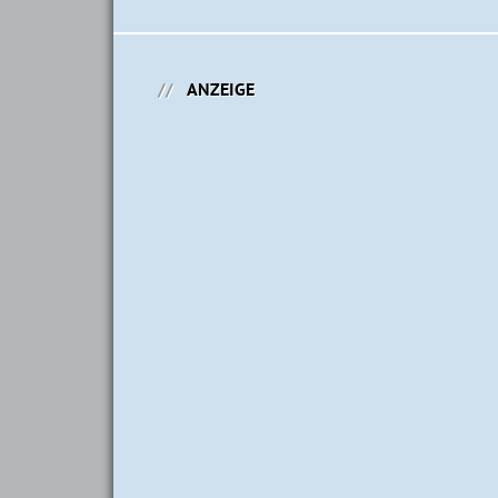
ANZEIGE