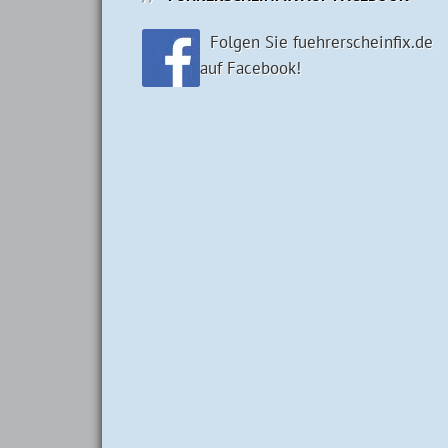
Folgen Sie fuehrerscheinfix.de
auf Facebook!