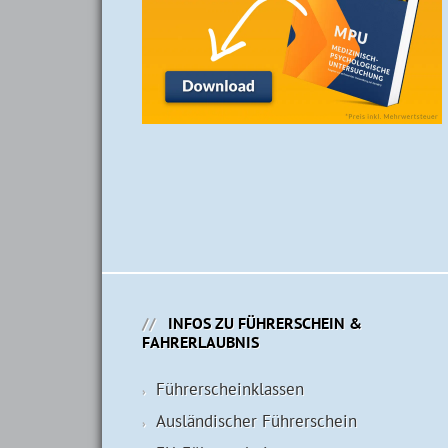
INFOS ZU FÜHRERSCHEIN &
FAHRERLAUBNIS
Führerschein­klassen
Ausländischer Führerschein