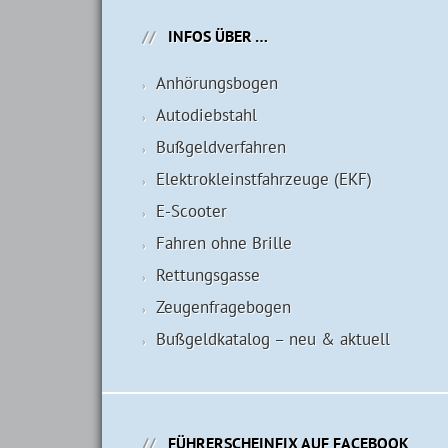
INFOS ÜBER …
Anhörungsbogen
Autodiebstahl
Bußgeldverfahren
Elektrokleinstfahrzeuge (EKF)
E-Scooter
Fahren ohne Brille
Rettungsgasse
Zeugenfragebogen
Bußgeldkatalog – neu & aktuell
FÜHRERSCHEINFIX AUF FACEBOOK