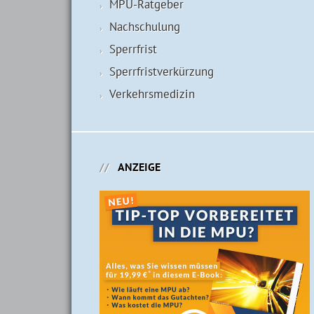
MPU-Ratgeber
Nachschulung
Sperrfrist
Sperrfristverkürzung
Verkehrsmedizin
ANZEIGE