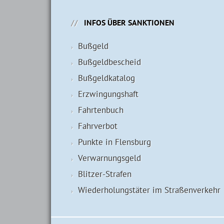
INFOS ÜBER SANKTIONEN
Bußgeld
Bußgeldbescheid
Bußgeldkatalog
Erzwingungshaft
Fahrtenbuch
Fahrverbot
Punkte in Flensburg
Verwarnungsgeld
Blitzer-Strafen
Wiederholungstäter im Straßenverkehr