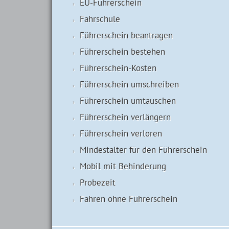
EU-Führerschein
Fahrschule
Führerschein beantragen
Führerschein bestehen
Führerschein-Kosten
Führerschein umschreiben
Führerschein umtauschen
Führerschein verlängern
Führerschein verloren
Mindestalter für den Führerschein
Mobil mit Behinderung
Probezeit
Fahren ohne Führerschein