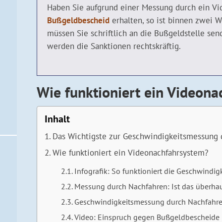
Haben Sie aufgrund einer Messung durch ein V
Bußgeldbescheid
erhalten, so ist binnen zwei 
müssen Sie schriftlich an die Bußgeldstelle send
werden die Sanktionen rechtskräftig.
Wie funktioniert ein Videon
Inhalt
Das Wichtigste zur Geschwindigkeitsmessung 
Wie funktioniert ein Videonachfahrsystem?
Infografik: So funktioniert die Geschwind
Messung durch Nachfahren: Ist das überhau
Geschwindigkeitsmessung durch Nachfahren
Video: Einspruch gegen Bußgeldbescheide