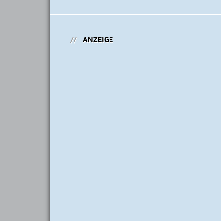
ANZEIGE