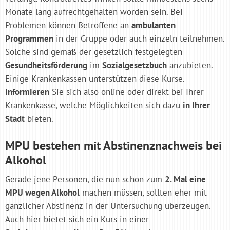
Monate lang aufrechtgehalten worden sein. Bei
Problemen können Betroffene an
ambulanten
Programmen
in der Gruppe oder auch einzeln teilnehmen.
Solche sind gemäß der gesetzlich festgelegten
Gesundheitsförderung
im
Sozialgesetzbuch
anzubieten.
Einige Krankenkassen unterstützen diese Kurse.
Informieren
Sie sich also online oder direkt bei Ihrer
Krankenkasse, welche Möglichkeiten sich dazu
in Ihrer
Stadt
bieten.
MPU bestehen mit Abstinenznachweis bei
Alkohol
Gerade jene Personen, die nun schon zum
2. Mal eine
MPU wegen Alkohol
machen müssen, sollten eher mit
gänzlicher Abstinenz in der Untersuchung überzeugen.
Auch hier bietet sich ein Kurs in einer