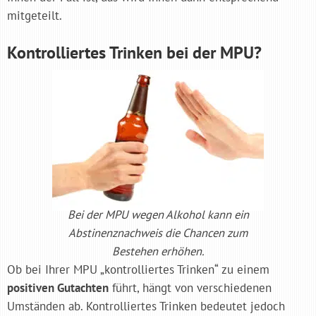
mitgeteilt.
Kontrolliertes Trinken bei der MPU?
Bei der MPU wegen Alkohol kann ein
Abstinenznachweis die Chancen zum
Bestehen erhöhen.
Ob bei Ihrer MPU „kontrolliertes Trinken“ zu einem
positiven Gutachten
führt, hängt von verschiedenen
Umständen ab. Kontrolliertes Trinken bedeutet jedoch