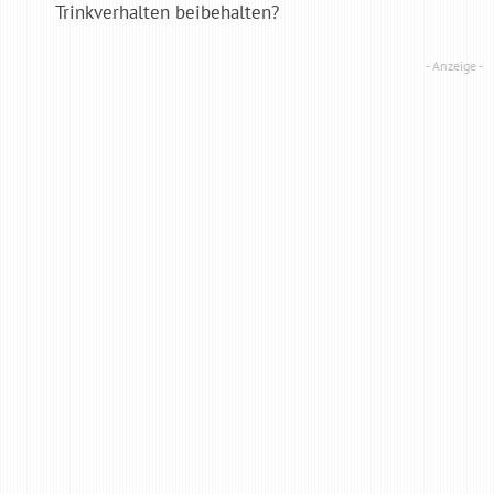
Trinkverhalten beibehalten?