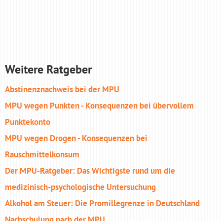
Weitere Ratgeber
Abstinenznachweis bei der MPU
MPU wegen Punkten - Konsequenzen bei übervollem
Punktekonto
MPU wegen Drogen - Konsequenzen bei
Rauschmittelkonsum
Der MPU-Ratgeber: Das Wichtigste rund um die
medizinisch-psychologische Untersuchung
Alkohol am Steuer: Die Promillegrenze in Deutschland
Nachschulung nach der MPU