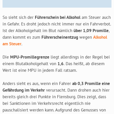
So sieht sich der
Führerschein bei Alkohol
am Steuer auch
in Gefahr. Es droht jedoch nicht immer nur ein Fahrverbot.
Ist der Alkoholgehalt im Blut nämlich
über 1,09 Promille
,
dann kommt es zum
Führerscheinentzug
wegen
Alkohol
am Steuer
.
Die
MPU-Promillegrenze
liegt allerdings in der Regel bei
einem Blutalkoholgehalt von
1,6
. Das heißt, ab diesem
Wert ist eine MPU in jedem Fall ratsam.
Anders sieht es aus, wenn ein Fahrer
ab 0,3 Promille eine
Gefährdung im Verkehr
verursacht. Dann drohen auch hier
bereits gleich drei Punkte in Flensburg. Dies zeigt, dass
bei Sanktionen im Verkehrsrecht eigentlich nie
pauschalisiert werden kann. Aufgrund des Genusses von