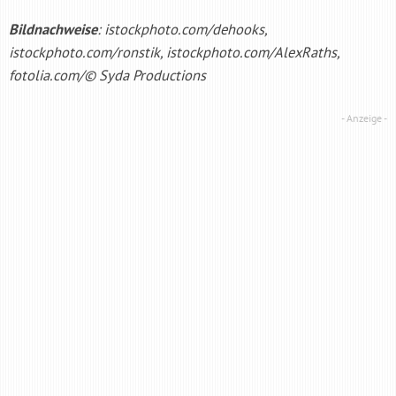
Bildnachweise
: istockphoto.com/dehooks,
istockphoto.com/ronstik, istockphoto.com/AlexRaths,
fotolia.com/© Syda Productions