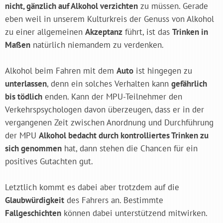
nicht, gänzlich auf Alkohol verzichten
zu müssen. Gerade
eben weil in unserem Kulturkreis der Genuss von Alkohol
zu einer allgemeinen
Akzeptanz
führt, ist das
Trinken in
Maßen
natürlich niemandem zu verdenken.
Alkohol beim Fahren mit dem
Auto
ist hingegen zu
unterlassen
, denn ein solches Verhalten kann
gefährlich
bis tödlich
enden. Kann der MPU-Teilnehmer den
Verkehrspsychologen davon überzeugen, dass er in der
vergangenen Zeit zwischen Anordnung und Durchführung
der MPU
Alkohol bedacht durch kontrolliertes Trinken zu
sich genommen
hat, dann stehen die Chancen für ein
positives Gutachten gut.
Letztlich kommt es dabei aber trotzdem auf die
Glaubwürdigkeit
des Fahrers an. Bestimmte
Fallgeschichten
können dabei unterstützend mitwirken.