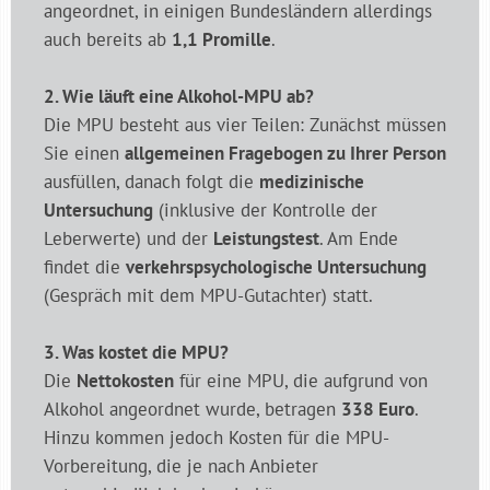
angeordnet, in einigen Bundesländern allerdings
auch bereits ab
1,1 Promille
.
2. Wie läuft eine Alkohol-MPU ab?
Die MPU besteht aus vier Teilen: Zunächst müssen
Sie einen
allgemeinen Fragebogen zu Ihrer Person
ausfüllen, danach folgt die
medizinische
Untersuchung
(inklusive der Kontrolle der
Leberwerte) und der
Leistungstest
. Am Ende
findet die
verkehrspsychologische Untersuchung
(Gespräch mit dem MPU-Gutachter) statt.
3. Was kostet die MPU?
Die
Nettokosten
für eine MPU, die aufgrund von
Alkohol angeordnet wurde, betragen
338 Euro
.
Hinzu kommen jedoch Kosten für die MPU-
Vorbereitung, die je nach Anbieter