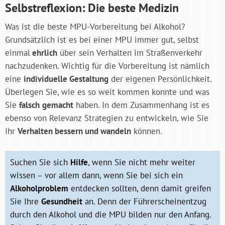
Selbstreflexion: Die beste Medizin
Was ist die beste MPU-Vorbereitung bei Alkohol?
Grundsätzlich ist es bei einer MPU immer gut, selbst
einmal
ehrlich
über sein Verhalten im Straßenverkehr
nachzudenken. Wichtig für die Vorbereitung ist nämlich
eine
individuelle Gestaltung
der eigenen Persönlichkeit.
Überlegen Sie, wie es so weit kommen konnte und was
Sie
falsch
gemacht
haben. In dem Zusammenhang ist es
ebenso von Relevanz Strategien zu entwickeln, wie Sie
Ihr
Verhalten bessern und wandeln
können.
Suchen Sie sich
Hilfe
, wenn Sie nicht mehr weiter
wissen – vor allem dann, wenn Sie bei sich ein
Alkoholproblem
entdecken sollten, denn damit greifen
Sie Ihre
Gesundheit
an. Denn der Führerscheinentzug
durch den Alkohol und die MPU bilden nur den Anfang.