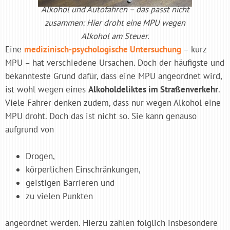
Alkohol und Autofahren – das passt nicht
zusammen: Hier droht eine MPU wegen
Alkohol am Steuer.
Eine
medizinisch-psychologische Untersuchung
– kurz
MPU – hat verschiedene Ursachen. Doch der häufigste und
bekannteste Grund dafür, dass eine MPU angeordnet wird,
ist wohl wegen eines
Alkoholdeliktes im Straßenverkehr
.
Viele Fahrer denken zudem, dass nur wegen Alkohol eine
MPU droht. Doch das ist nicht so. Sie kann genauso
aufgrund von
Drogen,
körperlichen Einschränkungen,
geistigen Barrieren und
zu vielen Punkten
angeordnet werden. Hierzu zählen folglich insbesondere