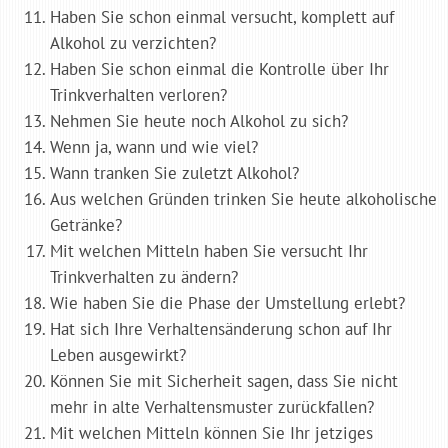
Haben Sie schon einmal versucht, komplett auf
Alkohol zu verzichten?
Haben Sie schon einmal die Kontrolle über Ihr
Trinkverhalten verloren?
Nehmen Sie heute noch Alkohol zu sich?
Wenn ja, wann und wie viel?
Wann tranken Sie zuletzt Alkohol?
Aus welchen Gründen trinken Sie heute alkoholische
Getränke?
Mit welchen Mitteln haben Sie versucht Ihr
Trinkverhalten zu ändern?
Wie haben Sie die Phase der Umstellung erlebt?
Hat sich Ihre Verhaltensänderung schon auf Ihr
Leben ausgewirkt?
Können Sie mit Sicherheit sagen, dass Sie nicht
mehr in alte Verhaltensmuster zurückfallen?
Mit welchen Mitteln können Sie Ihr jetziges