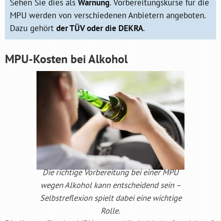
Sehen Sie dies als
Warnung
. Vorbereitungskurse für die
MPU werden von verschiedenen Anbietern angeboten.
Dazu gehört
der TÜV oder die DEKRA
.
MPU-Kosten bei Alkohol
Die richtige Vorbereitung bei einer MPU
wegen Alkohol kann entscheidend sein –
Selbstreflexion spielt dabei eine wichtige
Rolle.