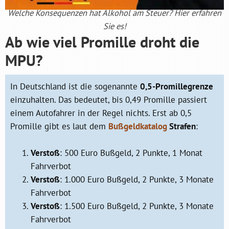
Welche Konsequenzen hat Alkohol am Steuer? Hier erfahren
Sie es!
Ab wie viel Promille droht die
MPU?
In Deutschland ist die sogenannte
0,5-Promillegrenze
einzuhalten. Das bedeutet, bis 0,49 Promille passiert
einem Autofahrer in der Regel nichts. Erst ab 0,5
Promille gibt es laut dem
Bußgeldkatalog
Strafen
:
Verstoß
: 500 Euro Bußgeld, 2 Punkte, 1 Monat
Fahrverbot
Verstoß
: 1.000 Euro Bußgeld, 2 Punkte, 3 Monate
Fahrverbot
Verstoß
: 1.500 Euro Bußgeld, 2 Punkte, 3 Monate
Fahrverbot