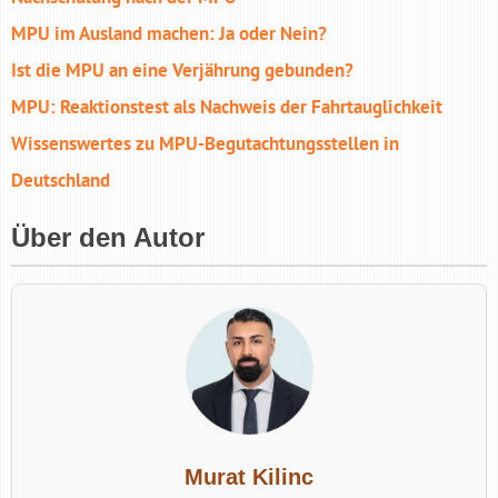
MPU im Ausland machen: Ja oder Nein?
Ist die MPU an eine Verjährung gebunden?
MPU: Reaktionstest als Nachweis der Fahrtauglichkeit
Wissenswertes zu MPU-Begutachtungs­stellen in
Deutschland
Über den Autor
Murat Kilinc