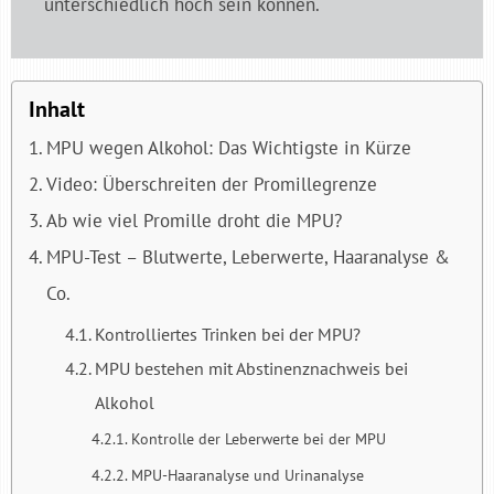
unterschiedlich hoch sein können.
Inhalt
MPU wegen Alkohol: Das Wichtigste in Kürze
Video: Überschreiten der Promillegrenze
Ab wie viel Promille droht die MPU?
MPU-Test – Blutwerte, Leberwerte, Haaranalyse &
Co.
Kontrolliertes Trinken bei der MPU?
MPU bestehen mit Abstinenznachweis bei
Alkohol
Kontrolle der Leberwerte bei der MPU
MPU-Haaranalyse und Urinanalyse