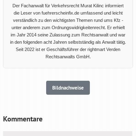
Der Fachanwalt für Verkehrsrecht Murat Kilinc informiert
die Leser von fuehrerscheinfix.de umfassend und leicht
verständlich zu den wichtigsten Themen rund ums Kfz -
unter anderem zum Ordnungswidrigkeitenrecht. Er erhielt
im Jahr 2014 seine Zulassung zum Rechtsanwalt und war
in den folgenden acht Jahren selbstständig als Anwalt tätig.
Seit 2022 ist er Geschäftsführer der rightmart Verden
Rechtsanwalts GmbH.
Bildnachweise
Kommentare