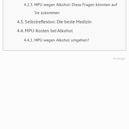
MPU wegen Alkohol: Diese Fragen könnten auf
Sie zukommen
Selbstreflexion: Die beste Medizin
MPU-Kosten bei Alkohol
MPU wegen Alkohol umgehen?