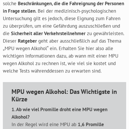
solche
Beschränkungen, die die Fahreignung der Personen
in Frage stellen
. Bei der medizinisch-psychologischen
Untersuchung gilt es jedoch, diese Eignung zum Fahren
zu überprüfen, um eine Gefährdung auszuschließen und
die
Sicherheit aller Verkehrsteilnehmer
zu gewährleisten.
Dieser
Ratgeber
geht aber ausschließlich auf das Thema
„MPU wegen Alkohol“ ein. Erhalten Sie hier also alle
wichtigen Informationen dazu, ab wann mit einer MPU
wegen Alkohol zu rechnen ist, wie viel sie kostet und
welche Tests währenddessen zu erwarten sind.
MPU wegen Alkohol: Das Wichtigste in
Kürze
1. Ab wie viel Promille droht eine MPU wegen
Alkohol?
In der Regel wird eine MPU ab
1,6 Promille