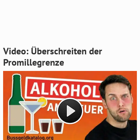
Video: Überschreiten der
Promillegrenze