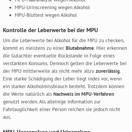
MPU-Urinscreening wegen Alkohol
MPU-Bluttest wegen Alkohol
Kontrolle der Leberwerte bei der MPU
Um die Leberwerte bei Alkohol für die MPU zu checken,
kommt es meistens zu einer
Blutabnahme
. Hier erkennen
die Gutachter eventuelle Rückstände in Folge eines
verstärkten Konsums. Dennoch gelten die Leberwerte bei
der MPU mittlerweile als nicht mehr allzu
zuverlässig
.
Eine starke Schädigung der Leber liegt indes vor, wenn
ein starker Alkoholmissbrauch besteht. Trotzdem können
die Werte natürlich als
Nachweis im MPU-Verfahren
genutzt werden. Als alleinige Information zur
Fahrtauglichkeit einer Person reichen sie jedoch nicht
aus.
MPU-Haaranalyse und Urinanalyse