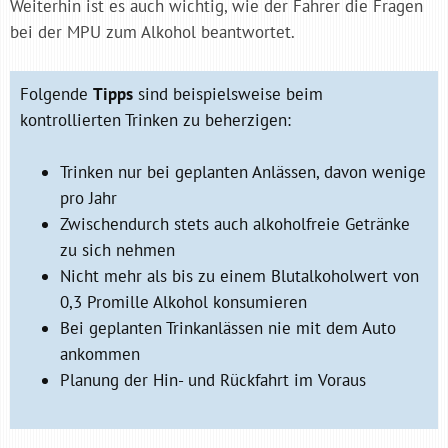
Weiterhin ist es auch wichtig, wie der Fahrer die Fragen
bei der MPU zum Alkohol beantwortet.
Folgende
Tipps
sind beispielsweise beim
kontrollierten Trinken zu beherzigen:
Trinken nur bei geplanten Anlässen, davon wenige
pro Jahr
Zwischendurch stets auch alkoholfreie Getränke
zu sich nehmen
Nicht mehr als bis zu einem Blutalkoholwert von
0,3 Promille Alkohol konsumieren
Bei geplanten Trinkanlässen nie mit dem Auto
ankommen
Planung der Hin- und Rückfahrt im Voraus