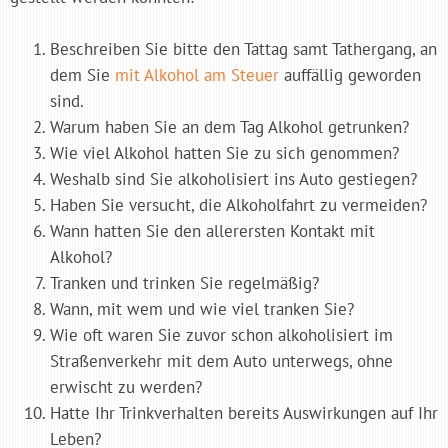
Beschreiben Sie bitte den Tattag samt Tathergang, an
dem Sie
mit Alkohol am Steuer
auffällig geworden
sind.
Warum haben Sie an dem Tag Alkohol getrunken?
Wie viel Alkohol hatten Sie zu sich genommen?
Weshalb sind Sie alkoholisiert ins Auto gestiegen?
Haben Sie versucht, die Alkoholfahrt zu vermeiden?
Wann hatten Sie den allerersten Kontakt mit
Alkohol?
Tranken und trinken Sie regelmäßig?
Wann, mit wem und wie viel tranken Sie?
Wie oft waren Sie zuvor schon alkoholisiert im
Straßenverkehr mit dem Auto unterwegs, ohne
erwischt zu werden?
Hatte Ihr Trinkverhalten bereits Auswirkungen auf Ihr
Leben?