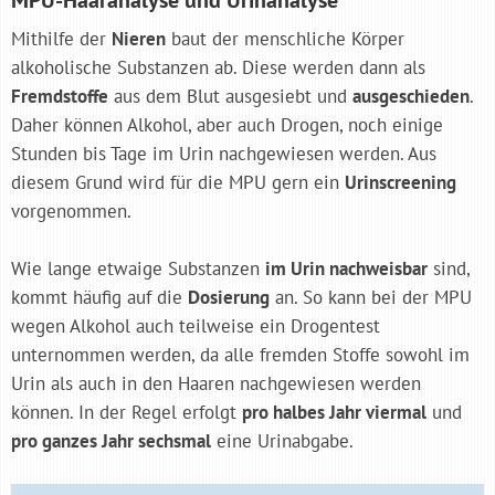
Mithilfe der
Nieren
baut der menschliche Körper
alkoholische Substanzen ab. Diese werden dann als
Fremdstoffe
aus dem Blut ausgesiebt und
ausgeschieden
.
Daher können Alkohol, aber auch Drogen, noch einige
Stunden bis Tage im Urin nachgewiesen werden. Aus
diesem Grund wird für die MPU gern ein
Urinscreening
vorgenommen.
Wie lange etwaige Substanzen
im Urin nachweisbar
sind,
kommt häufig auf die
Dosierung
an. So kann bei der MPU
wegen Alkohol auch teilweise ein Drogentest
unternommen werden, da alle fremden Stoffe sowohl im
Urin als auch in den Haaren nachgewiesen werden
können. In der Regel erfolgt
pro halbes Jahr viermal
und
pro ganzes Jahr sechsmal
eine Urinabgabe.