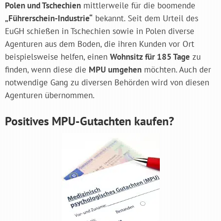
Polen und Tschechien
mittlerweile für die boomende
„Führerschein-Industrie“
bekannt. Seit dem Urteil des
EuGH schießen in Tschechien sowie in Polen diverse
Agenturen aus dem Boden, die ihren Kunden vor Ort
beispielsweise helfen, einen
Wohnsitz für 185 Tage
zu
finden, wenn diese die
MPU umgehen
möchten. Auch der
notwendige Gang zu diversen Behörden wird von diesen
Agenturen übernommen.
Positives MPU-Gutachten kaufen?