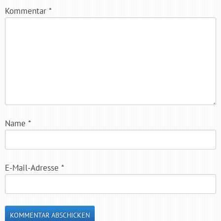
Kommentar
*
Name
*
E-Mail-Adresse
*