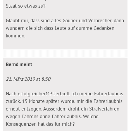
Staat so etwas zu?
Glaubt mir, dass sind alles Gauner und Verbrecher, dann
wundern die sich dass Leute auf dumme Gedanken
kommen.
Bernd
meint
21. März 2019 at 8:50
Nach erfolgreicherMPUerbielt ich meine Fahrerlaubnis
zurück. 15 Monate später wurde. mir die Fahrerlaubnis
erneut entzogen. Ausserdem droht ein Strafverfahren
wegen Fahrens ohne Fahrerlaubnis. Welche
Konsequenzen hat das für mich?