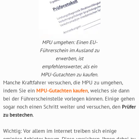
MPU umgehen: Einen EU-
Führerschein im Ausland zu
erwerben, ist
empfehlenswerter, als ein
MPU-Gutachten zu kaufen.
Manche Kraftfahrer versuchen, die MPU zu umgehen,
indem Sie ein
MPU-Gutachten kaufen
, welches sie dann
bei der Führerscheinstelle vorlegen können. Einige gehen
sogar noch einen Schritt weiter und versuchen, den
Prüfer
zu bestechen
.
Wichtig: Vor allem im Internet treiben sich einige
ominöse Anbieter herum. Diese versichern, Ihnen dabei zu