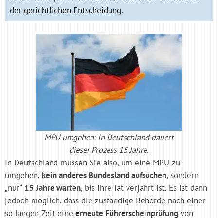
der gerichtlichen Entscheidung.
MPU umgehen: In Deutschland dauert
dieser Prozess 15 Jahre.
In Deutschland müssen Sie also, um eine MPU zu
umgehen,
kein anderes Bundesland aufsuchen
, sondern
„nur“
15 Jahre warten
, bis Ihre Tat verjährt ist. Es ist dann
jedoch möglich, dass die zuständige Behörde nach einer
so langen Zeit eine
erneute Führerscheinprüfung
von