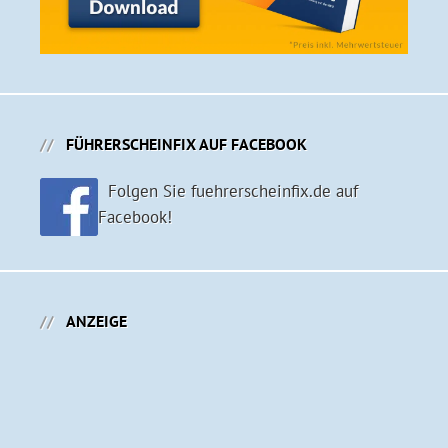
FÜHRERSCHEINFIX AUF FACEBOOK
Folgen Sie fuehrerscheinfix.de auf
Facebook!
ANZEIGE