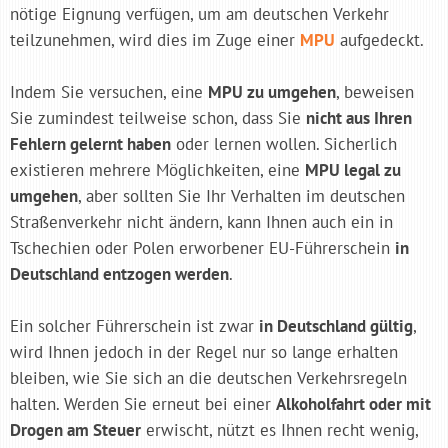
nötige Eignung verfügen, um am deutschen Verkehr
teilzunehmen, wird dies im Zuge einer
MPU
aufgedeckt.
Indem Sie versuchen, eine
MPU zu umgehen
, beweisen
Sie zumindest teilweise schon, dass Sie
nicht aus Ihren
Fehlern gelernt haben
oder lernen wollen. Sicherlich
existieren mehrere Möglichkeiten, eine
MPU legal zu
umgehen
, aber sollten Sie Ihr Verhalten im deutschen
Straßenverkehr nicht ändern, kann Ihnen auch ein in
Tschechien oder Polen erworbener EU-Führerschein
in
Deutschland entzogen werden
.
Ein solcher Führerschein ist zwar
in Deutschland gültig
,
wird Ihnen jedoch in der Regel nur so lange erhalten
bleiben, wie Sie sich an die deutschen Verkehrsregeln
halten. Werden Sie erneut bei einer
Alkoholfahrt oder mit
Drogen am Steuer
erwischt, nützt es Ihnen recht wenig,