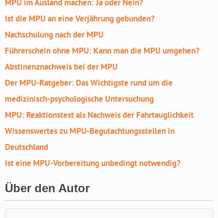
MPU im Ausland machen: Ja oder Nein?
Ist die MPU an eine Verjährung gebunden?
Nachschulung nach der MPU
Führerschein ohne MPU: Kann man die MPU umgehen?
Abstinenznachweis bei der MPU
Der MPU-Ratgeber: Das Wichtigste rund um die
medizinisch-psychologische Untersuchung
MPU: Reaktionstest als Nachweis der Fahrtauglichkeit
Wissenswertes zu MPU-Begutachtungs­stellen in
Deutschland
Ist eine MPU-Vorbereitung unbedingt notwendig?
Über den Autor