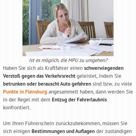
Ist es möglich, die MPU zu umgehen?
Haben Sie sich als Kraftfahrer einen
schwerwiegenden
Verstoß gegen das Verkehrsrecht
geleistet, indem Sie
betrunken oder berauscht Auto gefahren
sind bzw. zu viele
Punkte in Flensburg
angesammelt haben, dann werden Sie
in der Regel mit dem
Entzug der Fahrerlaubnis
konfrontiert.
Um Ihren Führerschein zurückzubekommen, müssen Sie
sich einigen
Bestimmungen und Auflagen
der zuständigen