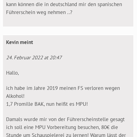
kann können die in deutschland mir den spanischen
Führerschein weg nehmen ..?
Kevin
meint
24. Februar 2022 at 20:47
Hallo,
ich habe im Jahre 2019 meinen FS verloren wegen
Alkohol!
1,7 Promille BAK, nun heißt es MPU!
Damals wurde mir von der Führerscheinstelle gesagt
ich soll eine MPU Vorbereitung besuchen, 80€ die
Stunde um Schauspielerei zu lernen! Warum lässt der