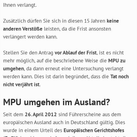
Ihnen verlangt.
Zusätzlich dürfen Sie sich in diesen 15 Jahren
keine
anderen Verstöße
leisten, da die Frist ansonsten
verlängert werden kann.
Stellen Sie den Antrag
vor Ablauf der Frist
, ist es nicht
mehr möglich, auf die beschriebene Weise die
MPU zu
umgehen
, da dann erneut eine Untersuchung verlangt
werden kann. Dies ist darin begründet, dass die
Tat noch
nicht verjährt ist
.
MPU umgehen im Ausland?
Seit dem
26. April 2012
sind Führerscheine aus dem
europäischen Ausland auch in Deutschland gültig. Dies
wurde in einem Urteil des
Europäischen Gerichtshofes