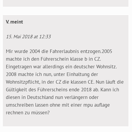
V.
meint
15. Mai 2018 at 12:33
Mir wurde 2004 die Fahrerlaubnis entzogen.2005
machte ich den Führerschein klasse b in CZ.
Eingetragen war allerdings ein deutscher Wohnsitz.
2008 machte ich nun, unter Einhaltung der
Wohnsitzpflicht, in der CZ die klassen CE. Nun läuft die
Gültigkeit des Führerscheins ende 2018 ab. Kann ich
diesen in Deutschland nun verlängern oder
umschreiben lassen ohne mit einer mpu auflage
rechnen zu müssen?