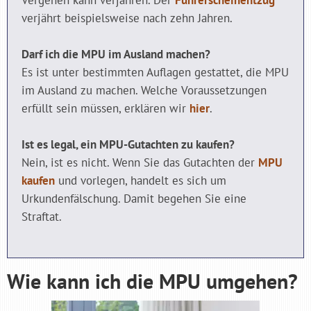
Vergehen kann verjähren. Der
Führerscheinentzug
verjährt beispielsweise nach zehn Jahren.
Darf ich die MPU im Ausland machen?
Es ist unter bestimmten Auflagen gestattet, die MPU
im Ausland zu machen. Welche Voraussetzungen
erfüllt sein müssen, erklären wir
hier
.
Ist es legal, ein MPU-Gutachten zu kaufen?
Nein, ist es nicht. Wenn Sie das Gutachten der
MPU
kaufen
und vorlegen, handelt es sich um
Urkundenfälschung. Damit begehen Sie eine
Straftat.
Wie kann ich die MPU umgehen?