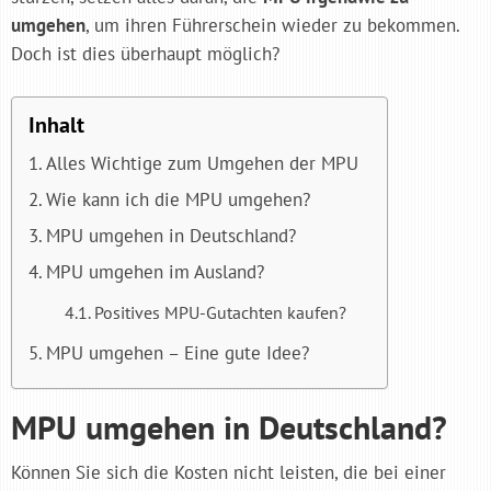
umgehen
, um ihren Führerschein wieder zu bekommen.
Doch ist dies überhaupt möglich?
Inhalt
Alles Wichtige zum Umgehen der MPU
Wie kann ich die MPU umgehen?
MPU umgehen in Deutschland?
MPU umgehen im Ausland?
Positives MPU-Gutachten kaufen?
MPU umgehen – Eine gute Idee?
MPU umgehen in Deutschland?
Können Sie sich die Kosten nicht leisten, die bei einer