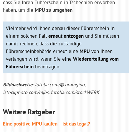
dass Sie Ihren Führerschein in Tschechien erworben
haben, um die
MPU zu umgehen
.
Vielmehr wird Ihnen genau dieser Führerschein in
einem solchen Fall
erneut entzogen
und Sie müssen
damit rechnen, dass die zuständige
Führerscheinbehörde erneut eine
MPU
von Ihnen
verlangen wird, wenn Sie eine
Wiedererteilung vom
Führerschein
beantragen.
Bildnachweise
: fotolia.com/© bramgino,
istockphoto.com/mjbs, fotolia.com/stockWERK
Weitere Ratgeber
Eine positive MPU kaufen – ist das legal?