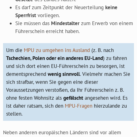
Es darf zum Zeitpunkt der Neuerteilung
keine
Sperrfrist
vorliegen.
Sie müssen das
Mindestalter
zum Erwerb von einem
Führerschein erreicht haben.
Um die
MPU zu umgehen ins Ausland
(z. B. nach
Tschechien, Polen oder ein anderes EU-Land
) zu fahren
und sich dort einen EU-Führerschein zu besorgen, ist
dementsprechend
wenig sinnvoll
. Vielmehr machen Sie
sich strafbar, wenn Sie gegen eine dieser
Voraussetzungen verstoßen, da Ihr Führerschein z. B.
ohne festen Wohnsitz als
gefälscht
angesehen wird. Es
ist daher ratsam, sich den
MPU-Fragen
hierzulande zu
stellen.
Neben anderen europäischen Ländern sind vor allem