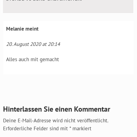
Melanie
meint
20. August 2020 at 20:14
Alles auch mit gemacht
Hinterlassen Sie einen Kommentar
Deine E-Mail-Adresse wird nicht veröffentlicht.
Erforderliche Felder sind mit
*
markiert