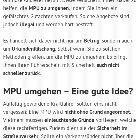
helfen, die
MPU zu umgehen
, indem Sie Ihnen ein
gefälschtes Gutachten verkaufen. Solche Angebote sind
jedoch
illegal
und werden hart bestraft.
Es handelt sich dabei nicht nur um
Betrug
, sondern auch
um
Urkundenfälschung
. Selbst wenn Sie zu solchen
Methoden greifen, um die MPU zu umgehen: Es bringt
Ihnen Ihren Führerschein mit Sicherheit
auch nicht
schneller zurück
.
MPU umgehen – Eine gute Idee?
Auffällig gewordene Kraftfahrer sollten eins nicht
vergessen: Eine MPU wird
nicht ohne Grund angeordnet
.
Vielmehr müssen
einleuchtende Gründe
vorliegen, welche
diese rechtfertigen. Zudem dient sie der
Sicherheit im
Straßenverkehr
. Sollte ein Verkehrssünder nicht über die