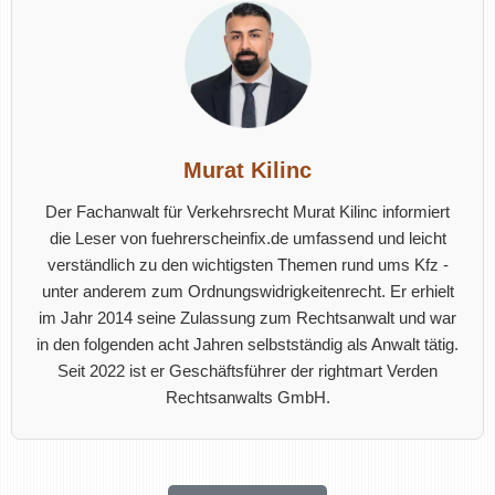
Murat Kilinc
Der Fachanwalt für Verkehrsrecht Murat Kilinc informiert
die Leser von fuehrerscheinfix.de umfassend und leicht
verständlich zu den wichtigsten Themen rund ums Kfz -
unter anderem zum Ordnungswidrigkeitenrecht. Er erhielt
im Jahr 2014 seine Zulassung zum Rechtsanwalt und war
in den folgenden acht Jahren selbstständig als Anwalt tätig.
Seit 2022 ist er Geschäftsführer der rightmart Verden
Rechtsanwalts GmbH.