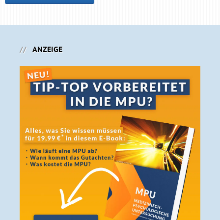
ANZEIGE