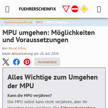
fuehrerscheinfix.de
MPU
MPU umgehen
MPU umgehen: Möglichkeiten
und Voraussetzungen
Von
Murat Kilinc
Letzte Aktualisierung am: 26. Juli 2026
Kommentare
Alles Wichtige zum Umgehen
der MPU
Kann die MPU verjähren?
Die MPU selbst kann nicht verjähren, aber Ihr