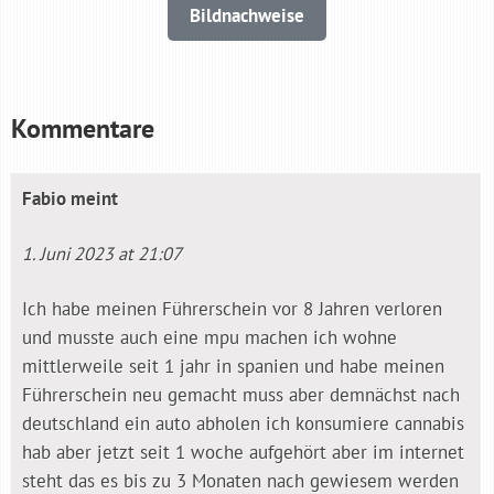
Bildnachweise
Kommentare
Fabio
meint
1. Juni 2023 at 21:07
Ich habe meinen Führerschein vor 8 Jahren verloren
und musste auch eine mpu machen ich wohne
mittlerweile seit 1 jahr in spanien und habe meinen
Führerschein neu gemacht muss aber demnächst nach
deutschland ein auto abholen ich konsumiere cannabis
hab aber jetzt seit 1 woche aufgehört aber im internet
steht das es bis zu 3 Monaten nach gewiesem werden