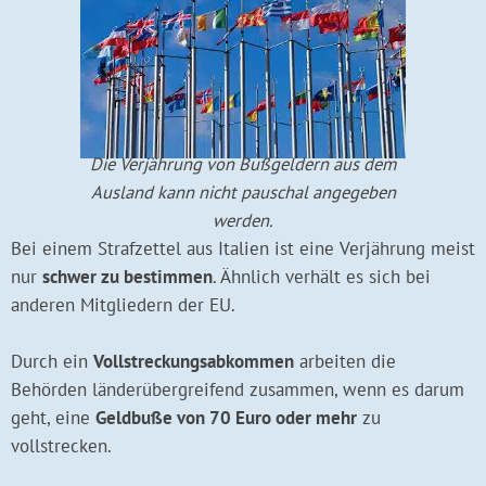
Die Verjährung von Bußgeldern aus dem
Ausland kann nicht pauschal angegeben
werden.
Bei einem Strafzettel aus Italien ist eine Verjährung meist
nur
schwer zu bestimmen
. Ähnlich verhält es sich bei
anderen Mitgliedern der EU.
Durch ein
Vollstreckungsabkommen
arbeiten die
Behörden länderübergreifend zusammen, wenn es darum
geht, eine
Geldbuße von 70 Euro oder mehr
zu
vollstrecken.