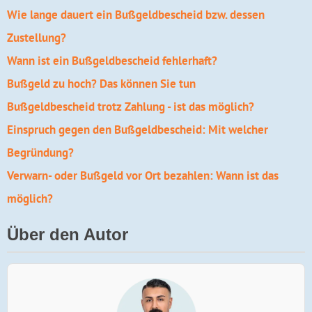
Wie lange dauert ein Bußgeldbescheid bzw. dessen
Zustellung?
Wann ist ein Bußgeldbescheid fehlerhaft?
Bußgeld zu hoch? Das können Sie tun
Bußgeldbescheid trotz Zahlung - ist das möglich?
Einspruch gegen den Bußgeldbescheid: Mit welcher
Begründung?
Verwarn- oder Bußgeld vor Ort bezahlen: Wann ist das
möglich?
Über den Autor