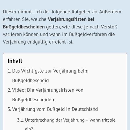
Dieser nimmt sich der folgende Ratgeber an. Außerdem
erfahren Sie, welche
Verjährungsfristen bei
Bußgeldbescheiden
gelten, wie diese je nach Verstoß
variieren können und wann im Bußgeldverfahren die
Verjährung endgültig erreicht ist.
Inhalt
Das Wichtigste zur Verjährung beim
Bußgeldbescheid
Video: Die Verjährungsfristen von
Bußgeldbescheiden
Verjährung vom Bußgeld in Deutschland
Unterbrechung der Verjährung – wann tritt sie
ein?