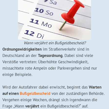
Wann verjährt ein Bußgeldbescheid?
Ordnungswidrigkeiten
im Straßenverkehr sind in
Deutschland an der
Tagesordnung
. Dabei sind viele
Verstöße vertreten: Überhöhte Geschwindigkeit,
missachtete rote Ampeln oder Parkvergehen sind nur
einige Beispiele.
Wird der Autofahrer dabei erwischt, beginnt das
Warten
auf einen
Bußgeldbescheid
von der zuständigen Behörde.
Vergehen einige Wochen, drängt sich irgendwann die
Frage „Wann
verjährt
ein Bußgeldbescheid?“ auf.