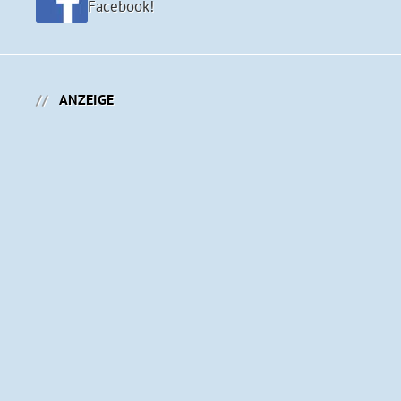
Facebook!
ANZEIGE