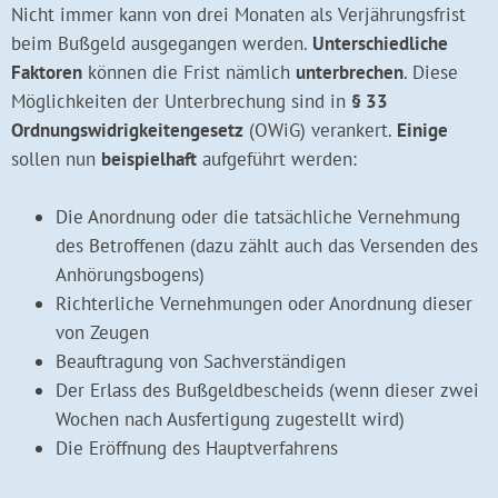
Nicht immer kann von drei Monaten als Verjährungsfrist
beim Bußgeld ausgegangen werden.
Unterschiedliche
Faktoren
können die Frist nämlich
unterbrechen
. Diese
Möglichkeiten der Unterbrechung sind in
§ 33
Ordnungswidrigkeitengesetz
(OWiG) verankert.
Einige
sollen nun
beispielhaft
aufgeführt werden:
Die Anordnung oder die tatsächliche Vernehmung
des Betroffenen (dazu zählt auch das Versenden des
Anhörungsbogens)
Richterliche Vernehmungen oder Anordnung dieser
von Zeugen
Beauftragung von Sachverständigen
Der Erlass des Bußgeldbescheids (wenn dieser zwei
Wochen nach Ausfertigung zugestellt wird)
Die Eröffnung des Hauptverfahrens