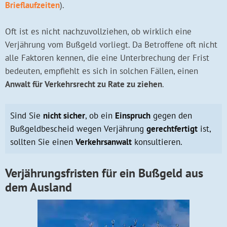
Brieflaufzeiten
).
Oft ist es nicht nachzuvollziehen, ob wirklich eine
Verjährung vom Bußgeld vorliegt. Da Betroffene oft nicht
alle Faktoren kennen, die eine Unterbrechung der Frist
bedeuten, empfiehlt es sich in solchen Fällen, einen
Anwalt für Verkehrsrecht zu Rate zu ziehen
.
Sind Sie
nicht sicher
, ob ein
Einspruch
gegen den
Bußgeldbescheid wegen Verjährung
gerechtfertigt
ist,
sollten Sie einen
Verkehrsanwalt
konsultieren.
Verjährungsfristen für ein Bußgeld aus
dem Ausland