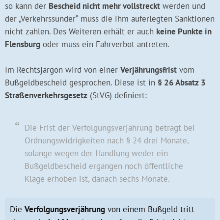
so kann der
Bescheid nicht mehr vollstreckt
werden und
der „Verkehrssünder“ muss die ihm auferlegten Sanktionen
nicht zahlen. Des Weiteren erhält er auch
keine Punkte in
Flensburg
oder muss ein Fahrverbot antreten.
Im Rechtsjargon wird von einer
Verjährungsfrist
vom
Bußgeldbescheid gesprochen. Diese ist in
§ 26 Absatz 3
Straßenverkehrsgesetz
(StVG) definiert:
Die Frist der Verfolgungsverjährung beträgt bei
Ordnungswidrigkeiten nach § 24 drei Monate,
solange wegen der Handlung weder ein
Bußgeldbescheid ergangen noch öffentliche
Klage erhoben ist, danach sechs Monate.
Die
Verfolgungsverjährung
von einem Bußgeld tritt