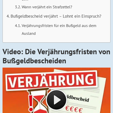
Wann verjährt ein Strafzettel?
Bußgeldbescheid verjährt – Lohnt ein Einspruch?
Verjährungsfristen für ein Bußgeld aus dem
Ausland
Video: Die Verjährungsfristen von
Bußgeldbescheiden