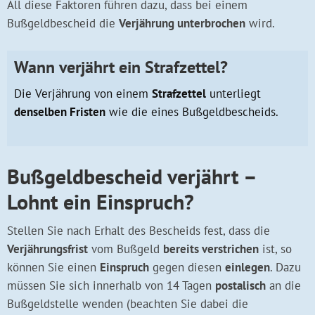
All diese Faktoren führen dazu, dass bei einem
Bußgeldbescheid die
Verjährung unterbrochen
wird.
Wann verjährt ein Strafzettel?
Die Verjährung von einem
Strafzettel
unterliegt
denselben Fristen
wie die eines Bußgeldbescheids.
Bußgeldbescheid verjährt –
Lohnt ein Einspruch?
Stellen Sie nach Erhalt des Bescheids fest, dass die
Verjährungsfrist
vom Bußgeld
bereits verstrichen
ist, so
können Sie einen
Einspruch
gegen diesen
einlegen
. Dazu
müssen Sie sich innerhalb von 14 Tagen
postalisch
an die
Bußgeldstelle wenden (beachten Sie dabei die