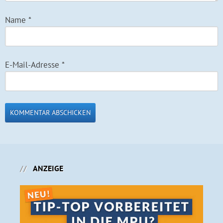
Name
*
E-Mail-Adresse
*
ANZEIGE