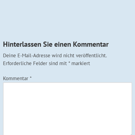
Hinterlassen Sie einen Kommentar
Deine E-Mail-Adresse wird nicht veröffentlicht.
Erforderliche Felder sind mit
*
markiert
Kommentar
*