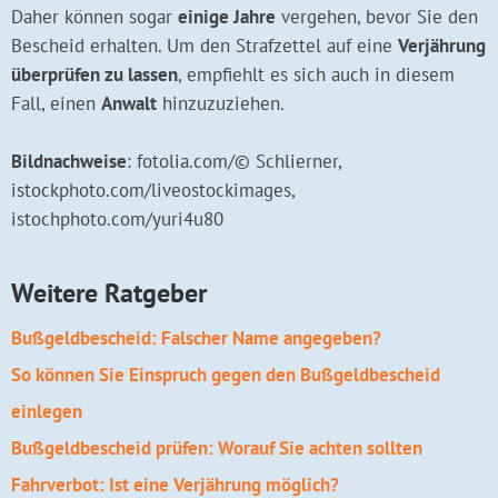
Daher können sogar
einige Jahre
vergehen, bevor Sie den
Bescheid erhalten. Um den Strafzettel auf eine
Verjährung
überprüfen zu lassen
, empfiehlt es sich auch in diesem
Fall, einen
Anwalt
hinzuzuziehen.
Bildnachweise
: fotolia.com/© Schlierner,
istockphoto.com/liveostockimages,
istochphoto.com/yuri4u80
Weitere Ratgeber
Bußgeldbescheid: Falscher Name angegeben?
So können Sie Einspruch gegen den Bußgeldbescheid
einlegen
Bußgeldbescheid prüfen: Worauf Sie achten sollten
Fahrverbot: Ist eine Verjährung möglich?