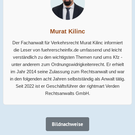
Murat Kilinc
Der Fachanwalt für Verkehrsrecht Murat Kilinc informiert
die Leser von fuehrerscheinfix.de umfassend und leicht
verständlich zu den wichtigsten Themen rund ums Kfz -
unter anderem zum Ordnungswidrigkeitenrecht. Er erhielt
im Jahr 2014 seine Zulassung zum Rechtsanwalt und war
in den folgenden acht Jahren selbstständig als Anwalt tätig.
Seit 2022 ist er Geschäftsführer der rightmart Verden
Rechtsanwalts GmbH.
Bildnachweise