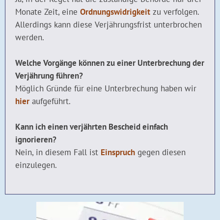
Monate Zeit, eine
Ordnungswidrigkeit
zu verfolgen.
Allerdings kann diese Verjährungsfrist unterbrochen
werden.
Welche Vorgänge können zu einer Unterbrechung der
Verjährung führen?
Möglich Gründe für eine Unterbrechung haben wir
hier
aufgeführt.
Kann ich einen verjährten Bescheid einfach
ignorieren?
Nein, in diesem Fall ist
Einspruch
gegen diesen
einzulegen.