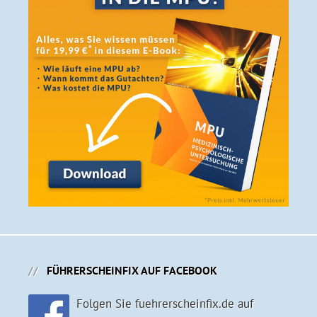
FÜHRERSCHEINFIX AUF FACEBOOK
Folgen Sie fuehrerscheinfix.de auf