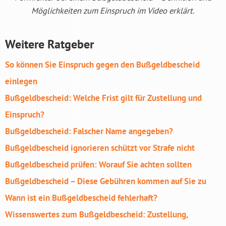
Möglichkeiten zum Einspruch im Video erklärt.
Weitere Ratgeber
So können Sie Einspruch gegen den Bußgeldbescheid
einlegen
Bußgeldbescheid: Welche Frist gilt für Zustellung und
Einspruch?
Bußgeldbescheid: Falscher Name angegeben?
Bußgeldbescheid ignorieren schützt vor Strafe nicht
Bußgeldbescheid prüfen: Worauf Sie achten sollten
Bußgeldbescheid – Diese Gebühren kommen auf Sie zu
Wann ist ein Bußgeldbescheid fehlerhaft?
Wissenswertes zum Bußgeldbescheid: Zustellung,