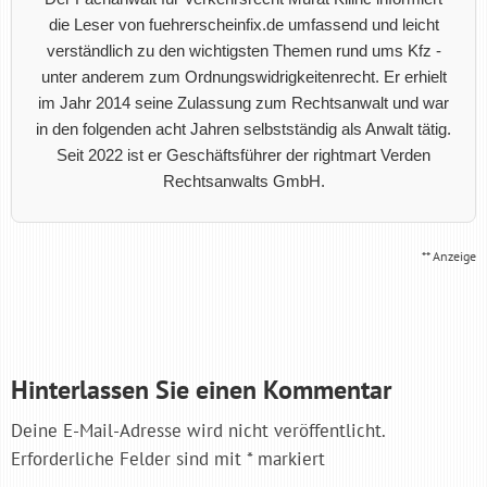
die Leser von fuehrerscheinfix.de umfassend und leicht
verständlich zu den wichtigsten Themen rund ums Kfz -
unter anderem zum Ordnungswidrigkeitenrecht. Er erhielt
im Jahr 2014 seine Zulassung zum Rechtsanwalt und war
in den folgenden acht Jahren selbstständig als Anwalt tätig.
Seit 2022 ist er Geschäftsführer der rightmart Verden
Rechtsanwalts GmbH.
** Anzeige
Hinterlassen Sie einen Kommentar
Deine E-Mail-Adresse wird nicht veröffentlicht.
Erforderliche Felder sind mit
*
markiert