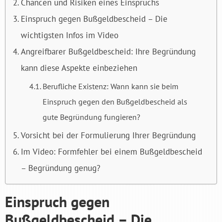
Chancen und Risiken eines Einspruchs
Einspruch gegen Bußgeldbescheid – Die
wichtigsten Infos im Video
Angreifbarer Bußgeldbescheid: Ihre Begründung
kann diese Aspekte einbeziehen
Berufliche Existenz: Wann kann sie beim
Einspruch gegen den Bußgeldbescheid als
gute Begründung fungieren?
Vorsicht bei der Formulierung Ihrer Begründung
Im Video: Formfehler bei einem Bußgeldbescheid
– Begründung genug?
Einspruch gegen
Bußgeldbescheid – Die