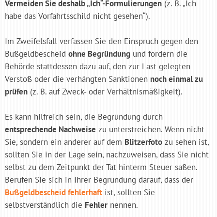
Vermeiden Sie deshalb „Ich“-Formulierungen
(z. B. „Ich
habe das Vorfahrtsschild nicht gesehen“).
Im Zweifelsfall verfassen Sie den Einspruch gegen den
Bußgeldbescheid
ohne Begründung
und fordern die
Behörde stattdessen dazu auf, den zur Last gelegten
Verstoß oder die verhängten Sanktionen
noch einmal zu
prüfen
(z. B. auf Zweck- oder Verhältnismäßigkeit).
Es kann hilfreich sein, die Begründung durch
entsprechende Nachweise
zu unterstreichen. Wenn nicht
Sie, sondern ein anderer auf dem
Blitzerfoto
zu sehen ist,
sollten Sie in der Lage sein, nachzuweisen, dass Sie nicht
selbst zu dem Zeitpunkt der Tat hinterm Steuer saßen.
Berufen Sie sich in Ihrer Begründung darauf, dass der
Bußgeldbescheid fehlerhaft
ist, sollten Sie
selbstverständlich die
Fehler
nennen.