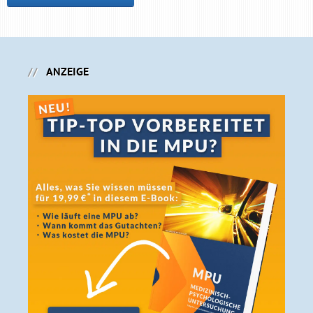
ANZEIGE