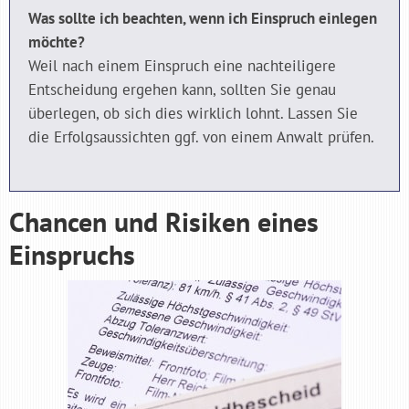
Was sollte ich beachten, wenn ich Einspruch einlegen
möchte?
Weil nach einem Einspruch eine nachteiligere
Entscheidung ergehen kann, sollten Sie genau
überlegen, ob sich dies wirklich lohnt. Lassen Sie
die Erfolgsaussichten ggf. von einem Anwalt prüfen.
Chancen und Risiken eines
Einspruchs