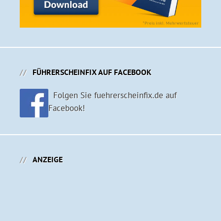
FÜHRERSCHEINFIX AUF FACEBOOK
Folgen Sie fuehrerscheinfix.de auf
Facebook!
ANZEIGE