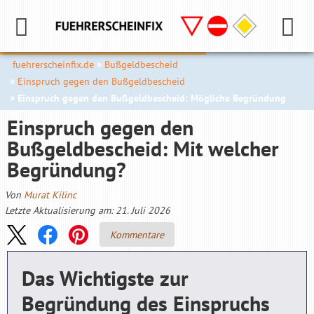
fuehrerscheinfix.de
Bußgeldbescheid
Einspruch gegen den Bußgeldbescheid
Einspruch gegen den Bußgeldbescheid: Mögliche Begründung
Einspruch gegen den
Bußgeldbescheid: Mit welcher
Begründung?
Von
Murat Kilinc
Letzte Aktualisierung am: 21. Juli 2026
Kommentare
Das Wichtigste zur
Begründung des Einspruchs