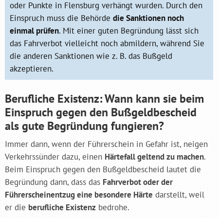
oder Punkte in Flensburg verhängt wurden. Durch den
Einspruch muss die Behörde
die Sanktionen noch
einmal prüfen
. Mit einer guten Begründung lässt sich
das Fahrverbot vielleicht noch abmildern, während Sie
die anderen Sanktionen wie z. B. das Bußgeld
akzeptieren.
Berufliche Existenz: Wann kann sie beim
Einspruch gegen den Bußgeldbescheid
als gute Begründung fungieren?
Immer dann, wenn der Führerschein in Gefahr ist, neigen
Verkehrssünder dazu, einen
Härtefall geltend zu machen
.
Beim Einspruch gegen den Bußgeldbescheid lautet die
Begründung dann, dass das
Fahrverbot oder der
Führerscheinentzug eine besondere Härte
darstellt, weil
er die
berufliche Existenz
bedrohe.