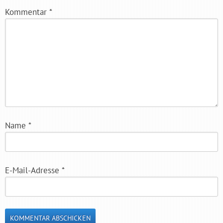
Kommentar
*
Name
*
E-Mail-Adresse
*