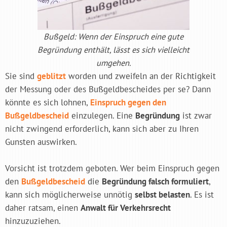
Bußgeld: Wenn der Einspruch eine gute
Begründung enthält, lässt es sich vielleicht
umgehen.
Sie sind
geblitzt
worden und zweifeln an der Richtigkeit
der Messung oder des Bußgeldbescheides per se? Dann
könnte es sich lohnen,
Einspruch gegen den
Bußgeldbescheid
einzulegen. Eine
Begründung
ist zwar
nicht zwingend erforderlich, kann sich aber zu Ihren
Gunsten auswirken.
Vorsicht ist trotzdem geboten. Wer beim Einspruch gegen
den
Bußgeldbescheid
die
Begründung falsch formuliert
,
kann sich möglicherweise unnötig
selbst belasten
. Es ist
daher ratsam, einen
Anwalt für Verkehrsrecht
hinzuzuziehen.