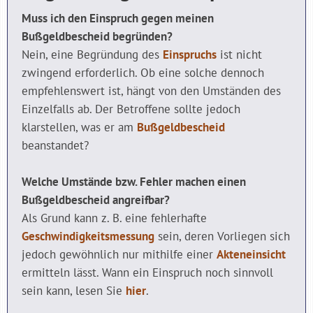
Muss ich den Einspruch gegen meinen
Bußgeldbescheid begründen?
Nein, eine Begründung des
Einspruchs
ist nicht
zwingend erforderlich. Ob eine solche dennoch
empfehlenswert ist, hängt von den Umständen des
Einzelfalls ab. Der Betroffene sollte jedoch
klarstellen, was er am
Bußgeldbescheid
beanstandet?
Welche Umstände bzw. Fehler machen einen
Bußgeldbescheid angreifbar?
Als Grund kann z. B. eine fehlerhafte
Geschwindigkeitsmessung
sein, deren Vorliegen sich
jedoch gewöhnlich nur mithilfe einer
Akteneinsicht
ermitteln lässt. Wann ein Einspruch noch sinnvoll
sein kann, lesen Sie
hier
.