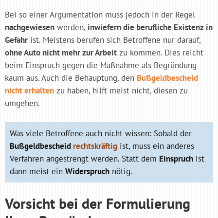
Bei so einer Argumentation muss jedoch in der Regel
nachgewiesen
werden,
inwiefern die berufliche Existenz in
Gefahr
ist. Meistens berufen sich Betroffene nur darauf,
ohne Auto nicht mehr zur Arbeit
zu kommen. Dies reicht
beim Einspruch gegen die Maßnahme als Begründung
kaum aus. Auch die Behauptung, den
Bußgeldbescheid
nicht erhalten
zu haben, hilft meist nicht, diesen zu
umgehen.
Was viele Betroffene auch nicht wissen: Sobald der
Bußgeldbescheid
rechtskräftig
ist, muss ein anderes
Verfahren angestrengt werden. Statt dem
Einspruch
ist
dann meist ein
Widerspruch
nötig.
Vorsicht bei der Formulierung