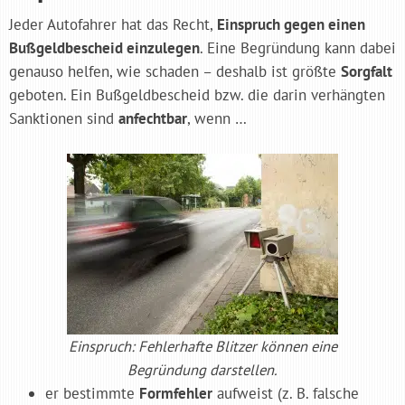
Jeder Autofahrer hat das Recht,
Einspruch gegen einen
Bußgeldbescheid einzulegen
. Eine Begründung kann dabei
genauso helfen, wie schaden – deshalb ist größte
Sorgfalt
geboten. Ein Bußgeldbescheid bzw. die darin verhängten
Sanktionen sind
anfechtbar
, wenn …
Einspruch: Fehlerhafte Blitzer können eine
Begründung darstellen.
er bestimmte
Formfehler
aufweist (z. B. falsche