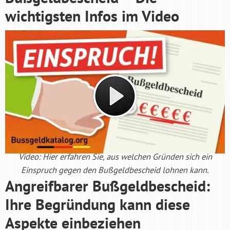
wichtigsten Infos im Video
Video: Hier erfahren Sie, aus welchen Gründen sich ein
Einspruch gegen den Bußgeldbescheid lohnen kann.
Angreifbarer Bußgeldbescheid:
Ihre Begründung kann diese
Aspekte einbeziehen