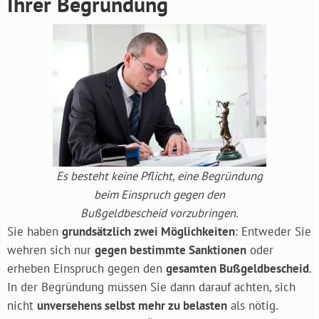
Ihrer Begründung
Es besteht keine Pflicht, eine Begründung
beim Einspruch gegen den
Bußgeldbescheid vorzubringen.
Sie haben
grundsätzlich zwei Möglichkeiten
: Entweder Sie
wehren sich nur
gegen bestimmte Sanktionen
oder
erheben Einspruch gegen den
gesamten Bußgeldbescheid
.
In der Begründung müssen Sie dann darauf achten, sich
nicht
unversehens selbst mehr zu belasten
als nötig.