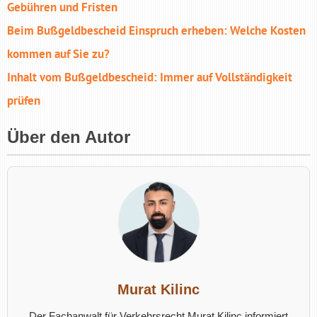
Gebühren und Fristen
Beim Bußgeldbescheid Einspruch erheben: Welche Kosten
kommen auf Sie zu?
Inhalt vom Bußgeldbescheid: Immer auf Vollständigkeit
prüfen
Über den Autor
Murat Kilinc
Der Fachanwalt für Verkehrsrecht Murat Kilinc informiert