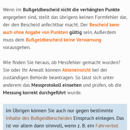
Wenn im
Bußgeldbescheid nicht die verhängten Punkte
angegeben sind, stellt das übrigens keinen Formfehler dar,
der den Bescheid anfechtbar macht. Der
Bescheid kann
auch ohne Angabe von Punkten
gültig
sein. Außerdem
muss dem
Bußgeldbescheid keine Verwarnung
vorausgehen.
Wie finden Sie heraus, ob Messfehler gemacht wurden?
Sie oder Ihr Anwalt können
Akteneinsicht
bei der
zuständigen Behörde beantragen. So lässt sich unter
anderem das
Messprotokoll einsehen
und prüfen, ob die
Messung korrekt durchgeführt
wurde.
Im Übrigen können Sie auch nur gegen bestimmte
Inhalte des Bußgeldbescheides
Einspruch einlegen. Das
ist vor allem dann sinnvoll, wenn z. B. ein
Fahrverbot