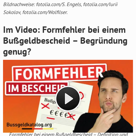
Bildnachweise: fotolia.com/S. Engels, fotolia.com/Iurii
Sokolov, fotolia.com/Wolfilser.
Im Video: Formfehler bei einem
Bußgeldbescheid – Begründung
genug?
Formfehler bei einem Bußgeldbescheid – Definition und