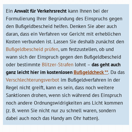
Ein
Anwalt für Verkehrsrecht
kann Ihnen bei der
Formulierung Ihrer Begründung des Einspruchs gegen
den Bußgeldbescheid helfen. Denken Sie aber auch
daran, dass ein Verfahren vor Gericht mit erheblichen
Kosten verbunden ist. Lassen Sie deshalb zunächst den
Bußgeldbescheid prüfen
, um festzustellen, ob und
wann sich der Einspruch gegen den Bußgeldbescheid
oder bestimmte
Blitzer-Strafen
lohnt –
das geht auch
ganz leicht hier im kostenlosen
Bußgeldcheck **
. Da das
Verschlechterungsverbot
im Bußgeldverfahren in der
Regel nicht greift, kann es sein, dass noch weitere
Sanktionen drohen, wenn sich während des Einspruch
noch andere Ordnungswidrigkeiten ans Licht kommen
(z. B. wenn Sie nicht nur zu schnell waren, sondern
dabei auch noch das Handy am Ohr hatten).