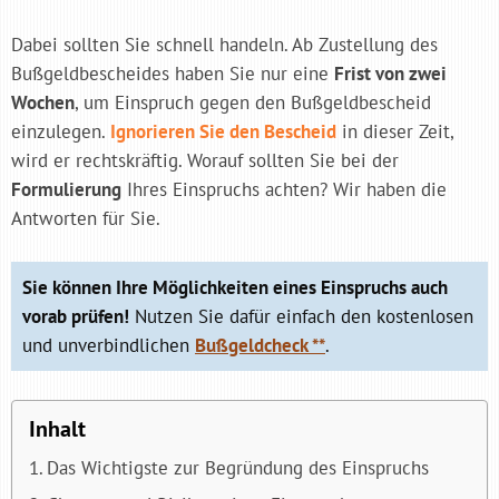
Dabei sollten Sie schnell handeln. Ab Zustellung des
Bußgeldbescheides haben Sie nur eine
Frist von zwei
Wochen
, um Einspruch gegen den Bußgeldbescheid
einzulegen.
Ignorieren Sie den Bescheid
in dieser Zeit,
wird er rechtskräftig. Worauf sollten Sie bei der
Formulierung
Ihres Einspruchs achten? Wir haben die
Antworten für Sie.
Sie können Ihre Möglichkeiten eines Einspruchs auch
vorab prüfen!
Nutzen Sie dafür einfach den kostenlosen
und unverbindlichen
Bußgeldcheck **
.
Inhalt
Das Wichtigste zur Begründung des Einspruchs