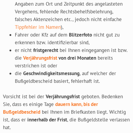
Angaben zum Ort und Zeitpunkt des angelasteten
Vergehens, fehlende Rechtsbehelfsbelehrung,
falsches Aktenzeichen etc., jedoch nicht einfache
Tippfehler im Namen
),
Fahrer oder Kfz auf dem
Blitzerfoto
nicht gut zu
erkennen bzw. identifizierbar sind,
er nicht
fristgerecht
bei Ihnen eingegangen ist bzw.
die
Verjährungsfrist
von drei Monaten
bereits
verstrichen ist oder
die
Geschwindigkeitsmessung
, auf welcher der
Bußgeldbescheid basiert, fehlerhaft ist.
Vorsicht ist bei der
Verjährungsfrist
geboten. Bedenken
Sie, dass es einige Tage
dauern kann, bis der
Bußgeldbescheid
bei Ihnen im Briefkasten liegt. Wichtig
ist, dass er
innerhalb der Frist
, die Bußgeldstelle verlassen
hat.