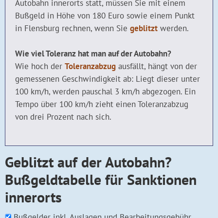
Autobahn innerorts statt, müssen Sie mit einem
Bußgeld in Höhe von 180 Euro sowie einem Punkt
in Flensburg rechnen, wenn Sie
geblitzt
werden.
Wie viel Toleranz hat man auf der Autobahn?
Wie hoch der
Toleranzabzug
ausfällt, hängt von der
gemessenen Geschwindigkeit ab: Liegt dieser unter
100 km/h, werden pauschal 3 km/h abgezogen. Ein
Tempo über 100 km/h zieht einen Toleranzabzug
von drei Prozent nach sich.
Geblitzt auf der Autobahn?
Bußgeldtabelle für Sanktionen
innerorts
Bußgelder inkl. Auslagen und Bearbeitungsgebühr