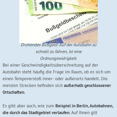
Drohendes Bußgeld: Auf der Autobahn zu
schnell zu fahren, ist eine
Ordnungswidrigkeit.
Bei einer Geschwindigkeitsüberschreitung auf der
Autobahn steht häufig die Frage im Raum, ob es sich um
einen Tempoverstoß inner- oder außerorts handelt. Die
meisten Strecken befinden sich
außerhalb geschlossener
Ortschaften
.
Es gibt aber auch, wie zum
Beispiel in Berlin, Autobahnen,
die durch das Stadtgebiet verlaufen
. Auf Ihnen gilt