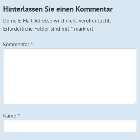
Hinterlassen Sie einen Kommentar
Deine E-Mail-Adresse wird nicht veröffentlicht.
Erforderliche Felder sind mit
*
markiert
Kommentar
*
Name
*