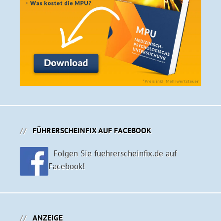
FÜHRERSCHEINFIX AUF FACEBOOK
Folgen Sie fuehrerscheinfix.de auf
Facebook!
ANZEIGE