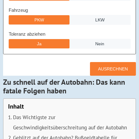
Zu schnell auf der Autobahn: Das kann
fatale Folgen haben
Inhalt
Das Wichtigste zur
Geschwindigkeitsüberschreitung auf der Autobahn
Geblitzt auf der Autobahn? Bußgeldtabelle für