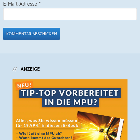
E-Mail-Adresse
*
ANZEIGE