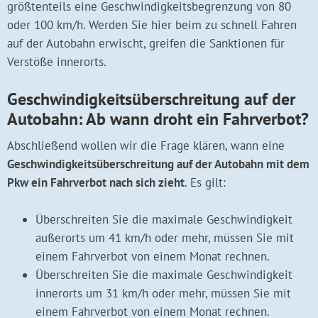
größtenteils eine Geschwindigkeitsbegrenzung von 80
oder 100 km/h. Werden Sie hier beim zu schnell Fahren
auf der Autobahn erwischt, greifen die Sanktionen für
Verstöße innerorts.
Geschwindigkeitsüberschreitung auf der
Autobahn: Ab wann droht ein Fahrverbot?
Abschließend wollen wir die Frage klären, wann eine
Geschwindigkeitsüberschreitung auf der Autobahn mit dem
Pkw ein Fahrverbot nach sich zieht
. Es gilt:
Überschreiten Sie die maximale Geschwindigkeit
außerorts um 41 km/h oder mehr, müssen Sie mit
einem Fahrverbot von einem Monat rechnen.
Überschreiten Sie die maximale Geschwindigkeit
innerorts um 31 km/h oder mehr, müssen Sie mit
einem Fahrverbot von einem Monat rechnen.