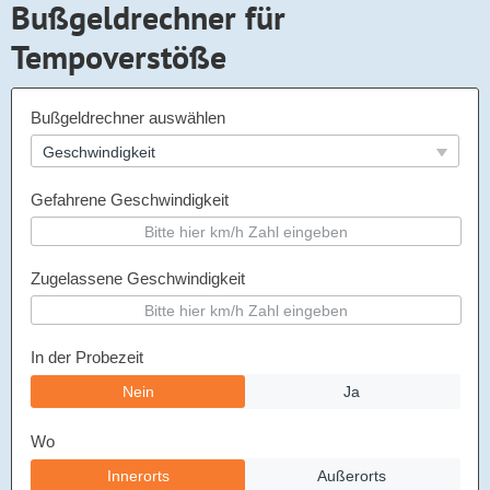
Bußgeldrechner für
Tempoverstöße