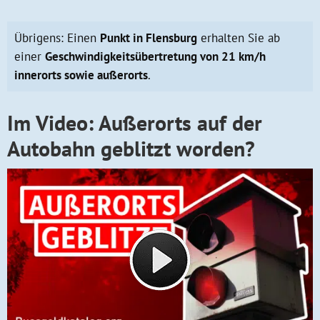
Übrigens: Einen
Punkt in Flensburg
erhalten Sie ab
einer
Geschwindigkeitsübertretung von 21 km/h
innerorts sowie außerorts
.
Im Video: Außerorts auf der
Autobahn geblitzt worden?