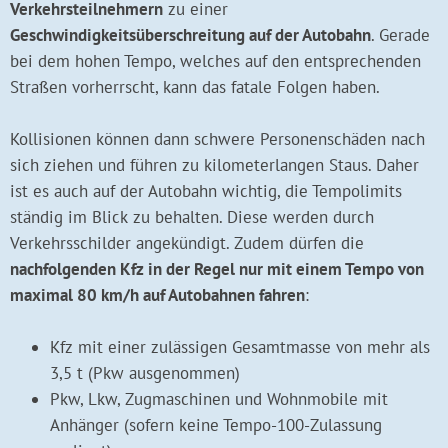
Verkehrsteilnehmern
zu einer
Geschwindigkeitsüberschreitung auf der Autobahn
. Gerade
bei dem hohen Tempo, welches auf den entsprechenden
Straßen vorherrscht, kann das fatale Folgen haben.
Kollisionen können dann schwere Personenschäden nach
sich ziehen und führen zu kilometerlangen Staus. Daher
ist es auch auf der Autobahn wichtig, die Tempolimits
ständig im Blick zu behalten. Diese werden durch
Verkehrsschilder angekündigt. Zudem dürfen die
nachfolgenden Kfz in der Regel nur mit einem Tempo von
maximal 80 km/h auf Autobahnen fahren
:
Kfz mit einer zulässigen Gesamtmasse von mehr als
3,5 t (Pkw ausgenommen)
Pkw, Lkw, Zugmaschinen und Wohnmobile mit
Anhänger (sofern keine Tempo-100-Zulassung