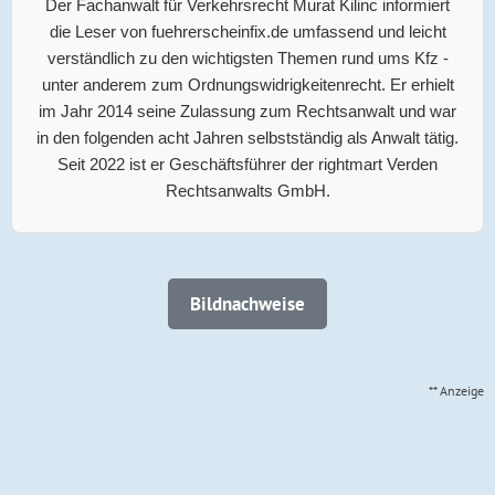
Der Fachanwalt für Verkehrsrecht Murat Kilinc informiert
die Leser von fuehrerscheinfix.de umfassend und leicht
verständlich zu den wichtigsten Themen rund ums Kfz -
unter anderem zum Ordnungswidrigkeitenrecht. Er erhielt
im Jahr 2014 seine Zulassung zum Rechtsanwalt und war
in den folgenden acht Jahren selbstständig als Anwalt tätig.
Seit 2022 ist er Geschäftsführer der rightmart Verden
Rechtsanwalts GmbH.
Bildnachweise
** Anzeige