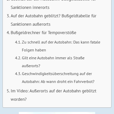
Sanktionen innerorts
Auf der Autobahn geblitzt? Bußgeldtabelle für
Sanktionen außerorts
Bußgeldrechner für Tempoverstöße
Zu schnell auf der Autobahn: Das kann fatale
Folgen haben
Gilt eine Autobahn immer als Straße
außerorts?
Geschwindigkeitsüberschreitung auf der
Autobahn: Ab wann droht ein Fahrverbot?
Im Video: Außerorts auf der Autobahn geblitzt
worden?