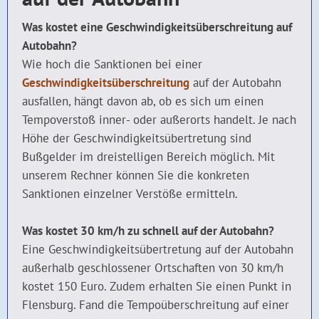
Was kostet eine Geschwindigkeitsüberschreitung auf
Autobahn?
Wie hoch die Sanktionen bei einer
Geschwindigkeitsüberschreitung
auf der Autobahn
ausfallen, hängt davon ab, ob es sich um einen
Tempoverstoß inner- oder außerorts handelt. Je nach
Höhe der Geschwindigkeitsübertretung sind
Bußgelder im dreistelligen Bereich möglich. Mit
unserem Rechner können Sie die konkreten
Sanktionen einzelner Verstöße ermitteln.
Was kostet 30 km/h zu schnell auf der Autobahn?
Eine Geschwindigkeitsübertretung auf der Autobahn
außerhalb geschlossener Ortschaften von 30 km/h
kostet 150 Euro. Zudem erhalten Sie einen Punkt in
Flensburg. Fand die Tempoüberschreitung auf einer