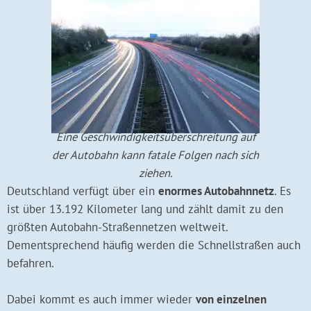
Eine Geschwindigkeitsüberschreitung auf
der Autobahn kann fatale Folgen nach sich
ziehen.
Deutschland verfügt über ein
enormes Autobahnnetz
. Es
ist über 13.192 Kilometer lang und zählt damit zu den
größten Autobahn-Straßennetzen weltweit.
Dementsprechend häufig werden die Schnellstraßen auch
befahren.
Dabei kommt es auch immer wieder
von einzelnen