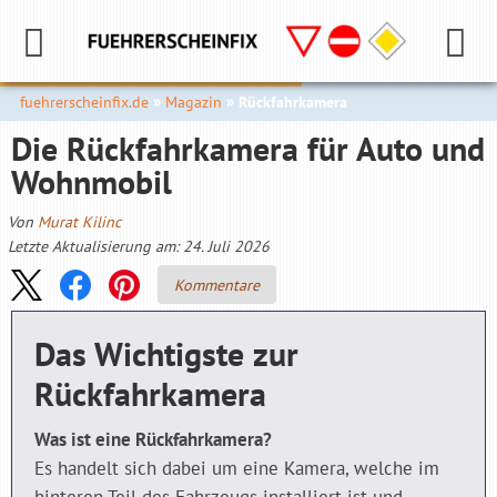
fuehrerscheinfix.de
Magazin
Rückfahrkamera
Die Rückfahrkamera für Auto und
Wohnmobil
Von
Murat Kilinc
Letzte Aktualisierung am: 24. Juli 2026
Kommentare
Das Wichtigste zur
Rückfahrkamera
Was ist eine Rückfahrkamera?
Es handelt sich dabei um eine Kamera, welche im