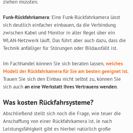
ziehen müssten.
Funk-Rückfahrkamera
: Eine Funk-Rückfahrkamera lässt
sich deutlich einfacher einbauen, da die Verbindung
zwischen Kabel und Monitor in aller Regel über ein
WLAN-Netzwerk läuft. Das führt aber auch dazu, dass die
Technik anfälliger für Störungen oder Bildausfällt ist.
Im Fachhandel können Sie sich beraten lassen,
welches
Modell der Rückfahrkamera für Sie am besten geeignet ist
.
Trauen Sie sich den Einbau nicht selbst zu, können Sie
sich auch
an eine Werkstatt Ihres Vertrauens wenden
.
Was kosten Rückfahrsysteme?
Abschließend stellt sich noch die Frage, wie teuer die
Anschaffung von einer Rückfahrkamera ist. Je nach
Leistungsfähigkeit gibt es hierbei natürlich große