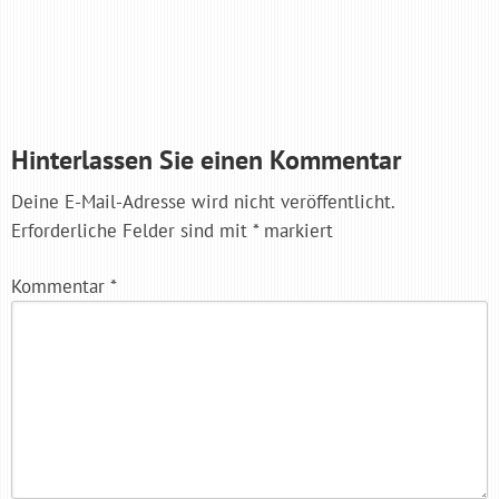
Hinterlassen Sie einen Kommentar
Deine E-Mail-Adresse wird nicht veröffentlicht.
Erforderliche Felder sind mit
*
markiert
Kommentar
*