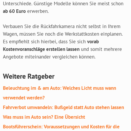
Unterschiede. Günstige Modelle können Sie meist schon
ab 60 Euro
erwerben.
Verbauen Sie die Rückfahrkamera nicht selbst in Ihrem
Wagen, müssen Sie noch die Werkstattkosten einplanen.
Es empfiehlt sich hierbei, dass Sie sich
vorab
Kostenvoranschläge erstellen lassen
und somit mehrere
Angebote miteinander vergleichen können.
Weitere Ratgeber
Beleuchtung im & am Auto: Welches Licht muss wann
verwendet werden?
Fahrverbot umwandeln: Bußgeld statt Auto stehen lassen
Was muss im Auto sein? Eine Übersicht
Bootsführerschein: Voraussetzungen und Kosten für die