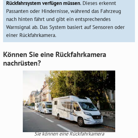
Rückfahrsystem verfügen müssen
. Dieses erkennt
Passanten oder Hindernisse, während das Fahrzeug
nach hinten fährt und gibt ein entsprechendes
Warnsignal ab. Das System basiert auf Sensoren oder
einer Rückfahrkamera.
Können Sie eine Rückfahrkamera
nachrüsten?
Sie können eine Rückfahrkamera