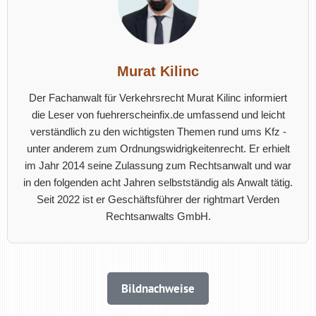
Murat Kilinc
Der Fachanwalt für Verkehrsrecht Murat Kilinc informiert
die Leser von fuehrerscheinfix.de umfassend und leicht
verständlich zu den wichtigsten Themen rund ums Kfz -
unter anderem zum Ordnungswidrigkeitenrecht. Er erhielt
im Jahr 2014 seine Zulassung zum Rechtsanwalt und war
in den folgenden acht Jahren selbstständig als Anwalt tätig.
Seit 2022 ist er Geschäftsführer der rightmart Verden
Rechtsanwalts GmbH.
Bildnachweise