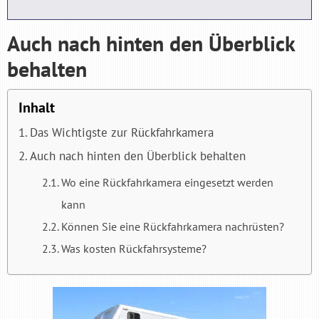
Auch nach hinten den Überblick
behalten
Inhalt
Das Wichtigste zur Rückfahrkamera
Auch nach hinten den Überblick behalten
Wo eine Rückfahrkamera eingesetzt werden
kann
Können Sie eine Rückfahrkamera nachrüsten?
Was kosten Rückfahrsysteme?