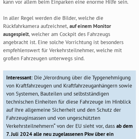
kann vor allem beim Einparken eine enorme Hilfe sein.
In aller Regel werden die Bilder, welche die
Rückfahrkamera aufzeichnet,
auf einem Monitor
ausgespielt
, welcher am Cockpit des Fahrzeugs
angebracht ist. Eine solche Vorrichtung ist besonders
empfehlenswert für Verkehrsteilnehmer, welche mit
großen Fahrzeugen unterwegs sind.
Interessant
: Die „Verordnung über die Typgenehmigung
von Kraftfahrzeugen und Kraftfahrzeuganhängern sowie
von Systemen, Bauteilen und selbstständigen
technischen Einheiten für diese Fahrzeuge im Hinblick
auf ihre allgemeine Sicherheit und den Schutz der
Fahrzeuginsassen und von ungeschützten
Verkehrsteilnehmern“ von der EU sieht vor, dass
ab dem
7. Juli 2024 alle neu zugelassenen Pkw über ein