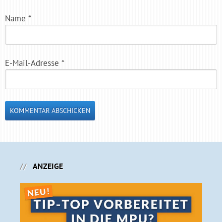
Name
*
E-Mail-Adresse
*
ANZEIGE