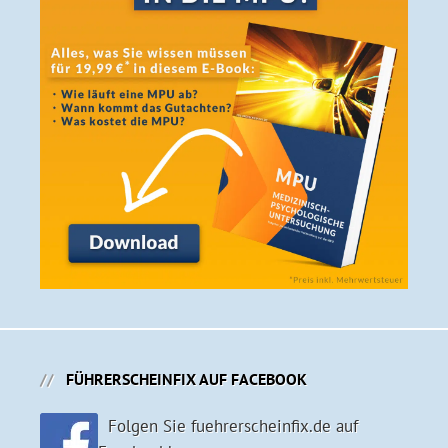
FÜHRERSCHEINFIX AUF FACEBOOK
Folgen Sie fuehrerscheinfix.de auf