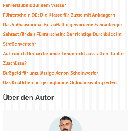
Fahrerlaubnis auf dem Wasser
Führerschein DE: Die Klasse für Busse mit Anhängern
Das Aufbauseminar für auffällig gewordene Fahranfänger
Sehtest für den Führerschein: Der richtige Durchblick im
Straßenverkehr
Auto durch Umbau behindertengerecht ausstatten: Gibt es
Zuschüsse?
Bußgeld für unzu­lässige Xenon-Scheinwerfer
Das Knöllchen für geringfügige Ordnungswidrigkeiten
Über den Autor