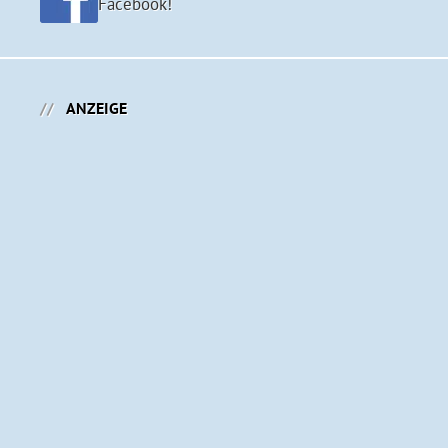
Facebook!
ANZEIGE