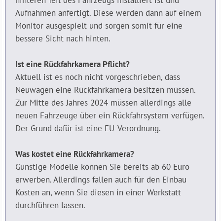
hinteren Teil des Fahrzeugs installiert ist und
Aufnahmen anfertigt. Diese werden dann auf einem
Monitor ausgespielt und sorgen somit für eine
bessere Sicht nach hinten.
Ist eine Rückfahrkamera Pflicht?
Aktuell ist es noch nicht vorgeschrieben, dass
Neuwagen eine Rückfahrkamera besitzen müssen.
Zur Mitte des Jahres 2024 müssen allerdings alle
neuen Fahrzeuge über ein Rückfahrsystem verfügen.
Der Grund dafür ist eine EU-Verordnung.
Was kostet eine Rückfahrkamera?
Günstige Modelle können Sie bereits ab 60 Euro
erwerben. Allerdings fallen auch für den Einbau
Kosten an, wenn Sie diesen in einer Werkstatt
durchführen lassen.