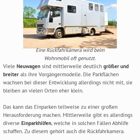
Eine Rückfahrkamera wird beim
Wohnmobil oft genutzt.
Viele
Neuwagen
sind mittlerweile deutlich
größer und
breiter
als ihre Vorgängermodelle. Die Parkflächen
wachsen bei dieser Entwicklung allerdings nicht mit, sie
bleiben an vielen Orten eher klein.
Das kann das Einparken teilweise zu einer großen
Herausforderung machen. Mittlerweile gibt es allerdings
diverse
Einparkhilfen
, welche in solchen Fällen Abhilfe
schaffen. Zu diesem gehört auch die Rückfahrkamera.