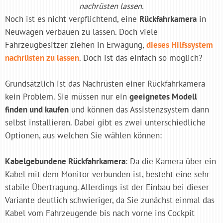
nachrüsten lassen.
Noch ist es nicht verpflichtend, eine
Rückfahrkamera
in
Neuwagen verbauen zu lassen. Doch viele
Fahrzeugbesitzer ziehen in Erwägung,
dieses Hilfssystem
nachrüsten
zu lassen
. Doch ist das einfach so möglich?
Grundsätzlich ist das Nachrüsten einer Rückfahrkamera
kein Problem. Sie müssen nur ein
geeignetes Modell
finden und kaufen
und können das Assistenzsystem dann
selbst installieren. Dabei gibt es zwei unterschiedliche
Optionen, aus welchen Sie wählen können:
Kabelgebundene Rückfahrkamera
: Da die Kamera über ein
Kabel mit dem Monitor verbunden ist, besteht eine sehr
stabile Übertragung. Allerdings ist der Einbau bei dieser
Variante deutlich schwieriger, da Sie zunächst einmal das
Kabel vom Fahrzeugende bis nach vorne ins Cockpit