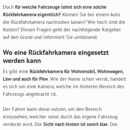
Doch
für welche Fahrzeuge lohnt sich eine solche
Rückfahrkamera eigentlich?
Können Sie bei einem Auto
die Rückfahrkamera nachrüsten lassen? Wie hoch sind die
Kosten? Diesen Fragen geht der nachfolgende Ratgeber
auf den Grund und informiert Sie umfassend.
Wo eine Rückfahrkamera eingesetzt
werden kann
Es gibt eine
Rückfahrkamera für Wohnmobil, Wohnwagen,
Lkw und auch für Pkw
. Wie der Name schon verrät, handelt
es sich um eine Kamera, welche im hinteren Bereich des
Fahrzeugs angebracht ist.
Der Fahrer kann diese nutzen, um den Bereich
einzusehen, welcher sonst durch das eigene Fahrzeug
verdeckt wird. Die
Sicht nach hinten ist somit klar
. Das