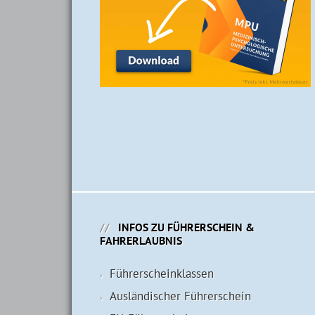
INFOS ZU FÜHRERSCHEIN &
FAHRERLAUBNIS
Führerschein­klassen
Ausländischer Führerschein