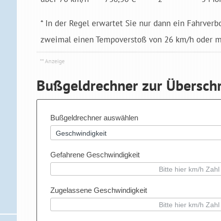
* In der Regel erwartet Sie nur dann ein Fahrverb
zweimal einen Tempoverstoß von 26 km/h oder me
Bußgeldrechner zur Übersch