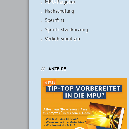
MPU-Ratgeber
Nachschulung
Sperrfrist
Sperrfristverkürzung
Verkehrsmedizin
ANZEIGE