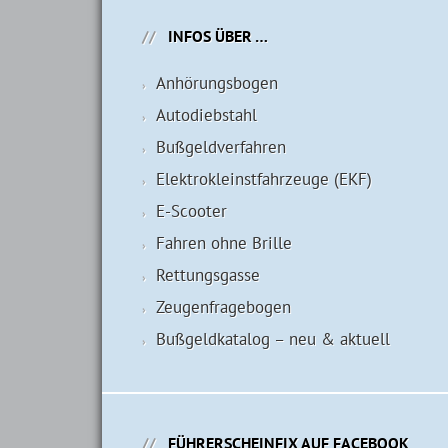
INFOS ÜBER …
Anhörungsbogen
Autodiebstahl
Bußgeldverfahren
Elektrokleinstfahrzeuge (EKF)
E-Scooter
Fahren ohne Brille
Rettungsgasse
Zeugenfragebogen
Bußgeldkatalog – neu & aktuell
FÜHRERSCHEINFIX AUF FACEBOOK