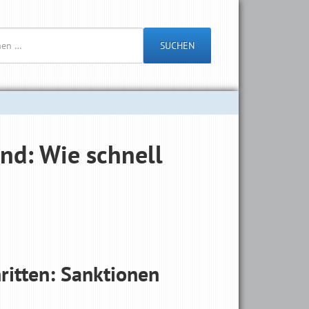
SUCHEN
nd: Wie schnell
ritten: Sanktionen