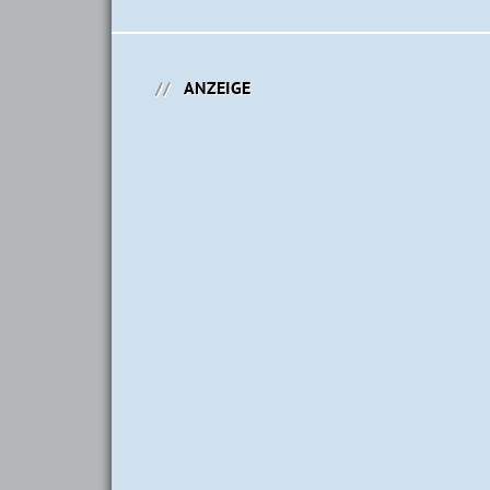
ANZEIGE