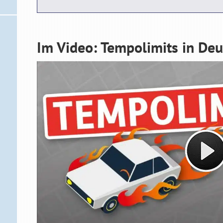
Im Video: Tempolimits in De