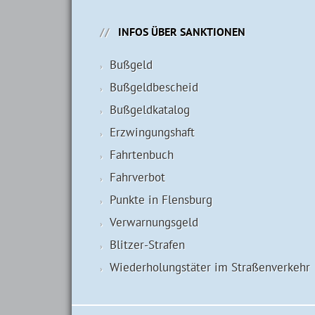
INFOS ÜBER SANKTIONEN
Bußgeld
Bußgeldbescheid
Bußgeldkatalog
Erzwingungshaft
Fahrtenbuch
Fahrverbot
Punkte in Flensburg
Verwarnungsgeld
Blitzer-Strafen
Wiederholungstäter im Straßenverkehr