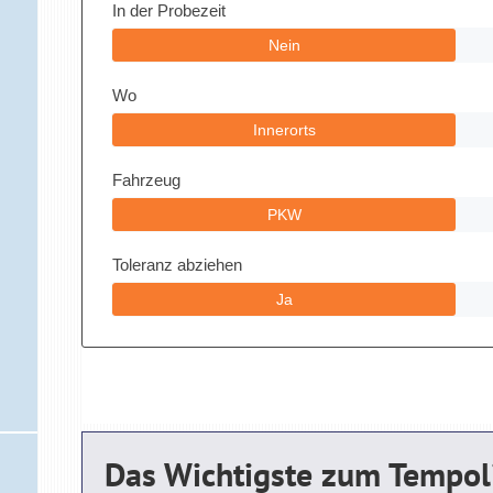
Das Wichtigste zum Tempol