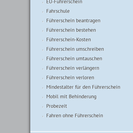
EU-Führerschein
Fahrschule
Führerschein beantragen
Führerschein bestehen
Führerschein-Kosten
Führerschein umschreiben
Führerschein umtauschen
Führerschein verlängern
Führerschein verloren
Mindestalter für den Führerschein
Mobil mit Behinderung
Probezeit
Fahren ohne Führerschein