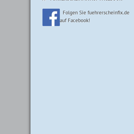
Folgen Sie fuehrerscheinfix.de
auf Facebook!