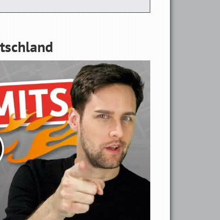
utschland