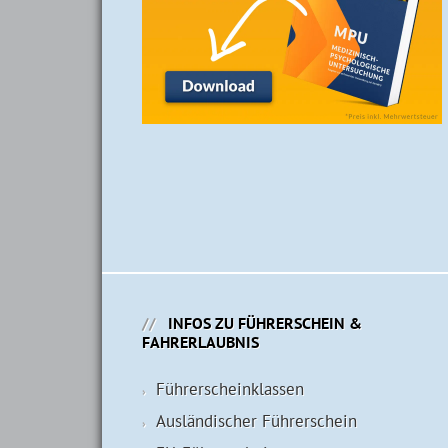
INFOS ZU FÜHRERSCHEIN &
FAHRERLAUBNIS
Führerschein­klassen
Ausländischer Führerschein