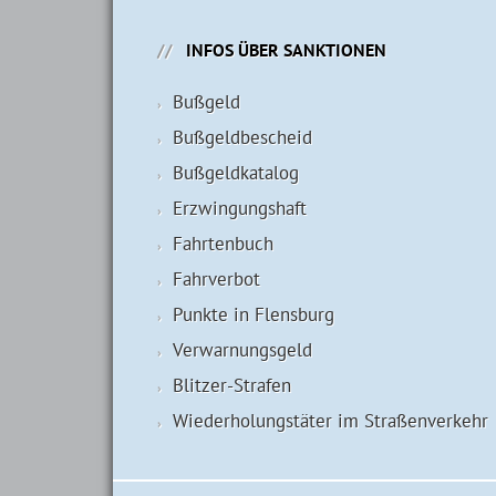
INFOS ÜBER SANKTIONEN
Bußgeld
Bußgeldbescheid
Bußgeldkatalog
Erzwingungshaft
Fahrtenbuch
Fahrverbot
Punkte in Flensburg
Verwarnungsgeld
Blitzer-Strafen
Wiederholungstäter im Straßenverkehr