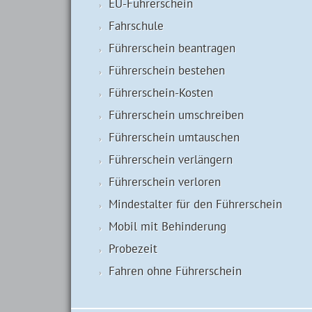
EU-Führerschein
Fahrschule
Führerschein beantragen
Führerschein bestehen
Führerschein-Kosten
Führerschein umschreiben
Führerschein umtauschen
Führerschein verlängern
Führerschein verloren
Mindestalter für den Führerschein
Mobil mit Behinderung
Probezeit
Fahren ohne Führerschein