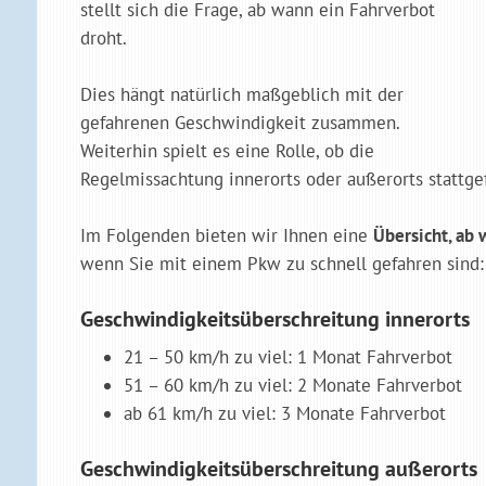
stellt sich die Frage, ab wann ein Fahrverbot
droht.
Dies hängt natürlich maßgeblich mit der
gefahrenen Geschwindigkeit zusammen.
Weiterhin spielt es eine Rolle, ob die
Regelmissachtung innerorts oder außerorts stattge
Im Folgenden bieten wir Ihnen eine
Übersicht, ab
wenn Sie mit einem Pkw zu schnell gefahren sind:
Geschwindigkeitsüberschreitung innerorts
21 – 50 km/h zu viel: 1 Monat Fahrverbot
51 – 60 km/h zu viel: 2 Monate Fahrverbot
ab 61 km/h zu viel: 3 Monate Fahrverbot
Geschwindigkeitsüberschreitung außerorts