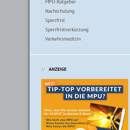
MPU-Ratgeber
Nachschulung
Sperrfrist
Sperrfristverkürzung
Verkehrsmedizin
ANZEIGE