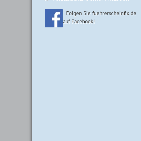
Folgen Sie fuehrerscheinfix.de
auf Facebook!