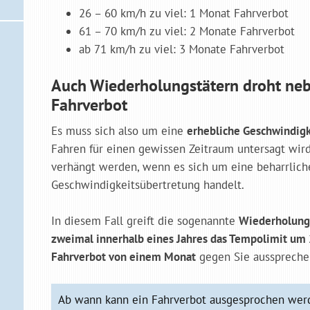
26 – 60 km/h zu viel: 1 Monat Fahrverbot
61 – 70 km/h zu viel: 2 Monate Fahrverbot
ab 71 km/h zu viel: 3 Monate Fahrverbot
Auch Wiederholungstätern droht ne
Fahrverbot
Es muss sich also um eine
erhebliche Geschwindigk
Fahren für einen gewissen Zeitraum untersagt wird
verhängt werden, wenn es sich um eine beharrlich
Geschwindigkeitsübertretung handelt.
In diesem Fall greift die sogenannte
Wiederholung
zweimal innerhalb eines Jahres das Tempolimit um
Fahrverbot von einem Monat
gegen Sie ausspreche
Ab wann kann ein Fahrverbot ausgesprochen werd