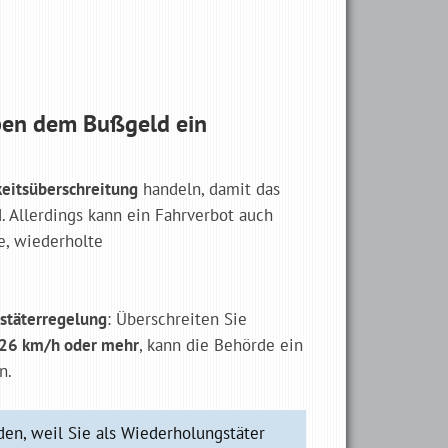
ben dem Bußgeld ein
eitsüberschreitung
handeln, damit das
. Allerdings kann ein Fahrverbot auch
e, wiederholte
stäterregelung
: Überschreiten Sie
 26 km/h oder mehr
, kann die Behörde ein
n.
en, weil Sie als Wiederholungstäter