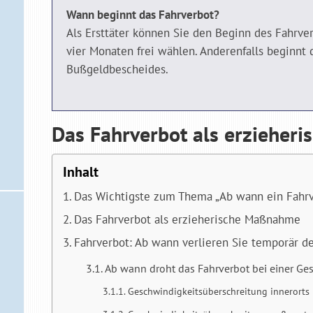
Wann beginnt das Fahrverbot?
Als Ersttäter können Sie den Beginn des Fahrve
vier Monaten frei wählen. Anderenfalls beginnt
Bußgeldbescheides.
Das Fahrverbot als erziehe
Inhalt
Das Wichtigste zum Thema „Ab wann ein Fahrv
Das Fahrverbot als erzieherische Maßnahme
Fahrverbot: Ab wann verlieren Sie temporär d
Ab wann droht das Fahrverbot bei einer Ges
Geschwindigkeitsüberschreitung innerorts