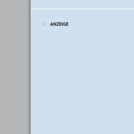
ANZEIGE