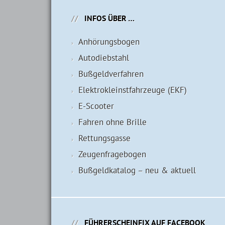
INFOS ÜBER …
Anhörungsbogen
Autodiebstahl
Bußgeldverfahren
Elektrokleinstfahrzeuge (EKF)
E-Scooter
Fahren ohne Brille
Rettungsgasse
Zeugenfragebogen
Bußgeldkatalog – neu & aktuell
FÜHRERSCHEINFIX AUF FACEBOOK