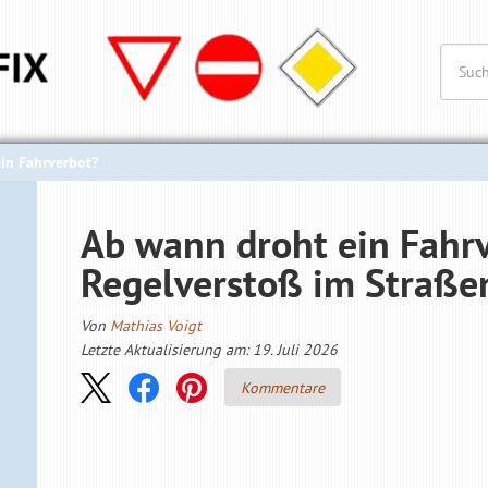
in Fahrverbot?
Ab wann droht ein Fahr
Regelverstoß im Straße
Von
Mathias Voigt
Letzte Aktualisierung am: 19. Juli 2026
Kommentare