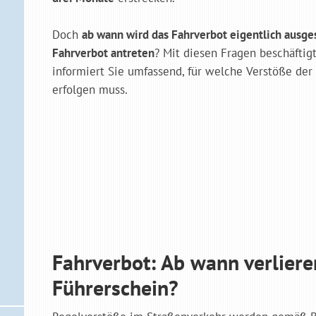
Doch
ab wann wird das Fahrverbot eigentlich ausg
Fahrverbot antreten
? Mit diesen Fragen beschäftig
informiert Sie umfassend, für welche Verstöße der
erfolgen muss.
Fahrverbot: Ab wann verliere
Führerschein?