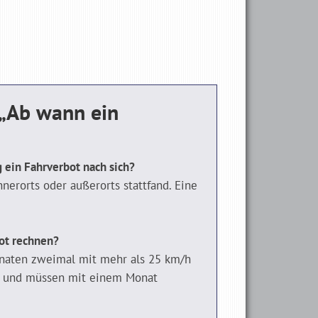
„Ab wann ein
 ein Fahrverbot nach sich?
nerorts oder außerorts stattfand. Eine
ot rechnen?
onaten zweimal mit mehr als 25 km/h
er und müssen mit einem Monat