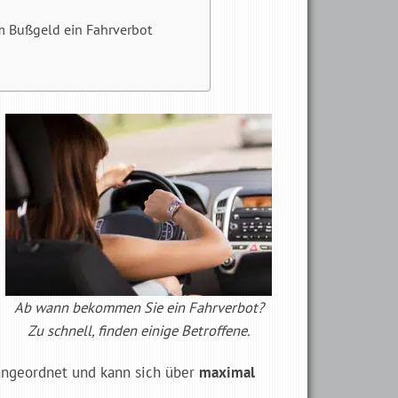
 Bußgeld ein Fahrverbot
Ab wann bekommen Sie ein Fahrverbot?
Zu schnell, finden einige Betroffene.
angeordnet und kann sich über
maximal