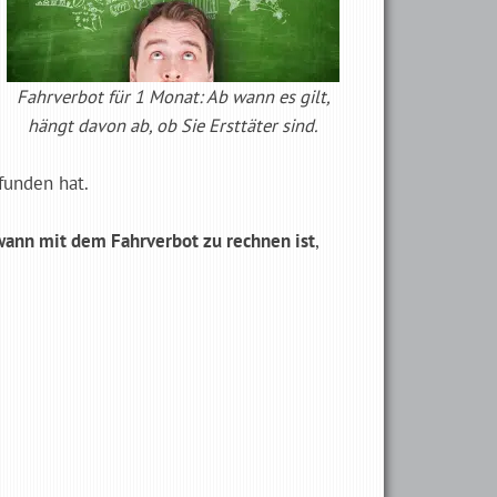
Fahrverbot für 1 Monat: Ab wann es gilt,
hängt davon ab, ob Sie Ersttäter sind.
funden hat.
 wann mit dem Fahrverbot zu rechnen ist
,