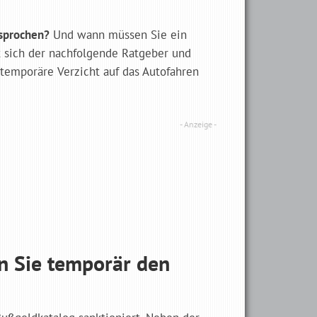
esprochen?
Und wann müssen Sie ein
t sich der nachfolgende Ratgeber und
 temporäre Verzicht auf das Autofahren
n Sie temporär den