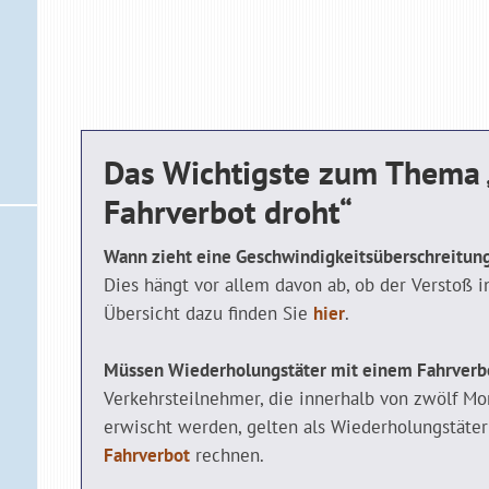
Das Wichtigste zum Thema 
Fahrverbot droht“
Wann zieht eine Geschwindigkeitsüberschreitung
Dies hängt vor allem davon ab, ob der Verstoß in
Übersicht dazu finden Sie
hier
.
Müssen Wiederholungstäter mit einem Fahrverb
Verkehrsteilnehmer, die innerhalb von zwölf M
erwischt werden, gelten als Wiederholungstät
Fahrverbot
rechnen.