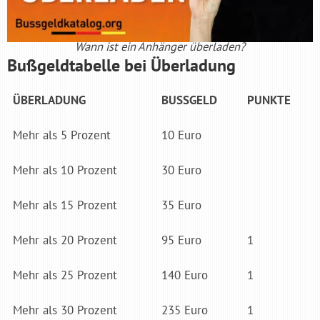
Wann ist ein Anhänger überladen?
Bußgeldtabelle bei Überladung
ÜBERLADUNG
BUSSGELD
PUNKTE
Mehr als 5 Prozent
10 Euro
Mehr als 10 Prozent
30 Euro
Mehr als 15 Prozent
35 Euro
Mehr als 20 Prozent
95 Euro
1
Mehr als 25 Prozent
140 Euro
1
Mehr als 30 Prozent
235 Euro
1