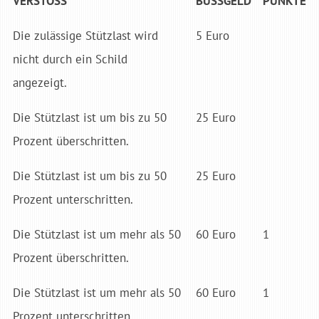
VERSTOSS
BUSSGELD
PUNKTE
Die zulässige Stützlast wird
5 Euro
nicht durch ein Schild
angezeigt.
Die Stützlast ist um bis zu 50
25 Euro
Prozent überschritten.
Die Stützlast ist um bis zu 50
25 Euro
Prozent unterschritten.
Die Stützlast ist um mehr als 50
60 Euro
1
Prozent überschritten.
Die Stützlast ist um mehr als 50
60 Euro
1
Prozent unterschritten.