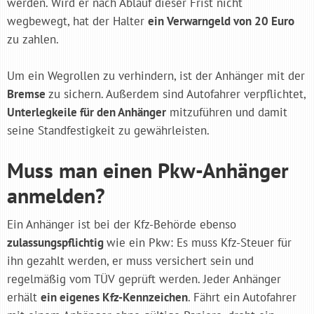
werden. Wird er nach Ablauf dieser Frist nicht
wegbewegt, hat der Halter
ein Verwarngeld von 20 Euro
zu zahlen.
Um ein Wegrollen zu verhindern, ist der Anhänger mit der
Bremse
zu sichern. Außerdem sind Autofahrer verpflichtet,
Unterlegkeile für den Anhänger
mitzuführen und damit
seine Standfestigkeit zu gewährleisten.
Muss man einen Pkw-Anhänger
anmelden?
Ein Anhänger ist bei der Kfz-Behörde ebenso
zulassungspflichtig
wie ein Pkw: Es muss Kfz-Steuer für
ihn gezahlt werden, er muss versichert sein und
regelmäßig vom TÜV geprüft werden. Jeder Anhänger
erhält
ein eigenes Kfz-Kennzeichen
. Fährt ein Autofahrer