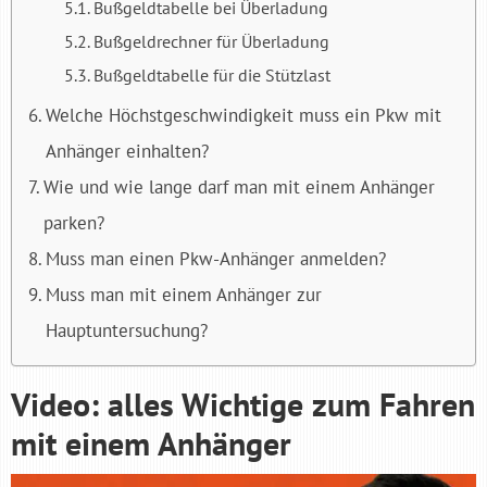
Bußgeldtabelle bei Überladung
Bußgeldrechner für Überladung
Bußgeldtabelle für die Stützlast
Welche Höchstgeschwindigkeit muss ein Pkw mit
Anhänger einhalten?
Wie und wie lange darf man mit einem Anhänger
parken?
Muss man einen Pkw-Anhänger anmelden?
Muss man mit einem Anhänger zur
Hauptuntersuchung?
Video: alles Wichtige zum Fahren
mit einem Anhänger