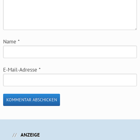
Name
*
E-Mail-Adresse
*
ANZEIGE