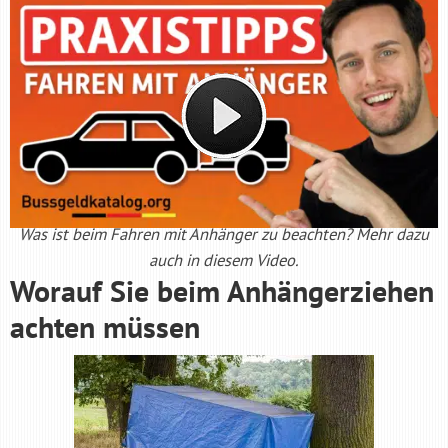
Was ist beim Fahren mit Anhänger zu beachten? Mehr dazu
auch in diesem Video.
Worauf Sie beim Anhängerziehen
achten müssen