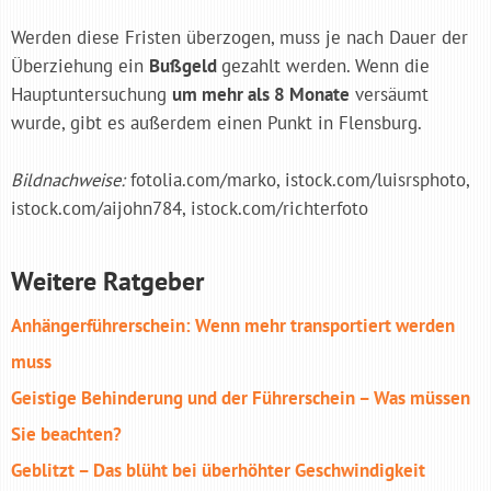
Werden diese Fristen überzogen, muss je nach Dauer der
Überziehung ein
Bußgeld
gezahlt werden. Wenn die
Hauptuntersuchung
um mehr als 8 Monate
versäumt
wurde, gibt es außerdem einen Punkt in Flensburg.
Bildnachweise:
fotolia.com/marko, istock.com/luisrsphoto,
istock.com/aijohn784, istock.com/richterfoto
Weitere Ratgeber
Anhänger­führerschein: Wenn mehr transportiert werden
muss
Geistige Behinderung und der Führerschein – Was müssen
Sie beachten?
Geblitzt – Das blüht bei überhöhter Geschwindigkeit