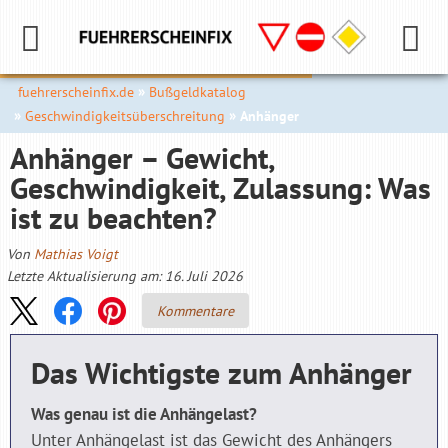
fuehrerscheinfix.de
Bußgeldkatalog
Geschwindigkeitsüberschreitung
Anhänger
Anhänger – Gewicht,
Geschwindigkeit, Zulassung: Was
ist zu beachten?
Von
Mathias Voigt
Letzte Aktualisierung am: 16. Juli 2026
Kommentare
Das Wichtigste zum Anhänger
Was genau ist die Anhängelast?
Unter Anhängelast ist das Gewicht des Anhängers