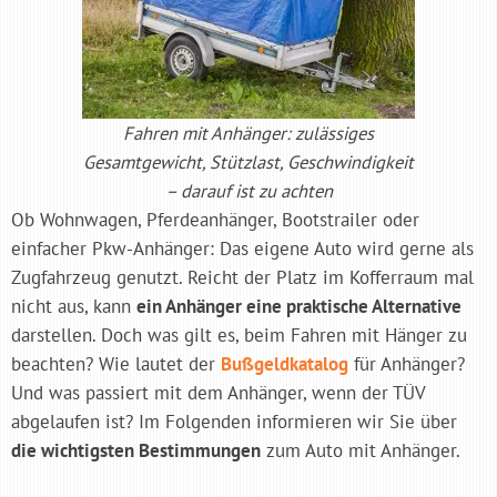
Fahren mit Anhänger: zulässiges
Gesamtgewicht, Stützlast, Geschwindigkeit
– darauf ist zu achten
Ob Wohnwagen, Pferdeanhänger, Bootstrailer oder
einfacher Pkw-Anhänger: Das eigene Auto wird gerne als
Zugfahrzeug genutzt. Reicht der Platz im Kofferraum mal
nicht aus, kann
ein Anhänger eine praktische Alternative
darstellen. Doch was gilt es, beim Fahren mit Hänger zu
beachten? Wie lautet der
Bußgeldkatalog
für Anhänger?
Und was passiert mit dem Anhänger, wenn der TÜV
abgelaufen ist? Im Folgenden informieren wir Sie über
die wichtigsten Bestimmungen
zum Auto mit Anhänger.