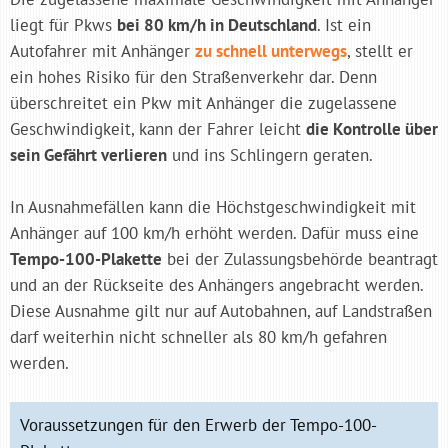
liegt für Pkws
bei 80 km/h in Deutschland
. Ist ein
Autofahrer mit Anhänger
zu schnell unterwegs
, stellt er
ein hohes Risiko für den Straßenverkehr dar. Denn
überschreitet ein Pkw mit Anhänger die zugelassene
Geschwindigkeit, kann der Fahrer leicht
die Kontrolle über
sein Gefährt verlieren
und ins Schlingern geraten.
In Ausnahmefällen kann die Höchstgeschwindigkeit mit
Anhänger auf 100 km/h erhöht werden. Dafür muss eine
Tempo-100-Plakette
bei der Zulassungsbehörde beantragt
und an der Rückseite des Anhängers angebracht werden.
Diese Ausnahme gilt nur auf Autobahnen, auf Landstraßen
darf weiterhin nicht schneller als 80 km/h gefahren
werden.
Voraussetzungen für den Erwerb der Tempo-100-