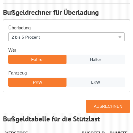
Bußgeldrechner für Überladung
Bußgeldtabelle für die Stützlast