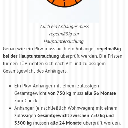
Auch ein Anhänger muss
regelmäßig zur
Hauptuntersuchung.
Genau wie ein Pkw muss auch ein Anhänger
regelmäßig
bei der Hauptuntersuchung
überprüft werden. Die Fristen
für den TÜV richten sich nach Art und zulässigem
Gesamtgewicht des Anhängers.
Ein Pkw-Anhänger mit einem zulässigen
Gesamtgewicht
von 750 kg
muss
alle 36 Monate
zum Check.
Anhänger (einschließlich Wohnwagen) mit einem
zulässigen
Gesamtgewicht zwischen 750 kg und
3500 kg
müssen
alle 24 Monate
überprüft werden.