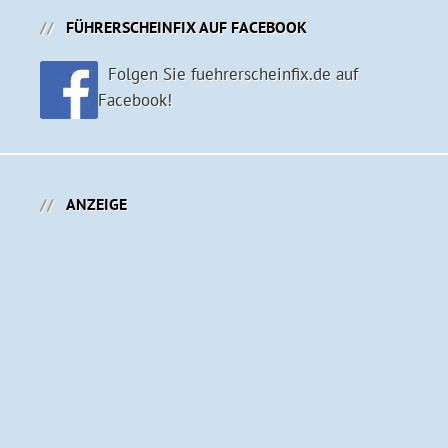
FÜHRERSCHEINFIX AUF FACEBOOK
Folgen Sie fuehrerscheinfix.de auf
Facebook!
ANZEIGE