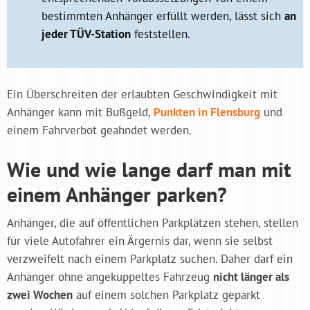
bestimmten Anhänger erfüllt werden, lässt sich
an
jeder TÜV-Station
feststellen.
Ein Überschreiten der erlaubten Geschwindigkeit mit
Anhänger kann mit Bußgeld,
Punkten in Flensburg
und
einem Fahrverbot geahndet werden.
Wie und wie lange darf man mit
einem Anhänger parken?
Anhänger, die auf öffentlichen Parkplätzen stehen, stellen
für viele Autofahrer ein Ärgernis dar, wenn sie selbst
verzweifelt nach einem Parkplatz suchen. Daher darf ein
Anhänger ohne angekuppeltes Fahrzeug
nicht länger als
zwei Wochen
auf einem solchen Parkplatz geparkt