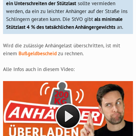
ein Unterschreiten der Stützlast
sollte vermieden
werden, da ein zu leichter Anhänger auf der Straße ins
Schlingern geraten kann. Die StVO gibt
als minimale
Stützlast 4 % des tatsächlichen Anhängergewichts
an.
Wird die zulässige Anhängelast überschritten, ist mit
einem
Bußgeldbescheid
zu rechnen.
Alle Infos auch in diesem Video: