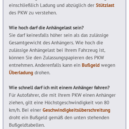
einschließlich Ladung und abzüglich der
Stützlast
des PKW zu verstehen.
Wie hoch darf die Anhängelast sein?
Sie darf keinesfalls höher sein als das zulässige
Gesamtgewicht des Anhängers. Wie hoch die
zulässige Anhängelast bei Ihrem Fahrzeug ist,
können Sie den Zulassungspapieren des PKW
entnehmen. Anderenfalls kann ein
Bußgeld
wegen
Überladung
drohen.
Wie schnell darf ich mit einem Anhänger fahren?
Für Autofahrer, die mit ihrem PKW einen Anhänger
ziehen, gilt eine Höchstgeschwindigkeit von 80
km/h. Bei einer
Geschwindigkeitsüberschreitung
droht ein Bußgeld gemäß den unten stehenden
Bußgeldtabellen.