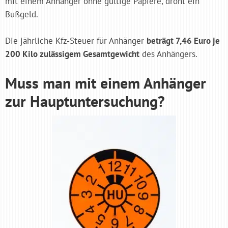
mit einem Anhänger ohne gültige Papiere, droht ein
Bußgeld.
Die jährliche Kfz-Steuer für Anhänger
beträgt 7,46 Euro je
200 Kilo zulässigem Gesamtgewicht
des Anhängers.
Muss man mit einem Anhänger
zur Hauptuntersuchung?