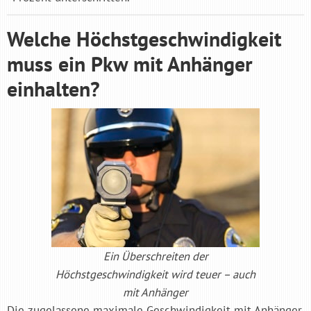
Welche Höchstgeschwindigkeit
muss ein Pkw mit Anhänger
einhalten?
Ein Überschreiten der
Höchstgeschwindigkeit wird teuer – auch
mit Anhänger
Die zugelassene maximale Geschwindigkeit mit Anhänger