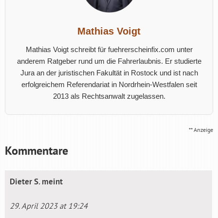
Mathias Voigt
Mathias Voigt schreibt für fuehrerscheinfix.com unter
anderem Ratgeber rund um die Fahrerlaubnis. Er studierte
Jura an der juristischen Fakultät in Rostock und ist nach
erfolgreichem Referendariat in Nordrhein-Westfalen seit
2013 als Rechtsanwalt zugelassen.
** Anzeige
Kommentare
Dieter S.
meint
29. April 2023 at 19:24