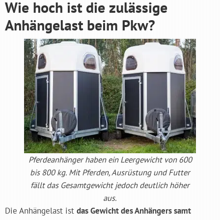
Wie hoch ist die zulässige
Anhängelast beim Pkw?
Pferdeanhänger haben ein Leergewicht von 600
bis 800 kg. Mit Pferden, Ausrüstung und Futter
fällt das Gesamtgewicht jedoch deutlich höher
aus.
Die Anhängelast ist
das Gewicht des Anhängers samt