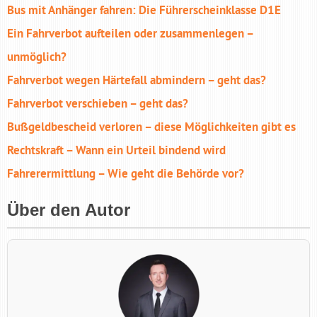
Bus mit Anhänger fahren: Die Führerscheinklasse D1E
Ein Fahrverbot aufteilen oder zusammenlegen –
unmöglich?
Fahrverbot wegen Härtefall abmindern – geht das?
Fahrverbot verschieben – geht das?
Bußgeldbescheid verloren – diese Möglichkeiten gibt es
Rechtskraft – Wann ein Urteil bindend wird
Fahrerermittlung – Wie geht die Behörde vor?
Über den Autor