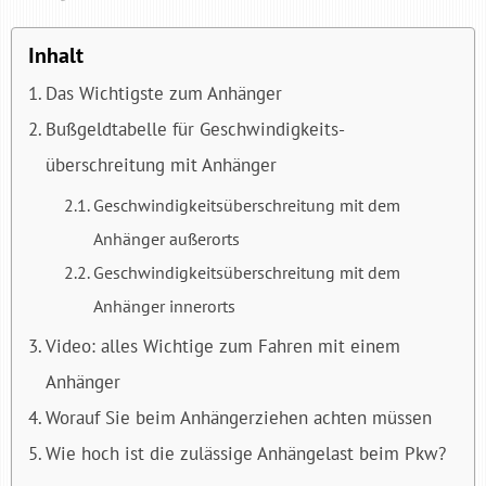
Inhalt
Das Wichtigste zum Anhänger
Bußgeldtabelle für Geschwindigkeits­
überschreitung mit Anhänger
Geschwindigkeits­überschreitung mit dem
Anhänger außerorts
Geschwindigkeits­überschreitung mit dem
Anhänger innerorts
Video: alles Wichtige zum Fahren mit einem
Anhänger
Worauf Sie beim Anhängerziehen achten müssen
Wie hoch ist die zulässige Anhängelast beim Pkw?