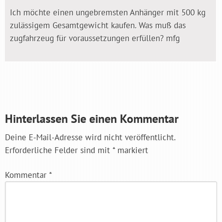
Ich möchte einen ungebremsten Anhänger mit 500 kg
zulässigem Gesamtgewicht kaufen. Was muß das
zugfahrzeug für voraussetzungen erfüllen? mfg
Hinterlassen Sie einen Kommentar
Deine E-Mail-Adresse wird nicht veröffentlicht.
Erforderliche Felder sind mit
*
markiert
Kommentar
*