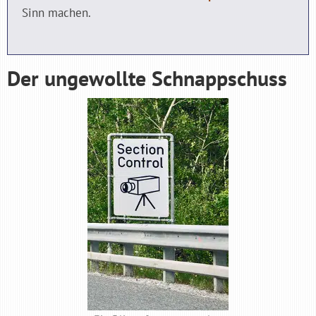
Sinn machen.
Der ungewollte Schnappschuss