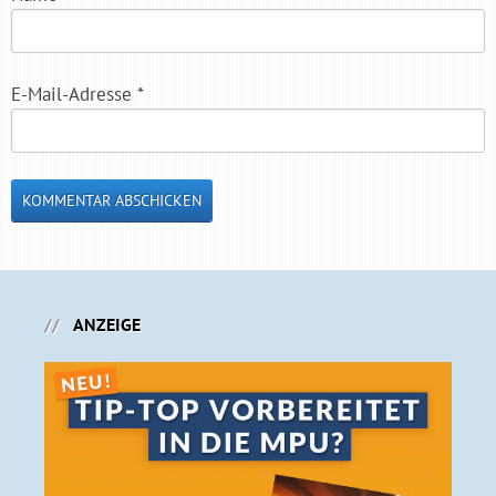
E-Mail-Adresse
*
ANZEIGE