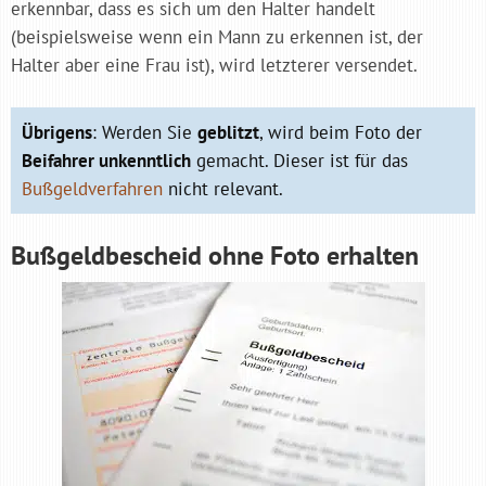
erkennbar, dass es sich um den Halter handelt
(beispielsweise wenn ein Mann zu erkennen ist, der
Halter aber eine Frau ist), wird letzterer versendet.
Übrigens
: Werden Sie
geblitzt
, wird beim Foto der
Beifahrer unkenntlich
gemacht. Dieser ist für das
Bußgeldverfahren
nicht relevant.
Bußgeldbescheid ohne Foto erhalten