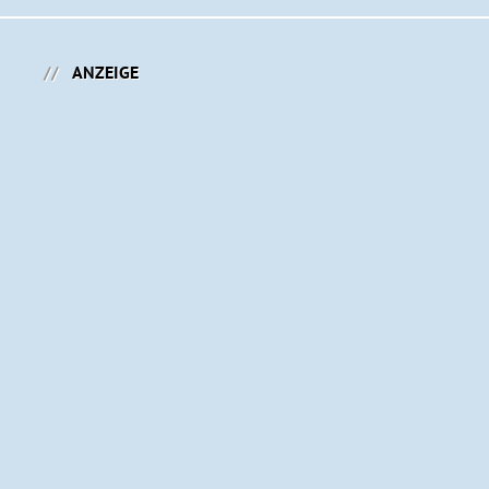
ANZEIGE