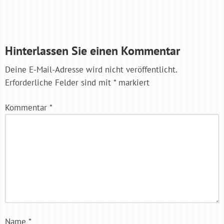
Hinterlassen Sie einen Kommentar
Deine E-Mail-Adresse wird nicht veröffentlicht.
Erforderliche Felder sind mit
*
markiert
Kommentar
*
Name
*