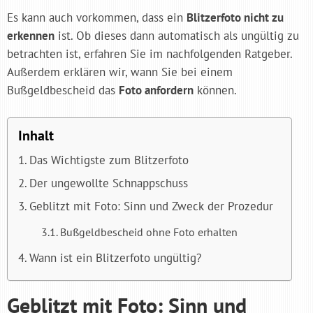
Es kann auch vorkommen, dass ein
Blitzerfoto nicht zu
erkennen
ist. Ob dieses dann automatisch als ungültig zu
betrachten ist, erfahren Sie im nachfolgenden Ratgeber.
Außerdem erklären wir, wann Sie bei einem
Bußgeldbescheid das
Foto anfordern
können.
Inhalt
Das Wichtigste zum Blitzerfoto
Der ungewollte Schnappschuss
Geblitzt mit Foto: Sinn und Zweck der Prozedur
Bußgeldbescheid ohne Foto erhalten
Wann ist ein Blitzerfoto ungültig?
Geblitzt mit Foto: Sinn und