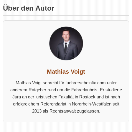
Über den Autor
Mathias Voigt
Mathias Voigt schreibt für fuehrerscheinfix.com unter
anderem Ratgeber rund um die Fahrerlaubnis. Er studierte
Jura an der juristischen Fakultät in Rostock und ist nach
erfolgreichem Referendariat in Nordrhein-Westfalen seit
2013 als Rechtsanwalt zugelassen.