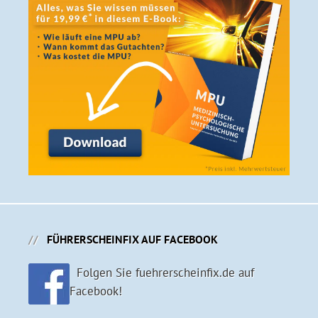
FÜHRERSCHEINFIX AUF FACEBOOK
Folgen Sie fuehrerscheinfix.de auf
Facebook!