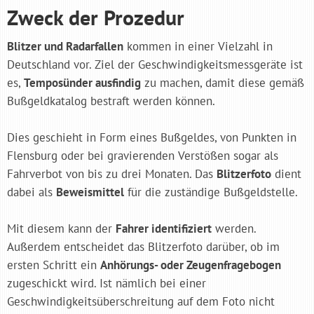
Zweck der Prozedur
Blitzer und Radarfallen
kommen in einer Vielzahl in
Deutschland vor. Ziel der Geschwindigkeitsmessgeräte ist
es,
Temposünder ausfindig
zu machen, damit diese gemäß
Bußgeldkatalog bestraft werden können.
Dies geschieht in Form eines Bußgeldes, von Punkten in
Flensburg oder bei gravierenden Verstößen sogar als
Fahrverbot von bis zu drei Monaten. Das
Blitzerfoto
dient
dabei als
Beweismittel
für die zuständige Bußgeldstelle.
Mit diesem kann der
Fahrer identifiziert
werden.
Außerdem entscheidet das Blitzerfoto darüber, ob im
ersten Schritt ein
Anhörungs- oder Zeugenfragebogen
zugeschickt wird. Ist nämlich bei einer
Geschwindigkeitsüberschreitung auf dem Foto nicht