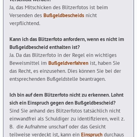
Ja, das Mitschicken des Blitzerfotos ist beim
Versenden des
Bußgeldbescheids
nicht
verpflichtend.
Kann ich das Blitzerfoto anfordern, wenn es nicht im
Bußgeldbescheid enthalten ist?
Ja. Da das Blitzerfoto in der Regel ein wichtiges
Beweismittel im
Bußgeldverfahren
ist, haben Sie
das Recht, es einzusehen. Dies können Sie bei der
entsprechenden Bußgeldstelle beantragen.
Ich bin auf dem Blitzerfoto nicht zu erkennen. Lohnt
sich ein Einspruch gegen den Bußgeldbescheid?
Sind Sie anhand des Blitzerfotos tatsächlich nicht
einwandfrei als Schuldiger zu identifizieren, weil z.
B. die Aufnahme unscharf oder das Gesicht
teilweise verdeckt ist, kann ein
Einspruch
durchaus