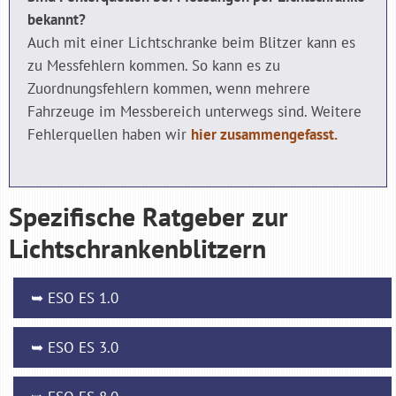
bekannt?
Auch mit einer Lichtschranke beim Blitzer kann es
zu Messfehlern kommen. So kann es zu
Zuordnungsfehlern kommen, wenn mehrere
Fahrzeuge im Messbereich unterwegs sind. Weitere
Fehlerquellen haben wir
hier zusammengefasst.
Spezifische Ratgeber zur
Lichtschrankenblitzern
➥ ESO ES 1.0
➥ ESO ES 3.0