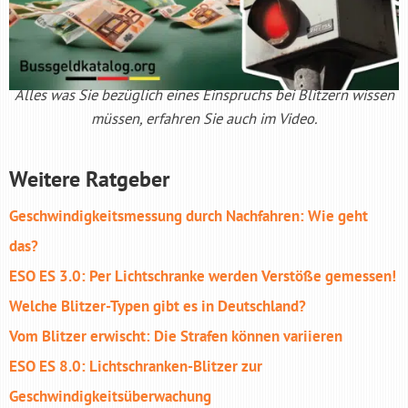
Alles was Sie bezüglich eines Einspruchs bei Blitzern wissen
müssen, erfahren Sie auch im Video.
Weitere Ratgeber
Geschwindigkeitsmessung durch Nachfahren: Wie geht
das?
ESO ES 3.0: Per Lichtschranke werden Verstöße gemessen!
Welche Blitzer-Typen gibt es in Deutschland?
Vom Blitzer erwischt: Die Strafen können variieren
ESO ES 8.0: Lichtschranken-Blitzer zur
Geschwindigkeitsüberwachung