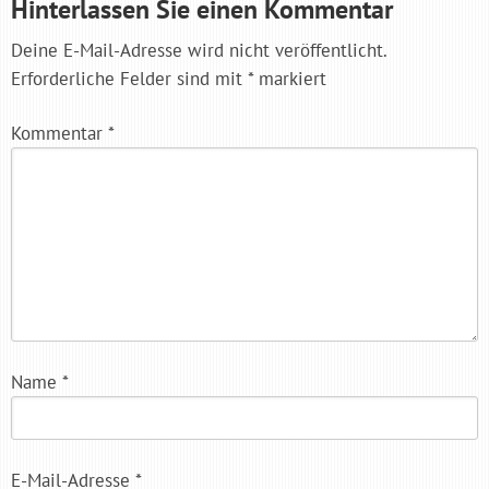
Hinterlassen Sie einen Kommentar
Deine E-Mail-Adresse wird nicht veröffentlicht.
Erforderliche Felder sind mit
*
markiert
Kommentar
*
Name
*
E-Mail-Adresse
*