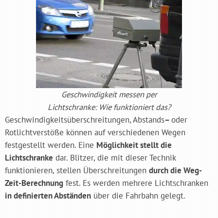
Geschwindigkeit messen per
Lichtschranke: Wie funktioniert das?
Geschwindigkeitsüberschreitungen, Abstands
–
oder
Rotlichtverstöße können auf verschiedenen Wegen
festgestellt werden. Eine
Möglichkeit stellt die
Lichtschranke
dar. Blitzer, die mit dieser Technik
funktionieren, stellen Überschreitungen
durch die Weg-
Zeit-Berechnung
fest. Es werden mehrere Lichtschranken
in definierten Abständen
über die Fahrbahn gelegt.