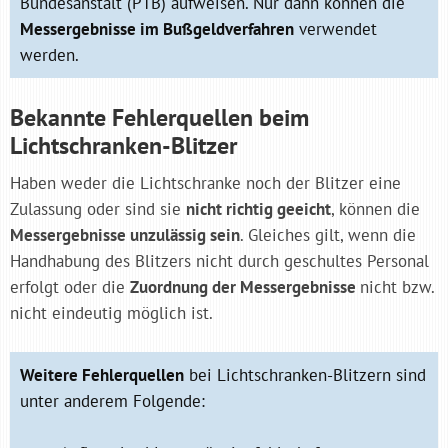
Bundesanstalt (PTB) aufweisen. Nur dann können die
Messergebnisse im Bußgeldverfahren
verwendet
werden.
Bekannte Fehlerquellen beim
Lichtschranken-Blitzer
Haben weder die Lichtschranke noch der Blitzer eine
Zulassung oder sind sie
nicht richtig geeicht
, können die
Messergebnisse unzulässig sein
. Gleiches gilt, wenn die
Handhabung des Blitzers nicht durch geschultes Personal
erfolgt oder die
Zuordnung der Messergebnisse
nicht bzw.
nicht eindeutig möglich ist.
Weitere Fehlerquellen
bei Lichtschranken-Blitzern sind
unter anderem Folgende: