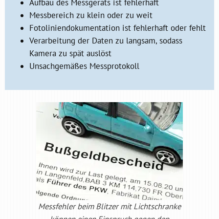
Aufbau des Messgeräts ist fehlerhaft
Messbereich zu klein oder zu weit
Fotoliniendokumentation ist fehlerhaft oder fehlt
Verarbeitung der Daten zu langsam, sodass
Kamera zu spät auslöst
Unsachgemäßes Messprotokoll
Messfehler beim Blitzer mit Lichtschranke
können einen Einspruch gegen den