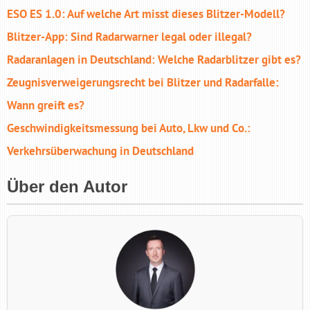
ESO ES 1.0: Auf welche Art misst dieses Blitzer-Modell?
Blitzer-App: Sind Radarwarner legal oder illegal?
Radaranlagen in Deutschland: Welche Radarblitzer gibt es?
Zeugnisverweigerungsrecht bei Blitzer und Radarfalle:
Wann greift es?
Geschwindigkeitsmessung bei Auto, Lkw und Co.:
Verkehrsüberwachung in Deutschland
Über den Autor