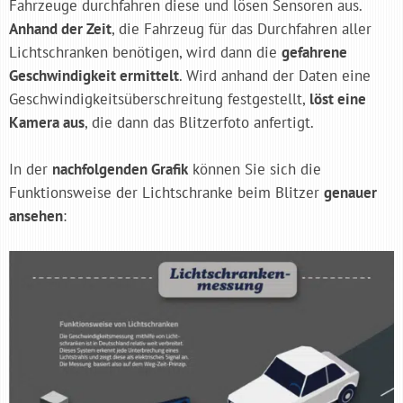
Fahrzeuge durchfahren diese und lösen Sensoren aus.
Anhand der Zeit
, die Fahrzeug für das Durchfahren aller
Lichtschranken benötigen, wird dann die
gefahrene
Geschwindigkeit ermittelt
. Wird anhand der Daten eine
Geschwindigkeitsüberschreitung festgestellt,
löst eine
Kamera aus
, die dann das Blitzerfoto anfertigt.
In der
nachfolgenden Grafik
können Sie sich die
Funktionsweise der Lichtschranke beim Blitzer
genauer
ansehen
: