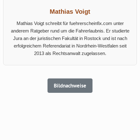
Mathias Voigt
Mathias Voigt schreibt für fuehrerscheinfix.com unter
anderem Ratgeber rund um die Fahrerlaubnis. Er studierte
Jura an der juristischen Fakultät in Rostock und ist nach
erfolgreichem Referendariat in Nordrhein-Westfalen seit
2013 als Rechtsanwalt zugelassen.
Bildnachweise