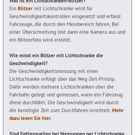
Was ist ein Lichtschranken-Blitzer?
Ein
Blitzer
mit Lichtschranke wird für
Geschwindigkeitskontrollen eingesetzt und erfasst
Fahrzeuge, die durch den Messbereich fahren. Bei
einer Überschreitung löst dann eine Kamera aus und
ein Blitzerfoto wird erstellt.
Wie misst ein Blitzer mit Lichtschranke die
Geschwindigkeit?
Die Geschwindigkeitsmessung mit einer
Lichtschranke erfolgt über das Weg-Zeit-Prinzip.
Dafür werden mehrere Lichtschranken über die
Fahrbahn gelegt und gemessen, wann ein Fahrzeug
diese durchfährt. Die Geschwindigkeit wird durch
die benötigte Zeit zum Durchfahren ermittelt.
Mehr
dazu lesen Sie hier
.
Sind Fehlerquellen bei Messungen per Lichtschranke