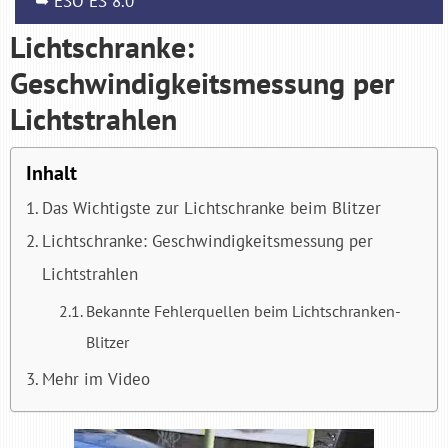
➥ ESO ES 8.0
Lichtschranke:
Geschwindigkeitsmessung per
Lichtstrahlen
Inhalt
Das Wichtigste zur Lichtschranke beim Blitzer
Lichtschranke: Geschwindigkeitsmessung per
Lichtstrahlen
Bekannte Fehlerquellen beim Lichtschranken-
Blitzer
Mehr im Video