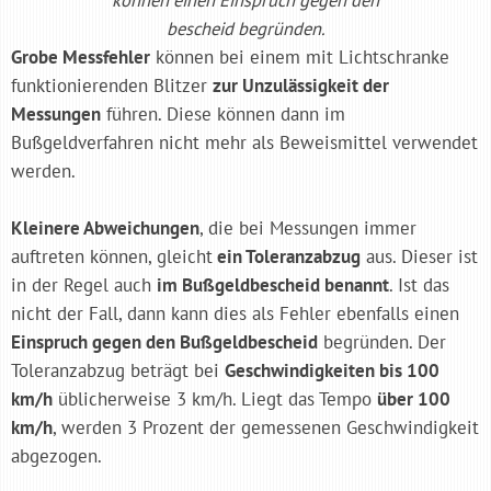
bescheid begründen.
Grobe Messfehler
können bei einem mit Lichtschranke
funktionierenden Blitzer
zur Unzulässigkeit der
Messungen
führen. Diese können dann im
Bußgeldverfahren nicht mehr als Beweismittel verwendet
werden.
Kleinere Abweichungen
, die bei Messungen immer
auftreten können, gleicht
ein Toleranzabzug
aus. Dieser ist
in der Regel auch
im Bußgeldbescheid benannt
. Ist das
nicht der Fall, dann kann dies als Fehler ebenfalls einen
Einspruch gegen den Bußgeldbescheid
begründen. Der
Toleranzabzug beträgt bei
Geschwindigkeiten bis 100
km/h
üblicherweise 3 km/h. Liegt das Tempo
über 100
km/h
, werden 3 Prozent der gemessenen Geschwindigkeit
abgezogen.