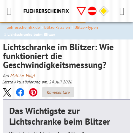
fuehrerscheinfix.de
Blitzer-Strafen
Blitzer-Typen
Lichtschranke beim Blitzer
Lichtschranke im Blitzer: Wie
funktioniert die
Geschwindigkeitsmessung?
Von
Mathias Voigt
Letzte Aktualisierung am: 24. Juli 2026
Kommentare
Das Wichtigste zur
Lichtschranke beim Blitzer