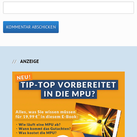
ANZEIGE