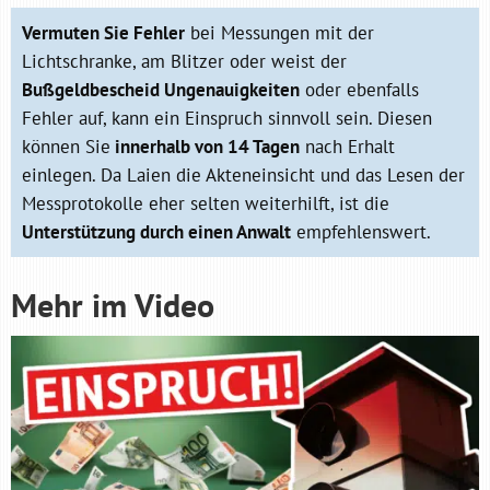
Vermuten Sie Fehler
bei Messungen mit der
Lichtschranke, am Blitzer oder weist der
Bußgeldbescheid Ungenauigkeiten
oder ebenfalls
Fehler auf, kann ein Einspruch sinnvoll sein. Diesen
können Sie
innerhalb von 14 Tagen
nach Erhalt
einlegen. Da Laien die Akteneinsicht und das Lesen der
Messprotokolle eher selten weiterhilft, ist die
Unterstützung durch einen Anwalt
empfehlenswert.
Mehr im Video