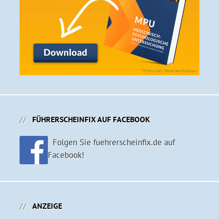
FÜHRERSCHEINFIX AUF FACEBOOK
Folgen Sie fuehrerscheinfix.de auf
Facebook!
ANZEIGE